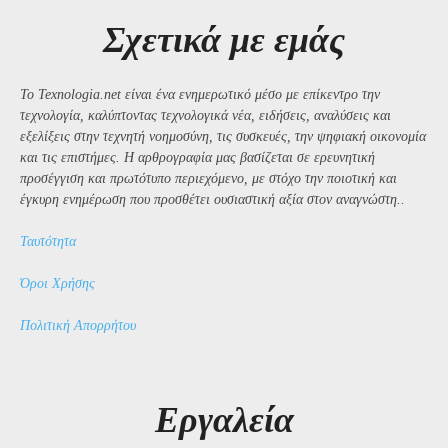
Σχετικά με εμάς
Το Texnologia.net είναι ένα ενημερωτικό μέσο με επίκεντρο την
τεχνολογία, καλύπτοντας τεχνολογικά νέα, ειδήσεις, αναλύσεις και
εξελίξεις στην τεχνητή νοημοσύνη, τις συσκευές, την ψηφιακή οικονομία
και τις επιστήμες. Η αρθρογραφία μας βασίζεται σε ερευνητική
προσέγγιση και πρωτότυπο περιεχόμενο, με στόχο την ποιοτική και
έγκυρη ενημέρωση που προσθέτει ουσιαστική αξία στον αναγνώστη..
Ταυτότητα
Όροι Χρήσης
Πολιτική Απορρήτου
Εργαλεία