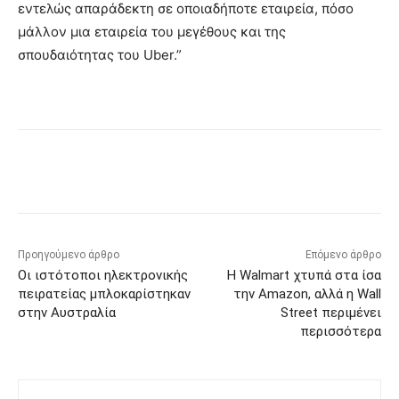
εντελώς απαράδεκτη σε οποιαδήποτε εταιρεία, πόσο
μάλλον μια εταιρεία του μεγέθους και της
σπουδαιότητας του Uber.”
Προηγούμενο άρθρο
Επόμενο άρθρο
Οι ιστότοποι ηλεκτρονικής
Η Walmart χτυπά στα ίσα
πειρατείας μπλοκαρίστηκαν
την Amazon, αλλά η Wall
στην Αυστραλία
Street περιμένει
περισσότερα