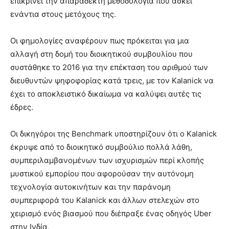
επικρίνει την απαράδεκτη μεθοδολογία που ασκεί
ενάντια στους μετόχους της.
Οι φημολογίες αναφέρουν πως πρόκειται για μια
αλλαγή στη δομή του διοικητικού συμβουλίου που
συστάθηκε το 2016 για την επέκταση του αριθμού των
διευθυντών ψηφοφορίας κατά τρεις, με τον Kalanick να
έχει το αποκλειστικό δικαίωμα να καλύψει αυτές τις
έδρες.
Οι δικηγόροι της Benchmark υποστηρίζουν ότι ο Kalanick
έκρυψε από το διοικητικό συμβούλιο πολλά λάθη,
συμπεριλαμβανομένων των ισχυρισμών περί κλοπής
μυστικού εμπορίου που αφορούσαν την αυτόνομη
τεχνολογία αυτοκινήτων και την παράνομη
συμπεριφορά του Kalanick και άλλων στελεχών στο
χειρισμό ενός βιασμού που διέπραξε ένας οδηγός Uber
στην Ινδία,