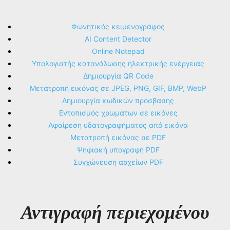
Φωνητικός κειμενογράφος
AI Content Detector
Online Notepad
Υπολογιστής κατανάλωσης ηλεκτρικής ενέργειας
Δημιουργία QR Code
Μετατροπή εικόνας σε JPEG, PNG, GIF, BMP, WebP
Δημιουργία κωδικών πρόσβασης
Εντοπισμός χρωμάτων σε εικόνες
Αφαίρεση υδατογραφήματος από εικόνα
Μετατροπή εικόνας σε PDF
Ψηφιακή υπογραφή PDF
Συγχώνευση αρχείων PDF
Αντιγραφή περιεχομένου