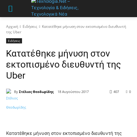
Αρχική
Ειδήσεις
Κατατέθηκε μήνυση στον εκτοπισμένο διευθυντή
της Uber
Ειδήσεις
Κατατέθηκε μήνυση στον
εκτοπισμένο διευθυντή της
Uber
By
Στέλιος Θεοδωρίδης
18 Αυγούστου 2017
407
0
Κατατέθηκε μήνυση στον εκτοπισμένο διευθυντή της