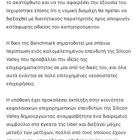
το ακατόρθωτο και να του αφαιρέσει την εξουσία του.
Ισχυρίστηκε επίσης ότι η νομική διαμάχη θα πρέπει να
διεξαχθεί με διαιτητικούς παρατηρητές προς αποφυγήν
κατάφωρης αδικίας του κατηγορούμενου.
Η δίκη της Benchmark σηματοδοτεί μια σπάνια
περίπτωση ενός καλομελετημένου επενδυτή της Silicon
Valley που προσβάλλει την ιδέας της
επιχειρηματικότητας σε μία από τις δικές του, και όλα
αυτά ενάντια σε πολύ επιτυχημένες νεοσύστατες
επιχειρήσεις.
Η υπόθεση έχει προκαλέσει έκπληξη στην κοινότητα
κεφαλαιακών επιχειρηματικών επενδυτών της Silicon
Valley δημιουργώντας αναμφισβήτητα ένα διαιρεμένο
συμβούλιο στα έγκατα της Uber και διεξάγει μάχες
μεταξύ των μετόχων, πολλοί από τους οποίους έχουν