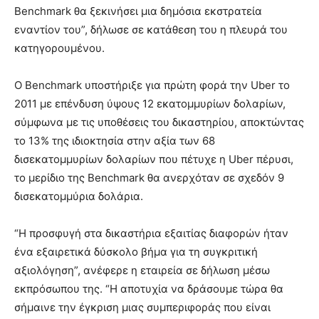
Benchmark θα ξεκινήσει μια δημόσια εκστρατεία
εναντίον του”, δήλωσε σε κατάθεση του η πλευρά του
κατηγορουμένου.
Ο Benchmark υποστήριξε για πρώτη φορά την Uber το
2011 με επένδυση ύψους 12 εκατομμυρίων δολαρίων,
σύμφωνα με τις υποθέσεις του δικαστηρίου, αποκτώντας
το 13% της ιδιοκτησία στην αξία των 68
δισεκατομμυρίων δολαρίων που πέτυχε η Uber πέρυσι,
το μερίδιο της Benchmark θα ανερχόταν σε σχεδόν 9
δισεκατομμύρια δολάρια.
“Η προσφυγή στα δικαστήρια εξαιτίας διαφορών ήταν
ένα εξαιρετικά δύσκολο βήμα για τη συγκριτική
αξιολόγηση”, ανέφερε η εταιρεία σε δήλωση μέσω
εκπρόσωπου της. “Η αποτυχία να δράσουμε τώρα θα
σήμαινε την έγκριση μιας συμπεριφοράς που είναι