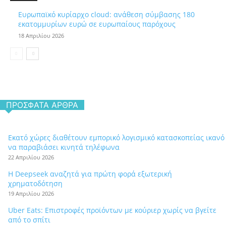
Ευρωπαϊκό κυρίαρχο cloud: ανάθεση σύμβασης 180
εκατομμυρίων ευρώ σε ευρωπαίους παρόχους
18 Απριλίου 2026
ΠΡΌΣΦΑΤΑ ΆΡΘΡΑ
Εκατό χώρες διαθέτουν εμπορικό λογισμικό κατασκοπείας ικανό
να παραβιάσει κινητά τηλέφωνα
22 Απριλίου 2026
Η Deepseek αναζητά για πρώτη φορά εξωτερική
χρηματοδότηση
19 Απριλίου 2026
Uber Eats: Επιστροφές προϊόντων με κούριερ χωρίς να βγείτε
από το σπίτι