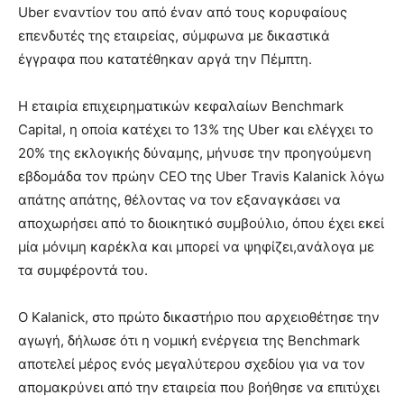
Uber εναντίον του από έναν από τους κορυφαίους
επενδυτές της εταιρείας, σύμφωνα με δικαστικά
έγγραφα που κατατέθηκαν αργά την Πέμπτη.
Η εταιρία επιχειρηματικών κεφαλαίων Benchmark
Capital, η οποία κατέχει το 13% της Uber και ελέγχει το
20% της εκλογικής δύναμης, μήνυσε την προηγούμενη
εβδομάδα τον πρώην CEO της Uber Travis Kalanick λόγω
απάτης απάτης, θέλοντας να τον εξαναγκάσει να
αποχωρήσει από το διοικητικό συμβούλιο, όπου έχει εκεί
μία μόνιμη καρέκλα και μπορεί να ψηφίζει,ανάλογα με
τα συμφέροντά του.
Ο Kalanick, στο πρώτο δικαστήριο που αρχειοθέτησε την
αγωγή, δήλωσε ότι η νομική ενέργεια της Benchmark
αποτελεί μέρος ενός μεγαλύτερου σχεδίου για να τον
απομακρύνει από την εταιρεία που βοήθησε να επιτύχει