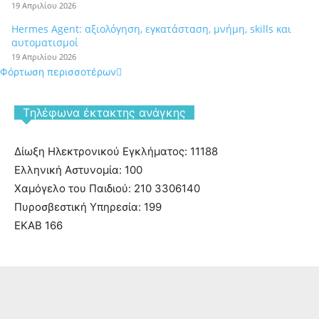
19 Απριλίου 2026
Hermes Agent: αξιολόγηση, εγκατάσταση, μνήμη, skills και
αυτοματισμοί
19 Απριλίου 2026
Φόρτωση περισσοτέρων
Tηλέφωνα έκτακτης ανάγκης
Δίωξη Ηλεκτρονικού Εγκλήματος: 11188
Ελληνική Αστυνομία: 100
Χαμόγελο του Παιδιού: 210 3306140
Πυροσβεστική Υπηρεσία: 199
ΕΚΑΒ 166