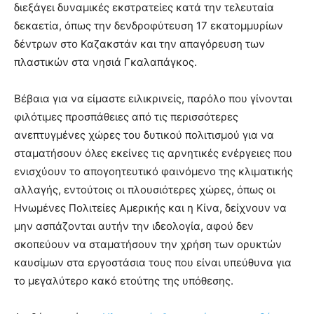
διεξάγει δυναμικές εκστρατείες κατά την τελευταία
δεκαετία, όπως την δενδροφύτευση 17 εκατομμυρίων
δέντρων στο Καζακστάν και την απαγόρευση των
πλαστικών στα νησιά Γκαλαπάγκος.
Βέβαια για να είμαστε ειλικρινείς, παρόλο που γίνονται
φιλότιμες προσπάθειες από τις περισσότερες
ανεπτυγμένες χώρες του δυτικού πολιτισμού για να
σταματήσουν όλες εκείνες τις αρνητικές ενέργειες που
ενισχύουν το απογοητευτικό φαινόμενο της κλιματικής
αλλαγής, εντούτοις οι πλουσιότερες χώρες, όπως οι
Ηνωμένες Πολιτείες Αμερικής και η Κίνα, δείχνουν να
μην ασπάζονται αυτήν την ιδεολογία, αφού δεν
σκοπεύουν να σταματήσουν την χρήση των ορυκτών
καυσίμων στα εργοστάσια τους που είναι υπεύθυνα για
το μεγαλύτερο κακό ετούτης της υπόθεσης.