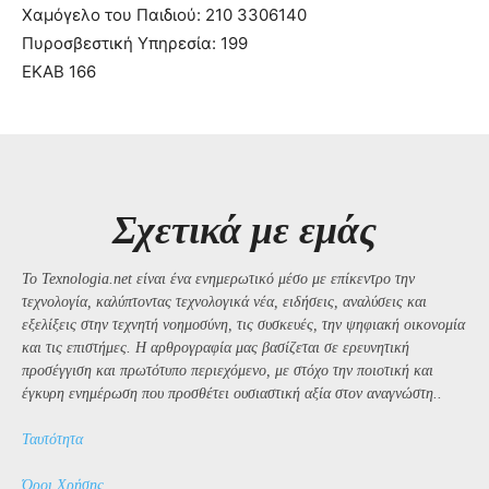
Χαμόγελο του Παιδιού: 210 3306140
Πυροσβεστική Υπηρεσία: 199
ΕΚΑΒ 166
Σχετικά με εμάς
Το Texnologia.net είναι ένα ενημερωτικό μέσο με επίκεντρο την
τεχνολογία, καλύπτοντας τεχνολογικά νέα, ειδήσεις, αναλύσεις και
εξελίξεις στην τεχνητή νοημοσύνη, τις συσκευές, την ψηφιακή οικονομία
και τις επιστήμες. Η αρθρογραφία μας βασίζεται σε ερευνητική
προσέγγιση και πρωτότυπο περιεχόμενο, με στόχο την ποιοτική και
έγκυρη ενημέρωση που προσθέτει ουσιαστική αξία στον αναγνώστη..
Ταυτότητα
Όροι Χρήσης