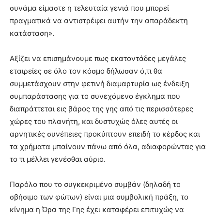
συνάμα είμαστε η τελευταία γενιά που μπορεί
πραγματικά να αντιστρέψει αυτήν την απαράδεκτη
κατάσταση».
Αξίζει να επισημάνουμε πως εκατοντάδες μεγάλες
εταιρείες σε όλο τον κόσμο δήλωσαν ό,τι θα
συμμετάσχουν στην φετινή διαμαρτυρία ως ένδειξη
συμπαράστασης για το συνεχόμενο έγκλημα που
διαπράττεται εις βάρος της γης από τις περισσότερες
χώρες του πλανήτη, και δυστυχώς όλες αυτές οι
αρνητικές συνέπειες προκύπτουν επειδή το κέρδος και
τα χρήματα μπαίνουν πάνω από όλα, αδιαφορώντας για
το τι μέλλει γενέσθαι αύριο.
Παρόλο που το συγκεκριμένο συμβάν (δηλαδή το
σβήσιμο των φώτων) είναι μια συμβολική πράξη, το
κίνημα η Ώρα της Γης έχει καταφέρει επιτυχώς να