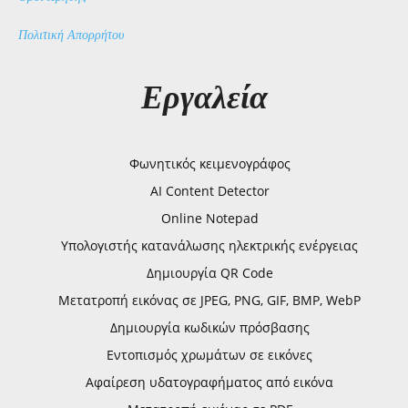
Πολιτική Απορρήτου
Εργαλεία
Φωνητικός κειμενογράφος
AI Content Detector
Online Notepad
Υπολογιστής κατανάλωσης ηλεκτρικής ενέργειας
Δημιουργία QR Code
Μετατροπή εικόνας σε JPEG, PNG, GIF, BMP, WebP
Δημιουργία κωδικών πρόσβασης
Εντοπισμός χρωμάτων σε εικόνες
Αφαίρεση υδατογραφήματος από εικόνα