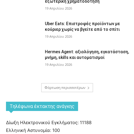
εξωτερική χρηματοδότηση
19 Απριλίου 2026
Uber Eats: Επιστροφές προϊόντων με
κούριερ χωρίς να βγείτε από το σπίτι
19 Απριλίου 2026
Hermes Agent: αξιολόγηση, εγκατάσταση,
μνήμη, skills και αυτοματισμοί
19 Απριλίου 2026
Φόρτωση περισσοτέρων
Tηλέφωνα έκτακτης ανάγκης
Δίωξη Ηλεκτρονικού Εγκλήματος: 11188
Ελληνική Αστυνομία: 100