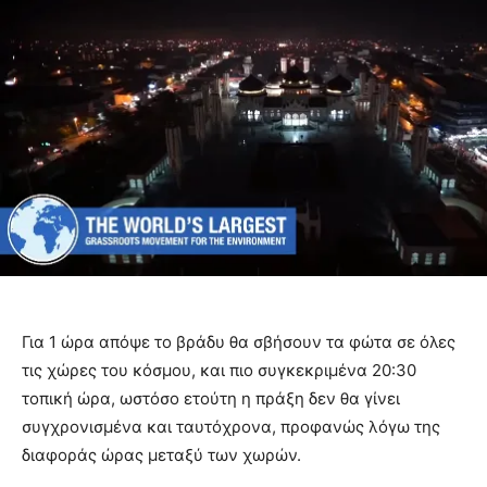
Για 1 ώρα απόψε το βράδυ θα σβήσουν τα φώτα σε όλες
τις χώρες του κόσμου, και πιο συγκεκριμένα 20:30
τοπική ώρα, ωστόσο ετούτη η πράξη δεν θα γίνει
συγχρονισμένα και ταυτόχρονα, προφανώς λόγω της
διαφοράς ώρας μεταξύ των χωρών.