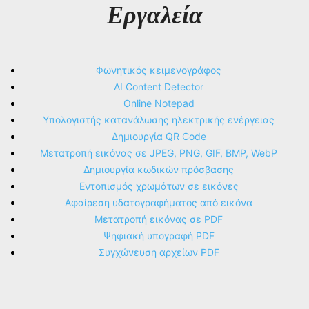
Εργαλεία
Φωνητικός κειμενογράφος
AI Content Detector
Online Notepad
Υπολογιστής κατανάλωσης ηλεκτρικής ενέργειας
Δημιουργία QR Code
Μετατροπή εικόνας σε JPEG, PNG, GIF, BMP, WebP
Δημιουργία κωδικών πρόσβασης
Εντοπισμός χρωμάτων σε εικόνες
Αφαίρεση υδατογραφήματος από εικόνα
Μετατροπή εικόνας σε PDF
Ψηφιακή υπογραφή PDF
Συγχώνευση αρχείων PDF