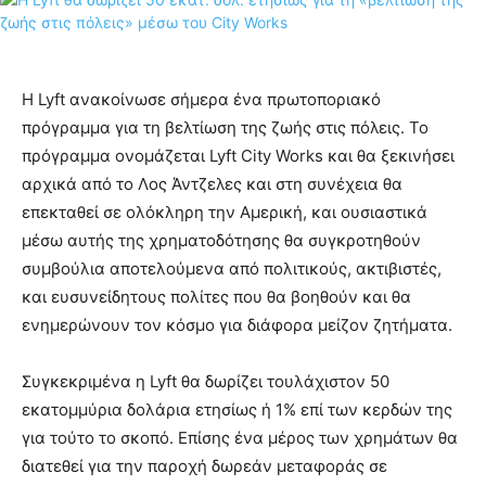
Η Lyft ανακοίνωσε σήμερα ένα πρωτοποριακό
πρόγραμμα για τη βελτίωση της ζωής στις πόλεις. Το
πρόγραμμα ονομάζεται Lyft City Works και θα ξεκινήσει
αρχικά από το Λος Άντζελες και στη συνέχεια θα
επεκταθεί σε ολόκληρη την Αμερική, και ουσιαστικά
μέσω αυτής της χρηματοδότησης θα συγκροτηθούν
συμβούλια αποτελούμενα από πολιτικούς, ακτιβιστές,
και ευσυνείδητους πολίτες που θα βοηθούν και θα
ενημερώνουν τον κόσμο για διάφορα μείζον ζητήματα.
Συγκεκριμένα η Lyft θα δωρίζει τουλάχιστον 50
εκατομμύρια δολάρια ετησίως ή 1% επί των κερδών της
για τούτο το σκοπό. Επίσης ένα μέρος των χρημάτων θα
διατεθεί για την παροχή δωρεάν μεταφοράς σε