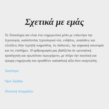
Σχετικά με εμάς
Το Texnologia.net είναι ένα ενημερωτικό μέσο με επίκεντρο την
τεχνολογία, καλύπτοντας τεχνολογικά νέα, ειδήσεις, αναλύσεις και
εξελίξεις στην τεχνητή νοημοσύνη, τις συσκευές, την ψηφιακή οικονομία
και τις επιστήμες. Η αρθρογραφία μας βασίζεται σε ερευνητική
προσέγγιση και πρωτότυπο περιεχόμενο, με στόχο την ποιοτική και
έγκυρη ενημέρωση που προσθέτει ουσιαστική αξία στον αναγνώστη..
Ταυτότητα
Όροι Χρήσης
Πολιτική Απορρήτου