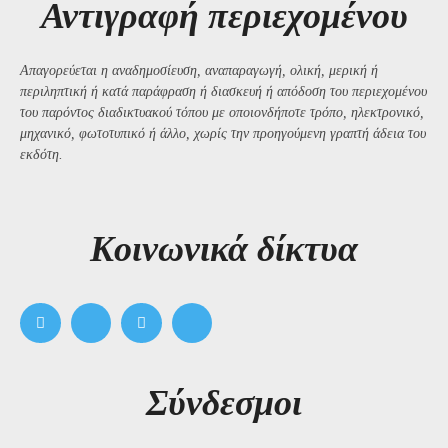
Αντιγραφή περιεχομένου
Απαγορεύεται η αναδημοσίευση, αναπαραγωγή, ολική, μερική ή
περιληπτική ή κατά παράφραση ή διασκευή ή απόδοση του περιεχομένου
του παρόντος διαδικτυακού τόπου με οποιονδήποτε τρόπο, ηλεκτρονικό,
μηχανικό, φωτοτυπικό ή άλλο, χωρίς την προηγούμενη γραπτή άδεια του
εκδότη.
Kοινωνικά δίκτυα
Σύνδεσμοι