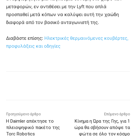
μεταφορών, εν αντιθέσει με την Lyft που απλά
προσπαθεί μετά κόπων να καλύψει αυτή την χαώδη
διαφορά από τον βασικό ανταγωνιστή της.
Διαβάστε επίσης:
Ηλεκτρικές θερμαινόμενες κουβέρτες,
προφυλάξεις και οδηγίες
Προηγούμενο άρθρο
Επόμενο άρθρο
Η Daimler απέκτησε το
Κίνημα η Ώρα της Γης, για 1
πλειοψηφικό πακέτο της
ώρα θα σβήσουν απόψε τα
Torc Robotics
φώτα σε όλο τον κόσμο