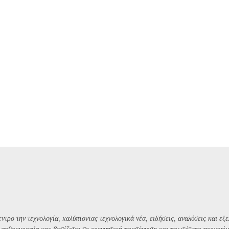
ντρο την τεχνολογία, καλύπτοντας τεχνολογικά νέα, ειδήσεις, αναλύσεις και εξε