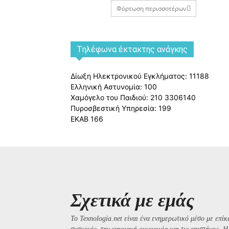
Φόρτωση περισσοτέρων
Tηλέφωνα έκτακτης ανάγκης
Δίωξη Ηλεκτρονικού Εγκλήματος: 11188
Ελληνική Αστυνομία: 100
Χαμόγελο του Παιδιού: 210 3306140
Πυροσβεστική Υπηρεσία: 199
ΕΚΑΒ 166
Σχετικά με εμάς
Το Texnologia.net είναι ένα ενημερωτικό μέσο με επίκε