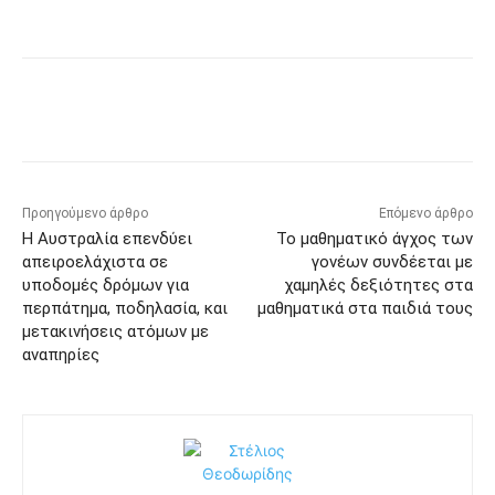
Προηγούμενο άρθρο
Επόμενο άρθρο
Η Αυστραλία επενδύει
Το μαθηματικό άγχος των
απειροελάχιστα σε
γονέων συνδέεται με
υποδομές δρόμων για
χαμηλές δεξιότητες στα
περπάτημα, ποδηλασία, και
μαθηματικά στα παιδιά τους
μετακινήσεις ατόμων με
αναπηρίες