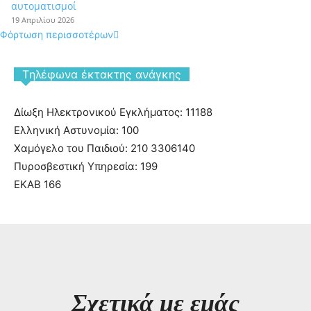
αυτοματισμοί
19 Απριλίου 2026
Φόρτωση περισσοτέρων
Tηλέφωνα έκτακτης ανάγκης
Δίωξη Ηλεκτρονικού Εγκλήματος: 11188
Ελληνική Αστυνομία: 100
Χαμόγελο του Παιδιού: 210 3306140
Πυροσβεστική Υπηρεσία: 199
ΕΚΑΒ 166
Σχετικά με εμάς