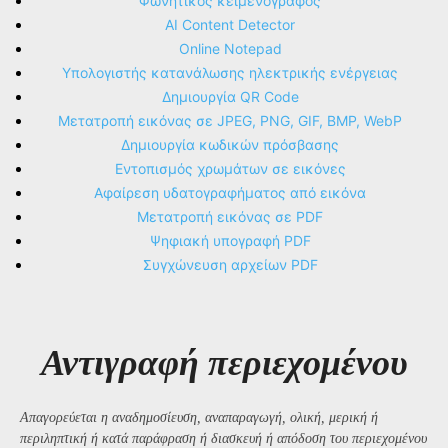
Φωνητικός κειμενογράφος
AI Content Detector
Online Notepad
Υπολογιστής κατανάλωσης ηλεκτρικής ενέργειας
Δημιουργία QR Code
Μετατροπή εικόνας σε JPEG, PNG, GIF, BMP, WebP
Δημιουργία κωδικών πρόσβασης
Εντοπισμός χρωμάτων σε εικόνες
Αφαίρεση υδατογραφήματος από εικόνα
Μετατροπή εικόνας σε PDF
Ψηφιακή υπογραφή PDF
Συγχώνευση αρχείων PDF
Αντιγραφή περιεχομένου
Απαγορεύεται η αναδημοσίευση, αναπαραγωγή, ολική, μερική ή
περιληπτική ή κατά παράφραση ή διασκευή ή απόδοση του περιεχομένου