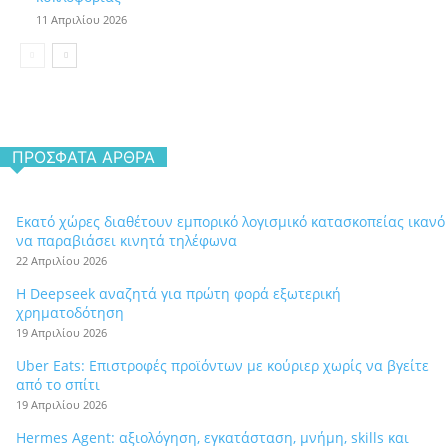
11 Απριλίου 2026
ΠΡΌΣΦΑΤΑ ΆΡΘΡΑ
Εκατό χώρες διαθέτουν εμπορικό λογισμικό κατασκοπείας ικανό
να παραβιάσει κινητά τηλέφωνα
22 Απριλίου 2026
Η Deepseek αναζητά για πρώτη φορά εξωτερική
χρηματοδότηση
19 Απριλίου 2026
Uber Eats: Επιστροφές προϊόντων με κούριερ χωρίς να βγείτε
από το σπίτι
19 Απριλίου 2026
Hermes Agent: αξιολόγηση, εγκατάσταση, μνήμη, skills και