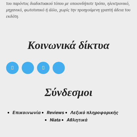
του παρόντος διαδικτυακού τόπου με οποιονδήποτε τρόπο, ηλεκτρονικό,
μηχανικό, φωτοτυπικό ή άλλο, χωρίς την προηγούμενη γραπτή άδεια του
εκδότη.
Kοινωνικά δίκτυα
Σύνδεσμοι
Επικοινωνία
Reviews
Λεξικό πληροφορικής
Niata
Αθλητικά