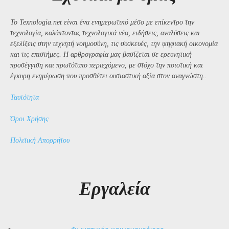
Το Texnologia.net είναι ένα ενημερωτικό μέσο με επίκεντρο την
τεχνολογία, καλύπτοντας τεχνολογικά νέα, ειδήσεις, αναλύσεις και
εξελίξεις στην τεχνητή νοημοσύνη, τις συσκευές, την ψηφιακή οικονομία
και τις επιστήμες. Η αρθρογραφία μας βασίζεται σε ερευνητική
προσέγγιση και πρωτότυπο περιεχόμενο, με στόχο την ποιοτική και
έγκυρη ενημέρωση που προσθέτει ουσιαστική αξία στον αναγνώστη..
Ταυτότητα
Όροι Χρήσης
Πολιτική Απορρήτου
Εργαλεία