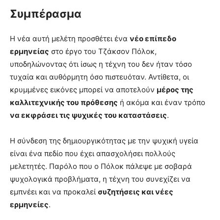
Συμπέρασμα
Η νέα αυτή μελέτη προσθέτει ένα
νέο επίπεδο
ερμηνείας
στο έργο του Τζάκσον Πόλοκ,
υποδηλώνοντας ότι ίσως η τέχνη του δεν ήταν τόσο
τυχαία και αυθόρμητη όσο πιστευόταν. Αντίθετα, οι
κρυμμένες εικόνες μπορεί να αποτελούν
μέρος της
καλλιτεχνικής του πρόθεσης
ή ακόμα και έναν τρόπο
να εκφράσει τις ψυχικές του καταστάσεις
.
Η σύνδεση της δημιουργικότητας με την ψυχική υγεία
είναι ένα πεδίο που έχει απασχολήσει πολλούς
μελετητές. Παρόλο που ο Πόλοκ πάλεψε με σοβαρά
ψυχολογικά προβλήματα, η τέχνη του συνεχίζει να
εμπνέει και να προκαλεί
συζητήσεις και νέες
ερμηνείες
.