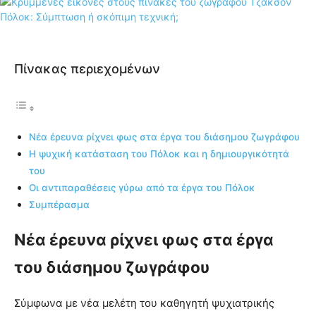
Πίνακας περιεχομένων
Νέα έρευνα ρίχνει φως στα έργα του διάσημου ζωγράφου
Η ψυχική κατάσταση του Πόλοκ και η δημιουργικότητά
του
Οι αντιπαραθέσεις γύρω από τα έργα του Πόλοκ
Συμπέρασμα
Νέα έρευνα ρίχνει φως στα έργα
του διάσημου ζωγράφου
Σύμφωνα με νέα μελέτη του καθηγητή ψυχιατρικής