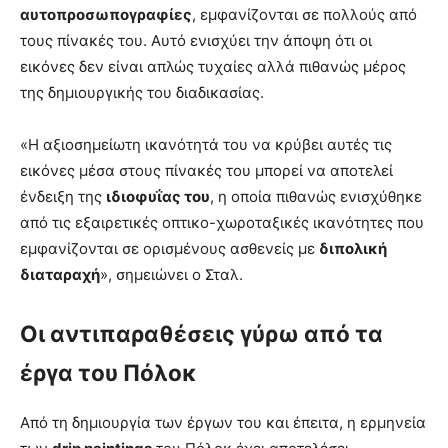
αυτοπροσωπογραφίες
, εμφανίζονται σε πολλούς από
τους πίνακές του. Αυτό ενισχύει την άποψη ότι οι
εικόνες δεν είναι απλώς τυχαίες αλλά πιθανώς μέρος
της δημιουργικής του διαδικασίας.
«Η αξιοσημείωτη ικανότητά του να κρύβει αυτές τις
εικόνες μέσα στους πίνακές του μπορεί να αποτελεί
ένδειξη της
ιδιοφυΐας του
, η οποία πιθανώς ενισχύθηκε
από τις εξαιρετικές οπτικο-χωροταξικές ικανότητες που
εμφανίζονται σε ορισμένους ασθενείς με
διπολική
διαταραχή
», σημειώνει ο Σταλ.
Οι αντιπαραθέσεις γύρω από τα
έργα του Πόλοκ
Από τη δημιουργία των έργων του και έπειτα, η ερμηνεία