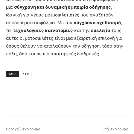
μια
σύγχρονη και δυναμική εμπειρία οδήγησης
,
ιδανική για νέους μοτοσικλετιστές που αναζητούν
απόδοση και ασφάλεια. Με τον
σύγχρονο σχεδιασμό
,
τις
τεχνολογικές καινοτομίες
και την
ευελιξία
τους,
αυτές οι μοτοσικλέτες είναι μια εξαιρετική επιλογή για
όσους θέλουν να απολαύσουν την οδήγηση, τόσο στην
πόλη, όσο και σε πιο απαιτητικές διαδρομές.
TAGS
KTM
Προηγούμενο άρθρο
Επόμενο άρθρο