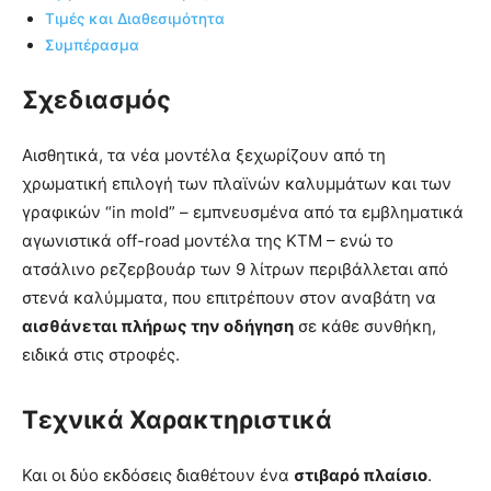
Τιμές και Διαθεσιμότητα
Συμπέρασμα
Σχεδιασμός
Αισθητικά, τα νέα μοντέλα ξεχωρίζουν από τη
χρωματική επιλογή των πλαϊνών καλυμμάτων και των
γραφικών “in mold” – εμπνευσμένα από τα εμβληματικά
αγωνιστικά off-road μοντέλα της KTM – ενώ το
ατσάλινο ρεζερβουάρ των 9 λίτρων περιβάλλεται από
στενά καλύμματα, που επιτρέπουν στον αναβάτη να
αισθάνεται πλήρως την οδήγηση
σε κάθε συνθήκη,
ειδικά στις στροφές.
Τεχνικά Χαρακτηριστικά
Και οι δύο εκδόσεις διαθέτουν ένα
στιβαρό πλαίσιο
.