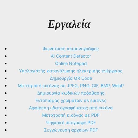
Εργαλεία
Φωνητικός κειμενογράφος
AI Content Detector
Online Notepad
Υπολογιστής κατανάλωσης ηλεκτρικής ενέργειας
Δημιουργία QR Code
Μετατροπή εικόνας σε JPEG, PNG, GIF, BMP, WebP
Δημιουργία κωδικών πρόσβασης
Εντοπισμός χρωμάτων σε εικόνες
Αφαίρεση υδατογραφήματος από εικόνα
Μετατροπή εικόνας σε PDF
Ψηφιακή υπογραφή PDF
Συγχώνευση αρχείων PDF