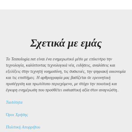
Σχετικά με εμάς
Το Texnologia.net είναι ένα ενημερωτικό μέσο με επίκεντρο την
τεχνολογία, καλύπτοντας τεχνολογικά νέα, ειδήσεις, αναλύσεις και
εξελίξεις στην τεχνητή νοημοσύνη, τις συσκευές, την ψηφιακή οικονομία
και τις επιστήμες. Η αρθρογραφία μας βασίζεται σε ερευνητική
προσέγγιση και πρωτότυπο περιεχόμενο, με στόχο την ποιοτική και
έγκυρη ενημέρωση που προσθέτει ουσιαστική αξία στον αναγνώστη..
Ταυτότητα
Όροι Χρήσης
Πολιτική Απορρήτου