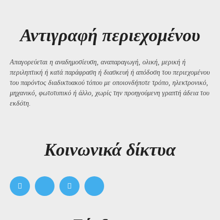
Αντιγραφή περιεχομένου
Απαγορεύεται η αναδημοσίευση, αναπαραγωγή, ολική, μερική ή
περιληπτική ή κατά παράφραση ή διασκευή ή απόδοση του περιεχομένου
του παρόντος διαδικτυακού τόπου με οποιονδήποτε τρόπο, ηλεκτρονικό,
μηχανικό, φωτοτυπικό ή άλλο, χωρίς την προηγούμενη γραπτή άδεια του
εκδότη.
Kοινωνικά δίκτυα