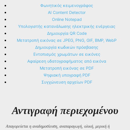
Φωνητικός κειμενογράφος
AI Content Detector
Online Notepad
Υπολογιστής κατανάλωσης ηλεκτρικής ενέργειας
Δημιουργία QR Code
Μετατροπή εικόνας σε JPEG, PNG, GIF, BMP, WebP
Δημιουργία κωδικών πρόσβασης
Εντοπισμός χρωμάτων σε εικόνες
Αφαίρεση υδατογραφήματος από εικόνα
Μετατροπή εικόνας σε PDF
Ψηφιακή υπογραφή PDF
Συγχώνευση αρχείων PDF
Αντιγραφή περιεχομένου
Απαγορεύεται η αναδημοσίευση, αναπαραγωγή, ολική, μερική ή