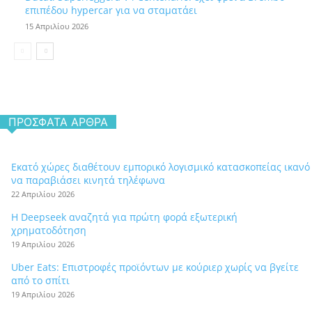
επιπέδου hypercar για να σταματάει
15 Απριλίου 2026
ΠΡΌΣΦΑΤΑ ΆΡΘΡΑ
Εκατό χώρες διαθέτουν εμπορικό λογισμικό κατασκοπείας ικανό
να παραβιάσει κινητά τηλέφωνα
22 Απριλίου 2026
Η Deepseek αναζητά για πρώτη φορά εξωτερική
χρηματοδότηση
19 Απριλίου 2026
Uber Eats: Επιστροφές προϊόντων με κούριερ χωρίς να βγείτε
από το σπίτι
19 Απριλίου 2026