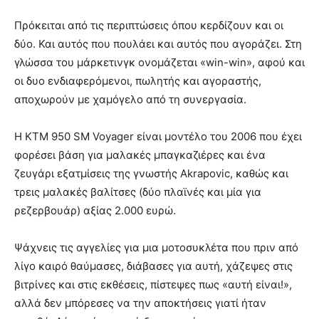
Πρόκειται από τις περιπτώσεις όπου κερδίζουν και οι
δύο. Και αυτός που πουλάει και αυτός που αγοράζει. Στη
γλώσσα του μάρκετινγκ ονομάζεται «win-win», αφού και
οι δυο ενδιαφερόμενοι, πωλητής και αγοραστής,
αποχωρούν με χαμόγελο από τη συνεργασία.
Η ΚΤΜ 950 SM Voyager είναι μοντέλο του 2006 που έχει
φορέσει βάση για μαλακές μπαγκαζιέρες και ένα
ζευγάρι εξατμίσεις της γνωστής Akrapovic, καθώς και
τρεις μαλακές βαλίτσες (δύο πλαϊνές και μία για
ρεζερβουάρ) αξίας 2.000 ευρώ.
Ψάχνεις τις αγγελίες για μια μοτοσυκλέτα που πριν από
λίγο καιρό θαύμασες, διάβασες για αυτή, χάζεψες στις
βιτρίνες και στις εκθέσεις, πίστεψες πως «αυτή είναι!»,
αλλά δεν μπόρεσες να την αποκτήσεις γιατί ήταν