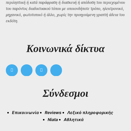
περιληπτική ή κατά παράφραση ή διασκευή ή απόδοση του περιεχομένου
του παρόντος διαδικτυακού τόπου με οποιονδήποτε τρόπο, ηλεκτρονικό,
μηχανικό, φωτοτυπικό ή άλλο, χωρίς την προηγούμενη γραπτή άδεια του
εκδότη.
Kοινωνικά δίκτυα
Σύνδεσμοι
Επικοινωνία
Reviews
Λεξικό πληροφορικής
Niata
Αθλητικά