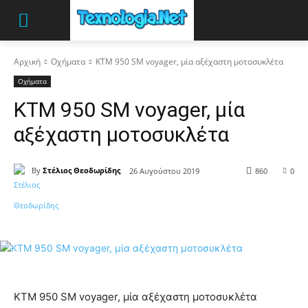
Αρχική
Οχήματα
KTM 950 SM voyager, μία αξέχαστη μοτοσυκλέτα
Οχήματα
KTM 950 SM voyager, μία
αξέχαστη μοτοσυκλέτα
By
Στέλιος Θεοδωρίδης
26 Αυγούστου 2019
860
0
KTM 950 SM voyager, μία αξέχαστη μοτοσυκλέτα