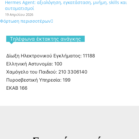
Hermes Agent: αξιολόγηση, εγκατάσταση, μνήμη, skills και
αυτοματισμοί
19 Απριλίου 2026
Φόρτωση περισσοτέρων
Tηλέφωνα έκτακτης ανάγκης
Δίωξη Ηλεκτρονικού Εγκλήματος: 11188
Ελληνική Αστυνομία: 100
Χαμόγελο του Παιδιού: 210 3306140
Πυροσβεστική Υπηρεσία: 199
ΕΚΑΒ 166