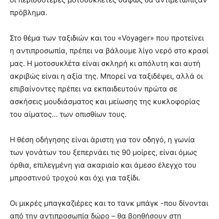
πρόβλημα.
Στο θέμα των ταξιδιών και του «Voyager» που προτείνει
η αντιπροσωπία, πρέπει να βάλουμε λίγο νερό στο κρασί
μας. Η μοτοσυκλέτα είναι σκληρή κι απόλυτη και αυτή
ακριβώς είναι η αξία της. Μπορεί να ταξιδέψει, αλλά οι
επιβαίνοντες πρέπει να εκπαιδευτούν πρώτα σε
ασκήσεις μουδιάσματος και μείωσης της κυκλοφορίας
του αίματος… των οπισθίων τους.
Η θέση οδήγησης είναι άριστη για τον οδηγό, η γωνία
των γονάτων του ξεπερνάει τις 90 μοίρες, είναι όμως
όρθια, επιλεγμένη για ακαριαίο και άμεσο έλεγχο του
μπροστινού τροχού και όχι για ταξίδι.
Οι μικρές μπαγκαζιέρες και το τανκ μπάγκ -που δίνονται
από την αντιπροσωπία δώρο – θα βοηθήσουν στη