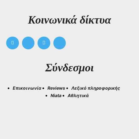
Kοινωνικά δίκτυα
Σύνδεσμοι
Επικοινωνία
Reviews
Λεξικό πληροφορικής
Niata
Αθλητικά