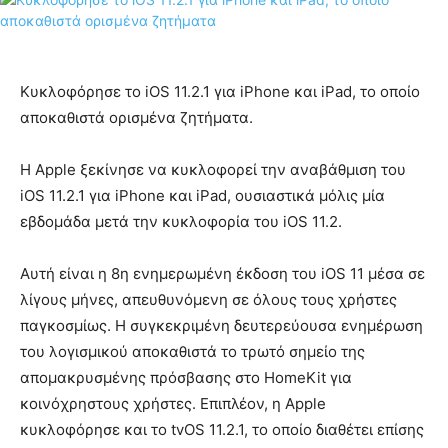
Κυκλοφόρησε το iOS 11.2.1 για iPhone και iPad, το οποίο
αποκαθιστά ορισμένα ζητήματα.
Η Apple ξεκίνησε να κυκλοφορεί την αναβάθμιση του
iOS 11.2.1 για iPhone και iPad, ουσιαστικά μόλις μία
εβδομάδα μετά την κυκλοφορία του iOS 11.2.
Αυτή είναι η 8η ενημερωμένη έκδοση του iOS 11 μέσα σε
λίγους μήνες, απευθυνόμενη σε όλους τους χρήστες
παγκοσμίως. Η συγκεκριμένη δευτερεύουσα ενημέρωση
του λογισμικού αποκαθιστά το τρωτό σημείο της
απομακρυσμένης πρόσβασης στο HomeKit για
κοινόχρηστους χρήστες. Επιπλέον, η Apple
κυκλοφόρησε και το tvOS 11.2.1, το οποίο διαθέτει επίσης