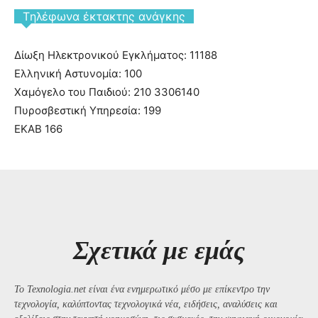
Tηλέφωνα έκτακτης ανάγκης
Δίωξη Ηλεκτρονικού Εγκλήματος: 11188
Ελληνική Αστυνομία: 100
Χαμόγελο του Παιδιού: 210 3306140
Πυροσβεστική Υπηρεσία: 199
ΕΚΑΒ 166
Σχετικά με εμάς
Το Texnologia.net είναι ένα ενημερωτικό μέσο με επίκεντρο την
τεχνολογία, καλύπτοντας τεχνολογικά νέα, ειδήσεις, αναλύσεις και