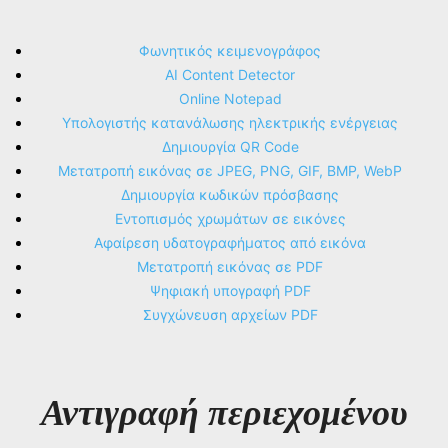
Φωνητικός κειμενογράφος
AI Content Detector
Online Notepad
Υπολογιστής κατανάλωσης ηλεκτρικής ενέργειας
Δημιουργία QR Code
Μετατροπή εικόνας σε JPEG, PNG, GIF, BMP, WebP
Δημιουργία κωδικών πρόσβασης
Εντοπισμός χρωμάτων σε εικόνες
Αφαίρεση υδατογραφήματος από εικόνα
Μετατροπή εικόνας σε PDF
Ψηφιακή υπογραφή PDF
Συγχώνευση αρχείων PDF
Αντιγραφή περιεχομένου