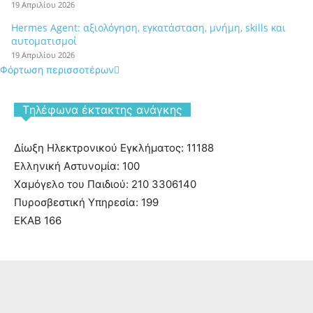
19 Απριλίου 2026
Hermes Agent: αξιολόγηση, εγκατάσταση, μνήμη, skills και
αυτοματισμοί
19 Απριλίου 2026
Φόρτωση περισσοτέρων
Tηλέφωνα έκτακτης ανάγκης
Δίωξη Ηλεκτρονικού Εγκλήματος: 11188
Ελληνική Αστυνομία: 100
Χαμόγελο του Παιδιού: 210 3306140
Πυροσβεστική Υπηρεσία: 199
ΕΚΑΒ 166