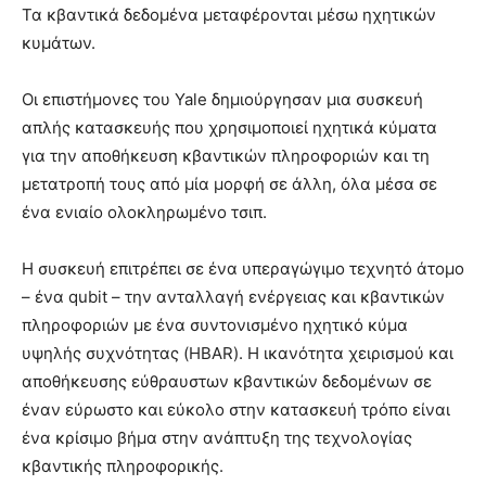
Τα κβαντικά δεδομένα μεταφέρονται μέσω ηχητικών
κυμάτων.
Οι επιστήμονες του Yale δημιούργησαν μια συσκευή
απλής κατασκευής που χρησιμοποιεί ηχητικά κύματα
για την αποθήκευση κβαντικών πληροφοριών και τη
μετατροπή τους από μία μορφή σε άλλη, όλα μέσα σε
ένα ενιαίο ολοκληρωμένο τσιπ.
Η συσκευή επιτρέπει σε ένα υπεραγώγιμο τεχνητό άτομο
– ένα qubit – την ανταλλαγή ενέργειας και κβαντικών
πληροφοριών με ένα συντονισμένο ηχητικό κύμα
υψηλής συχνότητας (HBAR). Η ικανότητα χειρισμού και
αποθήκευσης εύθραυστων κβαντικών δεδομένων σε
έναν εύρωστο και εύκολο στην κατασκευή τρόπο είναι
ένα κρίσιμο βήμα στην ανάπτυξη της τεχνολογίας
κβαντικής πληροφορικής.