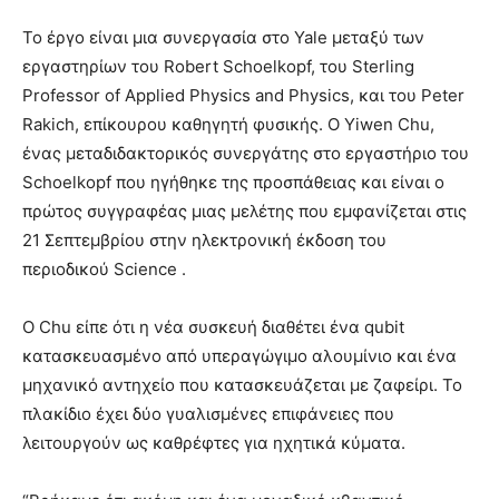
Το έργο είναι μια συνεργασία στο Yale μεταξύ των
εργαστηρίων του Robert Schoelkopf, του Sterling
Professor of Applied Physics and Physics, και του Peter
Rakich, επίκουρου καθηγητή φυσικής. Ο Yiwen Chu,
ένας μεταδιδακτορικός συνεργάτης στο εργαστήριο του
Schoelkopf που ηγήθηκε της προσπάθειας και είναι ο
πρώτος συγγραφέας μιας μελέτης που εμφανίζεται στις
21 Σεπτεμβρίου στην ηλεκτρονική έκδοση του
περιοδικού Science .
Ο Chu είπε ότι η νέα συσκευή διαθέτει ένα qubit
κατασκευασμένο από υπεραγώγιμο αλουμίνιο και ένα
μηχανικό αντηχείο που κατασκευάζεται με ζαφείρι. Το
πλακίδιο έχει δύο γυαλισμένες επιφάνειες που
λειτουργούν ως καθρέφτες για ηχητικά κύματα.