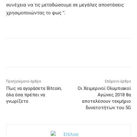
συνέχεια να τις μεταδώσουμε σε μεγάλες αποστάσεις
χρησιμοποιώντας το φως “.
Προηγούμενο άρθρο
Επόμενο άρθρο
Πως να αγοράσετε Bitcoin,
Οι Χειμερινοί Ολυμπιακοί
όλα όσα πρέπει να
Αγώνες 2018 θα
γνωρίζετε
αποτελέσουν τεκμήριο
δυνατοτήτων του 5G