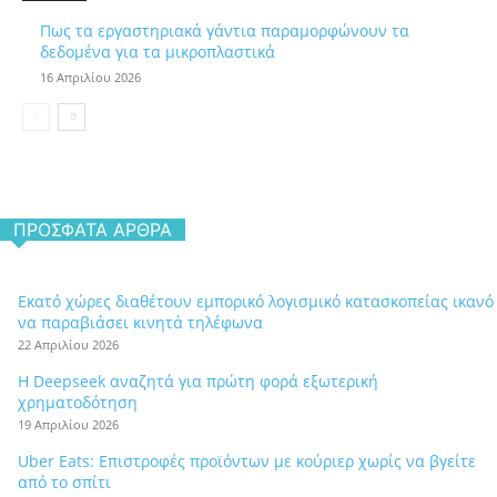
Πως τα εργαστηριακά γάντια παραμορφώνουν τα
δεδομένα για τα μικροπλαστικά
16 Απριλίου 2026
ΠΡΌΣΦΑΤΑ ΆΡΘΡΑ
Εκατό χώρες διαθέτουν εμπορικό λογισμικό κατασκοπείας ικανό
να παραβιάσει κινητά τηλέφωνα
22 Απριλίου 2026
Η Deepseek αναζητά για πρώτη φορά εξωτερική
χρηματοδότηση
19 Απριλίου 2026
Uber Eats: Επιστροφές προϊόντων με κούριερ χωρίς να βγείτε
από το σπίτι