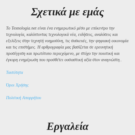
Σχετικά με εμάς
Το Texnologia.net είναι ένα ενημερωτικό μέσο με επίκεντρο την
τεχνολογία, καλύπτοντας τεχνολογικά νέα, ειδήσεις, αναλύσεις και
εξελίξεις στην τεχνητή νοημοσύνη, τις συσκευές, την ψηφιακή οικονομία
και τις επιστήμες. Η αρθρογραφία μας βασίζεται σε ερευνητική
προσέγγιση και πρωτότυπο περιεχόμενο, με στόχο την ποιοτική και
έγκυρη ενημέρωση που προσθέτει ουσιαστική αξία στον αναγνώστη..
Ταυτότητα
Όροι Χρήσης
Πολιτική Απορρήτου
Εργαλεία