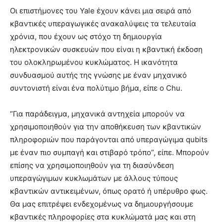
Οι επιστήμονες του Yale έχουν κάνει μια σειρά από
κβαντικές υπεραγωγικές ανακαλύψεις τα τελευταία
χρόνια, που έχουν ως στόχο τη δημιουργία
ηλεκτρονικών συσκευών που είναι η κβαντική έκδοση
του ολοκληρωμένου κυκλώματος. Η ικανότητα
συνδυασμού αυτής της γνώσης με έναν μηχανικό
συντονιστή είναι ένα πολύτιμο βήμα, είπε ο Chu.
“Για παράδειγμα, μηχανικά αντηχεία μπορούν να
χρησιμοποιηθούν για την αποθήκευση των κβαντικών
πληροφοριών που παράγονται από υπεραγώγιμα qubits
με έναν πιο συμπαγή και στιβαρό τρόπο”, είπε. Μπορούν
επίσης να χρησιμοποιηθούν για τη διασύνδεση
υπεραγώγιμων κυκλωμάτων με άλλους τύπους
κβαντικών αντικειμένων, όπως ορατό ή υπέρυθρο φως.
Θα μας επιτρέψει ενδεχομένως να δημιουργήσουμε
κβαντικές πληροφορίες στα κυκλώματά μας και στη