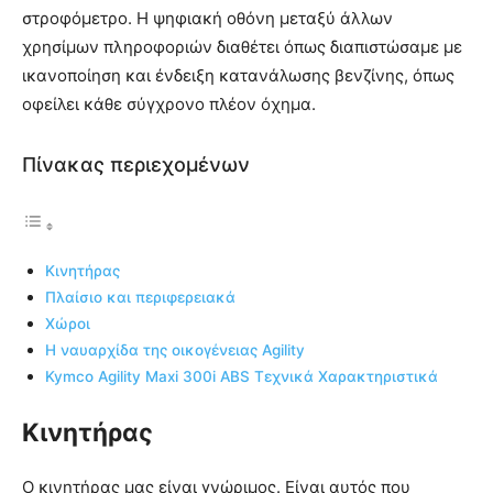
στροφόμετρο. Η ψηφιακή οθόνη μεταξύ άλλων
χρησίμων πληροφοριών διαθέτει όπως διαπιστώσαμε με
ικανοποίηση και ένδειξη κατανάλωσης βενζίνης, όπως
οφείλει κάθε σύγχρονο πλέον όχημα.
Πίνακας περιεχομένων
Κινητήρας
Πλαίσιο και περιφερειακά
Χώροι
Η ναυαρχίδα της οικογένειας Agility
Kymco Agility Maxi 300i ABS Τεχνικά Χαρακτηριστικά
Κινητήρας
Ο κινητήρας μας είναι γνώριμος. Είναι αυτός που