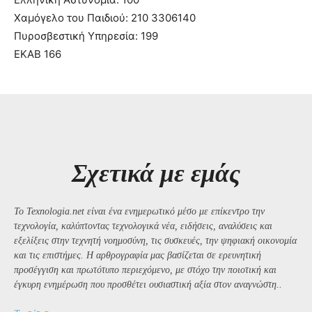
Χαμόγελο του Παιδιού: 210 3306140
Πυροσβεστική Υπηρεσία: 199
ΕΚΑΒ 166
Σχετικά με εμάς
Το Texnologia.net είναι ένα ενημερωτικό μέσο με επίκεντρο την
τεχνολογία, καλύπτοντας τεχνολογικά νέα, ειδήσεις, αναλύσεις και
εξελίξεις στην τεχνητή νοημοσύνη, τις συσκευές, την ψηφιακή οικονομία
και τις επιστήμες. Η αρθρογραφία μας βασίζεται σε ερευνητική
προσέγγιση και πρωτότυπο περιεχόμενο, με στόχο την ποιοτική και
έγκυρη ενημέρωση που προσθέτει ουσιαστική αξία στον αναγνώστη..