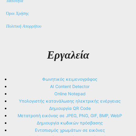
Ταυτότητα
Όροι Χρήσης
Πολιτική Απορρήτου
Εργαλεία
Φωνητικός κειμενογράφος
AI Content Detector
Online Notepad
Υπολογιστής κατανάλωσης ηλεκτρικής ενέργειας
Δημιουργία QR Code
Μετατροπή εικόνας σε JPEG, PNG, GIF, BMP, WebP
Δημιουργία κωδικών πρόσβασης
Εντοπισμός χρωμάτων σε εικόνες