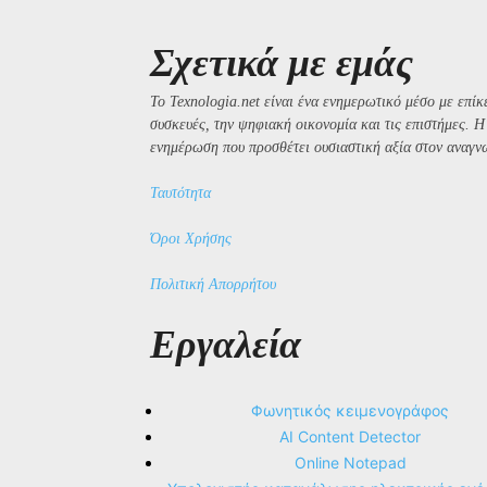
Σχετικά με εμάς
Το Texnologia.net είναι ένα ενημερωτικό μέσο με επίκε
συσκευές, την ψηφιακή οικονομία και τις επιστήμες. 
ενημέρωση που προσθέτει ουσιαστική αξία στον αναγν
Ταυτότητα
Όροι Χρήσης
Πολιτική Απορρήτου
Εργαλεία
Φωνητικός κειμενογράφος
AI Content Detector
Online Notepad