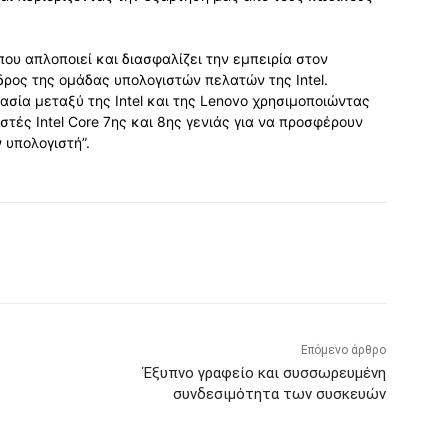
 που απλοποιεί και διασφαλίζει την εμπειρία στον
εδρος της ομάδας υπολογιστών πελατών της Intel.
ασία μεταξύ της Intel και της Lenovo χρησιμοποιώντας
τές Intel Core 7ης και 8ης γενιάς για να προσφέρουν
 υπολογιστή”.
Επόμενο άρθρο
Έξυπνο γραφείο και συσσωρευμένη
συνδεσιμότητα των συσκευών