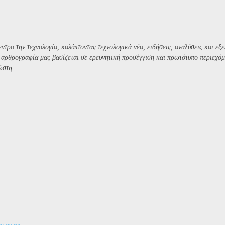
ντρο την τεχνολογία, καλύπτοντας τεχνολογικά νέα, ειδήσεις, αναλύσεις και εξε
Η αρθρογραφία μας βασίζεται σε ερευνητική προσέγγιση και πρωτότυπο περιεχόμ
ώστη..