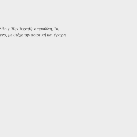
λίξεις στην τεχνητή νοημοσύνη, τις
ενο, με στόχο την ποιοτική και έγκυρη