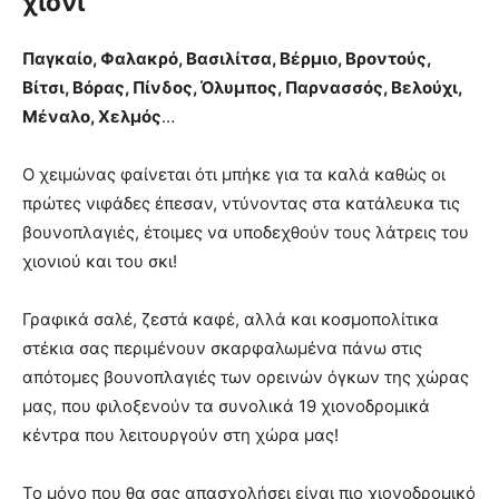
χιόνι
Παγκαίο, Φαλακρό, Βασιλίτσα, Βέρμιο, Βροντούς,
Βίτσι, Βόρας, Πίνδος, Όλυμπος, Παρνασσός, Βελούχι,
Μέναλο, Χελμός
…
Ο χειμώνας φαίνεται ότι μπήκε για τα καλά καθώς οι
πρώτες νιφάδες έπεσαν, ντύνοντας στα κατάλευκα τις
βουνοπλαγιές, έτοιμες να υποδεχθούν τους λάτρεις του
χιονιού και του σκι!
Γραφικά σαλέ, ζεστά καφέ, αλλά και κοσμοπολίτικα
στέκια σας περιμένουν σκαρφαλωμένα πάνω στις
απότομες βουνοπλαγιές των ορεινών όγκων της χώρας
μας, που φιλοξενούν τα συνολικά 19 χιονοδρομικά
κέντρα που λειτουργούν στη χώρα μας!
Το μόνο που θα σας απασχολήσει είναι πιο χιονοδρομικό