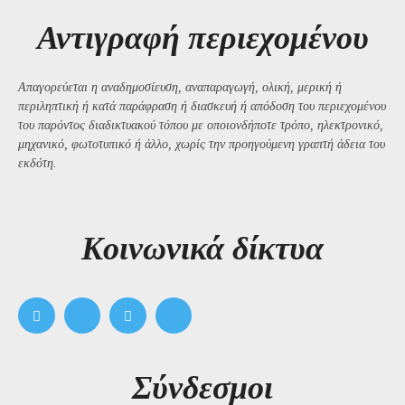
Αντιγραφή περιεχομένου
Απαγορεύεται η αναδημοσίευση, αναπαραγωγή, ολική, μερική ή
περιληπτική ή κατά παράφραση ή διασκευή ή απόδοση του περιεχομένου
του παρόντος διαδικτυακού τόπου με οποιονδήποτε τρόπο, ηλεκτρονικό,
μηχανικό, φωτοτυπικό ή άλλο, χωρίς την προηγούμενη γραπτή άδεια του
εκδότη.
Kοινωνικά δίκτυα
Σύνδεσμοι