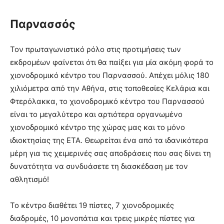
Παρνασσός
Τον πρωταγωνιστικό ρόλο στις προτιμήσεις των
εκδρομέων φαίνεται ότι θα παίξει για μία ακόμη φορά το
χιονοδρομικό κέντρο του Παρνασσού. Απέχει μόλις 180
χιλιόμετρα από την Αθήνα, στις τοποθεσίες Κελάρια και
Φτερόλακκα, το χιονοδρομικό κέντρο του Παρνασσού
είναι το μεγαλύτερο και αρτιότερα οργανωμένο
χιονοδρομικό κέντρο της χώρας μας και το μόνο
ιδιοκτησίας της ΕΤΑ. Θεωρείται ένα από τα ιδανικότερα
μέρη για τις χειμερινές σας αποδράσεις που σας δίνει τη
δυνατότητα να συνδυάσετε τη διασκέδαση με τον
αθλητισμό!
Το κέντρο διαθέτει 19 πίστες, 7 χιονοδρομικές
διαδρομές, 10 μονοπάτια και τρεις μικρές πίστες για