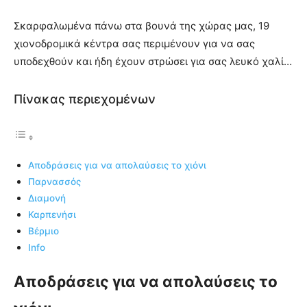
Σκαρφαλωμένα πάνω στα βουνά της χώρας μας, 19
χιονοδρομικά κέντρα σας περιμένουν για να σας
υποδεχθούν και ήδη έχουν στρώσει για σας λευκό χαλί…
Πίνακας περιεχομένων
Αποδράσεις για να απολαύσεις το χιόνι
Παρνασσός
Διαμονή
Καρπενήσι
Βέρμιο
Info
Αποδράσεις για να απολαύσεις το