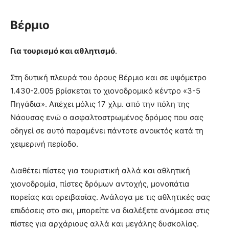
Βέρμιο
Για τουρισμό και αθλητισμό
.
Στη δυτική πλευρά του όρους Βέρμιο και σε υψόμετρο
1.430-2.005 βρίσκεται το χιονοδρομικό κέντρο «3-5
Πηγάδια». Απέχει μόλις 17 χλμ. από την πόλη της
Νάουσας ενώ ο ασφαλτοστρωμένος δρόμος που σας
οδηγεί σε αυτό παραμένει πάντοτε ανοικτός κατά τη
χειμερινή περίοδο.
Διαθέτει πίστες για τουριστική αλλά και αθλητική
χιονοδρομία, πίστες δρόμων αντοχής, μονοπάτια
πορείας και ορειβασίας. Ανάλογα με τις αθλητικές σας
επιδόσεις στο σκι, μπορείτε να διαλέξετε ανάμεσα στις
πίστες για αρχάριους αλλά και μεγάλης δυσκολίας.