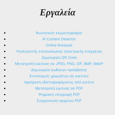
Εργαλεία
Φωνητικός κειμενογράφος
AI Content Detector
Online Notepad
Υπολογιστής κατανάλωσης ηλεκτρικής ενέργειας
Δημιουργία QR Code
Μετατροπή εικόνας σε JPEG, PNG, GIF, BMP, WebP
Δημιουργία κωδικών πρόσβασης
Εντοπισμός χρωμάτων σε εικόνες
Αφαίρεση υδατογραφήματος από εικόνα
Μετατροπή εικόνας σε PDF
Ψηφιακή υπογραφή PDF
Συγχώνευση αρχείων PDF