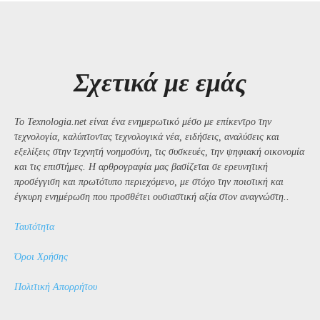
Σχετικά με εμάς
Το Texnologia.net είναι ένα ενημερωτικό μέσο με επίκεντρο την
τεχνολογία, καλύπτοντας τεχνολογικά νέα, ειδήσεις, αναλύσεις και
εξελίξεις στην τεχνητή νοημοσύνη, τις συσκευές, την ψηφιακή οικονομία
και τις επιστήμες. Η αρθρογραφία μας βασίζεται σε ερευνητική
προσέγγιση και πρωτότυπο περιεχόμενο, με στόχο την ποιοτική και
έγκυρη ενημέρωση που προσθέτει ουσιαστική αξία στον αναγνώστη..
Ταυτότητα
Όροι Χρήσης
Πολιτική Απορρήτου