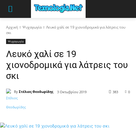
Αρχική
Ψυχαγωγία
Λευκό χαλί σε 19 χιονοδρομικά για λάτρεις του
σκι
Ψυχαγωγία
Λευκό χαλί σε 19
χιονοδρομικά για λάτρεις του
σκι
By
Στέλιος Θεοδωρίδης
3 Οκτωβρίου 2019
383
0