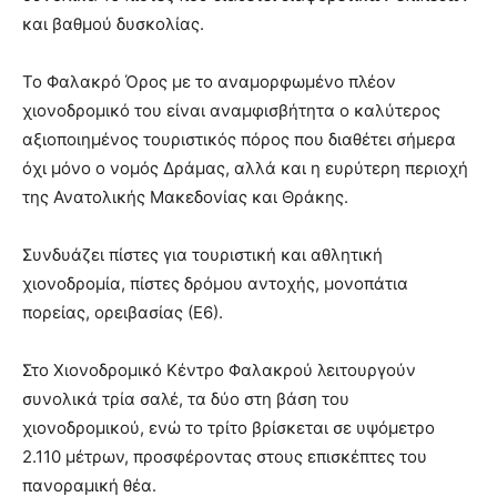
και βαθμού δυσκολίας.
Το Φαλακρό Όρος με το αναμορφωμένο πλέον
χιονοδρομικό του είναι αναμφισβήτητα ο καλύτερος
αξιοποιημένος τουριστικός πόρος που διαθέτει σήμερα
όχι μόνο ο νομός Δράμας, αλλά και η ευρύτερη περιοχή
της Ανατολικής Μακεδονίας και Θράκης.
Συνδυάζει πίστες για τουριστική και αθλητική
χιονοδρομία, πίστες δρόμου αντοχής, μονοπάτια
πορείας, ορειβασίας (Ε6).
Στο Χιονοδρομικό Κέντρο Φαλακρού λειτουργούν
συνολικά τρία σαλέ, τα δύο στη βάση του
χιονοδρομικού, ενώ το τρίτο βρίσκεται σε υψόμετρο
2.110 μέτρων, προσφέροντας στους επισκέπτες του
πανοραμική θέα.