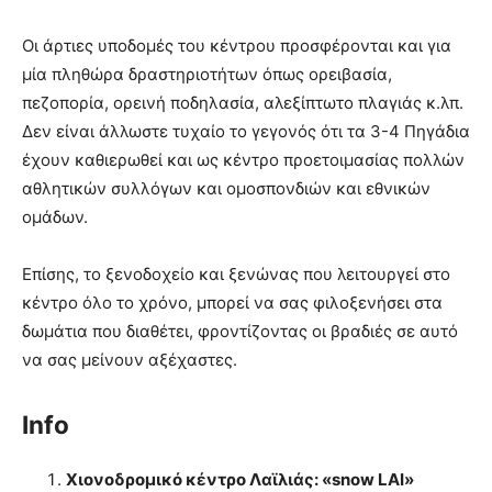
Οι άρτιες υποδομές του κέντρου προσφέρονται και για
μία πληθώρα δραστηριοτήτων όπως ορειβασία,
πεζοπορία, ορεινή ποδηλασία, αλεξίπτωτο πλαγιάς κ.λπ.
Δεν είναι άλλωστε τυχαίο το γεγονός ότι τα 3-4 Πηγάδια
έχουν καθιερωθεί και ως κέντρο προετοιμασίας πολλών
αθλητικών συλλόγων και ομοσπονδιών και εθνικών
ομάδων.
Επίσης, το ξενοδοχείο και ξενώνας που λειτουργεί στο
κέντρο όλο το χρόνο, μπορεί να σας φιλοξενήσει στα
δωμάτια που διαθέτει, φροντίζοντας οι βραδιές σε αυτό
να σας μείνουν αξέχαστες.
Info
Xιονοδρομικό κέντρο Λαϊλιάς: «snow LAI»