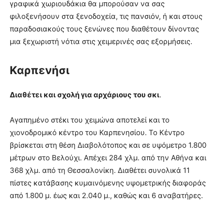
γραφικά χωριουδάκια θα μπορούσαν να σας
φιλοξενήσουν στα ξενοδοχεία, τις πανσιόν, ή και στους
παραδοσιακούς τους ξενώνες που διαθέτουν δίνοντας
μια ξεχωριστή νότια στις χειμερινές σας εξορμήσεις.
Καρπενήσι
Διαθέτει και σχολή για αρχάριους του σκι
.
Αγαπημένο στέκι του χειμώνα αποτελεί και το
χιονοδρομικό κέντρο του Καρπενησίου. Το Κέντρο
βρίσκεται στη θέση Διαβολότοπος και σε υψόμετρο 1.800
μέτρων στο Βελούχι. Απέχει 284 χλμ. από την Αθήνα και
368 χλμ. από τη Θεσσαλονίκη. Διαθέτει συνολικά 11
πίστες κατάβασης κυμαινόμενης υψομετρικής διαφοράς
από 1.800 μ. έως και 2.040 μ., καθώς και 6 αναβατήρες.