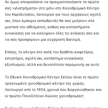
Αν όμως αποφασίσετε να πραγματοποιήσετε τα πρώτα
σας «γλιστρήματα» στο χιόνι στο Χιονοδρομικό Κέντρο
του Καρπενησίου, λειτουργεί για τους αρχάριους σχολή
σκι, όπου έμπειροι εκπαιδευτές θα σας μυήσουν στα
μυστικά του αθλήματος, καθώς και καταστήματα
ενοικίασης για να καλύψουν όλες τις ανάγκες σας και
να σας προσφέρουν μια ευχάριστη διανομή.
Επίσης, το κέντρο στο σαλέ του διαθέτει καφετέρια,
εστιατόριο, σχολή σκι, κατάστημα ενοικίασης
εξοπλισμού, αλλά και δυνατότητα παραμονής σε αυτό.
Το Εθνικό Χιονοδρομικό Κέντρο Σελίου είναι το πρώτο
οργανωμένο χιονοδρομικό κέντρο της χώρας.
Λειτουργεί από το 1934, χρονιά που διοργανώθηκαν και
οι πρώτοι Πανελλήνιοι Αγώνες χιονοδρομίας!