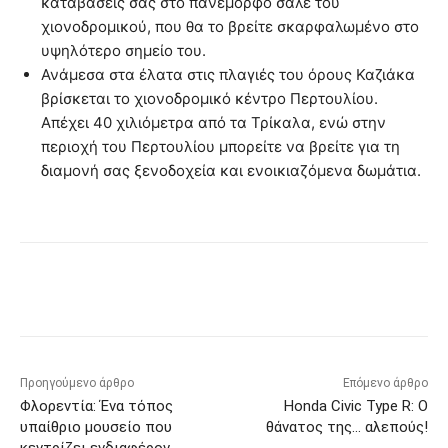
καταβάσεις σας στο πανέμορφο σαλέ του
χιονοδρομικού, που θα το βρείτε σκαρφαλωμένο στο
υψηλότερο σημείο του.
Ανάμεσα στα έλατα στις πλαγιές του όρους Καζιάκα
βρίσκεται το χιονοδρομικό κέντρο Περτουλίου.
Απέχει 40 χιλιόμετρα από τα Τρίκαλα, ενώ στην
περιοχή του Περτουλίου μπορείτε να βρείτε για τη
διαμονή σας ξενοδοχεία και ενοικιαζόμενα δωμάτια.
Προηγούμενο άρθρο
Επόμενο άρθρο
Φλορεντία: Ένα τόπος
Honda Civic Type R: Ο
υπαίθριο μουσείο που
θάνατος της… αλεπούς!