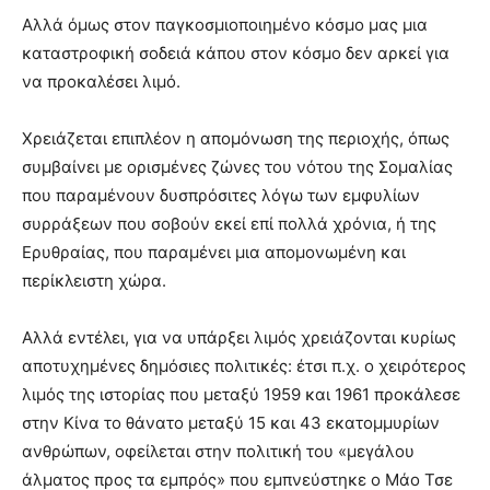
Αλλά όμως στον παγκοσμιοποιημένο κόσμο μας μια
καταστροφική σοδειά κάπου στον κόσμο δεν αρκεί για
να προκαλέσει λιμό.
Χρειάζεται επιπλέον η απομόνωση της περιοχής, όπως
συμβαίνει με ορισμένες ζώνες του νότου της Σομαλίας
που παραμένουν δυσπρόσιτες λόγω των εμφυλίων
συρράξεων που σοβούν εκεί επί πολλά χρόνια, ή της
Ερυθραίας, που παραμένει μια απομονωμένη και
περίκλειστη χώρα.
Αλλά εντέλει, για να υπάρξει λιμός χρειάζονται κυρίως
αποτυχημένες δημόσιες πολιτικές: έτσι π.χ. ο χειρότερος
λιμός της ιστορίας που μεταξύ 1959 και 1961 προκάλεσε
στην Κίνα το θάνατο μεταξύ 15 και 43 εκατομμυρίων
ανθρώπων, οφείλεται στην πολιτική του «μεγάλου
άλματος προς τα εμπρός» που εμπνεύστηκε ο Μάο Τσε