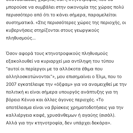
μπορούσε να συμβάλει στην οικονομία της χώρας πολύ
περισσότερο από ότι το κάνει σήμερα, παραμελείται
συστηματικά. «Στις περισσότερες χώρες της περιοχής, οι
κυβερνήσεις στηρίζονται στους γεωργικούς
πληθυσμούς…
Όσον αφορά τους κτηνοτροφικούς πληθυσμούς
εξακολουθεί να κυριαρχεί μια αντίληψη του τύπου
“αυτοί οι περίεργοι με τα αλλόκοτα έθιμα που
αλληλοσκοτώνονται”», μου επισημαίνει ο Έλμι, που το
2007 εγκατέλειψε την «όξφαμ» για να αναμειχθεί με την
πολιτική κι είναι σήμερα υπουργός ανάπτυξης για τη
βόρειο Κένυα και άλλες άγονες περιοχές. «Το
αποτέλεσμα είναι να βρίσκεις χρηματοδοτήσεις για την
καλλιέργεια καφέ, χρυσάνθεμων ή αγαύης (σισάλ).
Αλλά για την κτηνοτροφία, δεν υπάρχει δεκάρα».