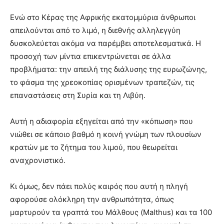
Ενώ στο Κέρας της Αφρικής εκατομμύρια άνθρωποι
απειλούνται από το λιμό, η διεθνής αλληλεγγύη
δυσκολεύεται ακόμα να παρέμβει αποτελεσματικά. Η
προσοχή των μίντια επικεντρώνεται σε άλλα
προβλήματα: την απειλή της διάλυσης της ευρωζώνης,
το φάσμα της χρεοκοπίας ορισμένων τραπεζών, τις
επαναστάσεις στη Συρία και τη Λιβύη.
Αυτή η αδιαφορία εξηγείται από την «κόπωση» που
νιώθει σε κάποιο βαθμό η κοινή γνώμη των πλουσίων
κρατών με το ζήτημα του λιμού, που θεωρείται
αναχρονιστικό.
Κι όμως, δεν πάει πολύς καιρός που αυτή η πληγή
αφορούσε ολόκληρη την ανθρωπότητα, όπως
μαρτυρούν τα γραπτά του Μάλθους (Malthus) και τα 100