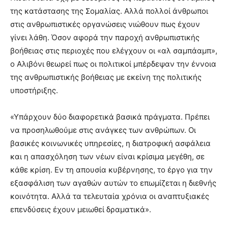
της κατάστασης της Σομαλίας. Αλλά πολλοί άνθρωποι
στις ανθρωπιστικές οργανώσεις νιώθουν πως έχουν
γίνει λάθη. Όσον αφορά την παροχή ανθρωπιστικής
βοήθειας στις περιοχές που ελέγχουν οι «αλ σαμπάαμπ»,
ο Αλιβόνι θεωρεί πως οι πολιτικοί μπέρδεψαν την έννοια
της ανθρωπιστικής βοήθειας με εκείνη της πολιτικής
υποστήριξης.
«Υπάρχουν δύο διαφορετικά βασικά πράγματα. Πρέπει
να προσηλωθούμε στις ανάγκες των ανθρώπων. Οι
βασικές κοινωνικές υπηρεσίες, η διατροφική ασφάλεια
και η απασχόληση των νέων είναι κρίσιμα μεγέθη, σε
κάθε κρίση. Εν τη απουσία κυβέρνησης, το έργο για την
εξασφάλιση των αγαθών αυτών το επωμίζεται η διεθνής
κοινότητα. Αλλά τα τελευταία χρόνια οι αναπτυξιακές
επενδύσεις έχουν μειωθεί δραματικά».