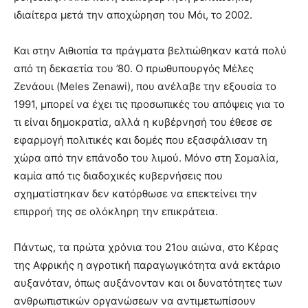
ιδιαίτερα μετά την αποχώρηση του Μόι, το 2002.
Και στην Αιθιοπία τα πράγματα βελτιώθηκαν κατά πολύ
από τη δεκαετία του ’80. Ο πρωθυπουργός Μέλες
Ζενάουι (Meles Zenawi), που ανέλαβε την εξουσία το
1991, μπορεί να έχει τις προσωπικές του απόψεις για το
τι είναι δημοκρατία, αλλά η κυβέρνησή του έθεσε σε
εφαρμογή πολιτικές και δομές που εξασφάλισαν τη
χώρα από την επάνοδο του λιμού. Μόνο στη Σομαλία,
καμία από τις διαδοχικές κυβερνήσεις που
σχηματίστηκαν δεν κατόρθωσε να επεκτείνει την
επιρροή της σε ολόκληρη την επικράτεια.
Πάντως, τα πρώτα χρόνια του 21ου αιώνα, στο Κέρας
της Αφρικής η αγροτική παραγωγικότητα ανά εκτάριο
αυξανόταν, όπως αυξάνονταν και οι δυνατότητες των
ανθρωπιστικών οργανώσεων να αντιμετωπίσουν