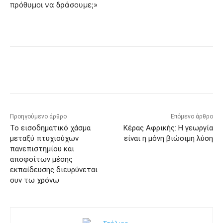
πρόθυμοι να δράσουμε;»
Προηγούμενο άρθρο
Επόμενο άρθρο
Το εισοδηματικό χάσμα
Κέρας Αφρικής: Η γεωργία
μεταξύ πτυχιούχων
είναι η μόνη βιώσιμη λύση
πανεπιστημίου και
αποφοίτων μέσης
εκπαίδευσης διευρύνεται
συν τω χρόνω