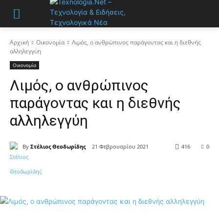
Αρχική
Οικονομία
Λιμός, ο ανθρώπινος παράγοντας και η διεθνής
αλληλεγγύη
Οικονομία
Λιμός, ο ανθρώπινος
παράγοντας και η διεθνής
αλληλεγγύη
By
Στέλιος Θεοδωρίδης
21 Φεβρουαρίου 2021
416
0