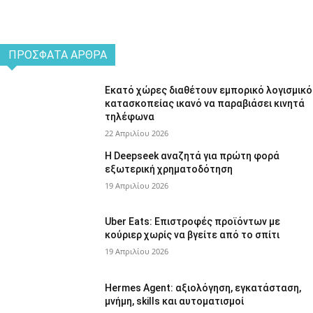
ΠΡΌΣΦΑΤΑ ΆΡΘΡΑ
Εκατό χώρες διαθέτουν εμπορικό λογισμικό
κατασκοπείας ικανό να παραβιάσει κινητά
τηλέφωνα
22 Απριλίου 2026
Η Deepseek αναζητά για πρώτη φορά
εξωτερική χρηματοδότηση
19 Απριλίου 2026
Uber Eats: Επιστροφές προϊόντων με
κούριερ χωρίς να βγείτε από το σπίτι
19 Απριλίου 2026
Hermes Agent: αξιολόγηση, εγκατάσταση,
μνήμη, skills και αυτοματισμοί