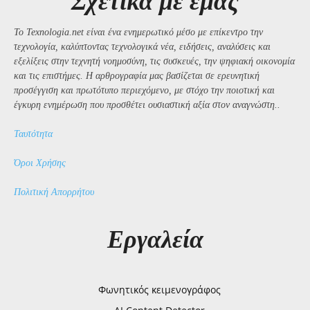
Σχετικά με εμάς
Το Texnologia.net είναι ένα ενημερωτικό μέσο με επίκεντρο την
τεχνολογία, καλύπτοντας τεχνολογικά νέα, ειδήσεις, αναλύσεις και
εξελίξεις στην τεχνητή νοημοσύνη, τις συσκευές, την ψηφιακή οικονομία
και τις επιστήμες. Η αρθρογραφία μας βασίζεται σε ερευνητική
προσέγγιση και πρωτότυπο περιεχόμενο, με στόχο την ποιοτική και
έγκυρη ενημέρωση που προσθέτει ουσιαστική αξία στον αναγνώστη..
Ταυτότητα
Όροι Χρήσης
Πολιτική Απορρήτου
Εργαλεία
Φωνητικός κειμενογράφος