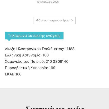
19 Απριλίου 2026
Φόρτωση περισσοτέρων
Tηλέφωνα έκτακτης ανάγκης
Δίωξη Ηλεκτρονικού Εγκλήματος: 11188
Ελληνική Αστυνομία: 100
Χαμόγελο του Παιδιού: 210 3306140
Πυροσβεστική Υπηρεσία: 199
ΕΚΑΒ 166