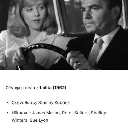
Σύνοψη ταινίας:
Lolita (1962)
Σκηνοθέτης: Stanley Kubrick
Ηθοποιοί: James Mason, Peter Sellers, Shelley
Winters, Sue Lyon