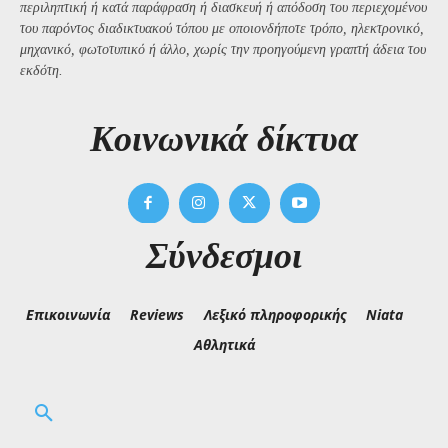
περιληπτική ή κατά παράφραση ή διασκευή ή απόδοση του περιεχομένου
του παρόντος διαδικτυακού τόπου με οποιονδήποτε τρόπο, ηλεκτρονικό,
μηχανικό, φωτοτυπικό ή άλλο, χωρίς την προηγούμενη γραπτή άδεια του
εκδότη.
Kοινωνικά δίκτυα
Σύνδεσμοι
Επικοινωνία
Reviews
Λεξικό πληροφορικής
Niata
Αθλητικά