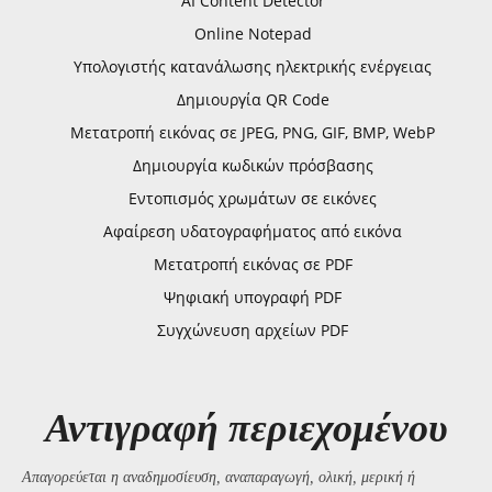
AI Content Detector
Online Notepad
Υπολογιστής κατανάλωσης ηλεκτρικής ενέργειας
Δημιουργία QR Code
Μετατροπή εικόνας σε JPEG, PNG, GIF, BMP, WebP
Δημιουργία κωδικών πρόσβασης
Εντοπισμός χρωμάτων σε εικόνες
Αφαίρεση υδατογραφήματος από εικόνα
Μετατροπή εικόνας σε PDF
Ψηφιακή υπογραφή PDF
Συγχώνευση αρχείων PDF
Αντιγραφή περιεχομένου
Απαγορεύεται η αναδημοσίευση, αναπαραγωγή, ολική, μερική ή