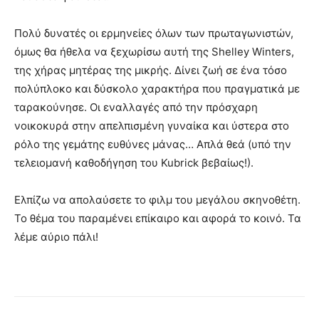
Πολύ δυνατές οι ερμηνείες όλων των πρωταγωνιστών,
όμως θα ήθελα να ξεχωρίσω αυτή της Shelley Winters,
της χήρας μητέρας της μικρής. Δίνει ζωή σε ένα τόσο
πολύπλοκο και δύσκολο χαρακτήρα που πραγματικά με
ταρακούνησε. Οι εναλλαγές από την πρόσχαρη
νοικοκυρά στην απελπισμένη γυναίκα και ύστερα στο
ρόλο της γεμάτης ευθύνες μάνας… Απλά θεά (υπό την
τελειομανή καθοδήγηση του Kubrick βεβαίως!).
Ελπίζω να απολαύσετε το φιλμ του μεγάλου σκηνοθέτη.
Το θέμα του παραμένει επίκαιρο και αφορά το κοινό. Τα
λέμε αύριο πάλι!