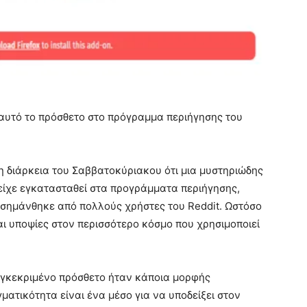
ε αυτό το πρόσθετο στο πρόγραμμα περιήγησης του
τη διάρκεια του Σαββατοκύριακου ότι μια μυστηριώδης
 είχε εγκατασταθεί στα προγράμματα περιήγησης,
πισημάνθηκε από πολλούς χρήστες του Reddit. Ωστόσο
ι υποψίες στον περισσότερο κόσμο που χρησιμοποιεί
υγκεκριμένο πρόσθετο ήταν κάποια μορφής
ματικότητα είναι ένα μέσο για να υποδείξει στον