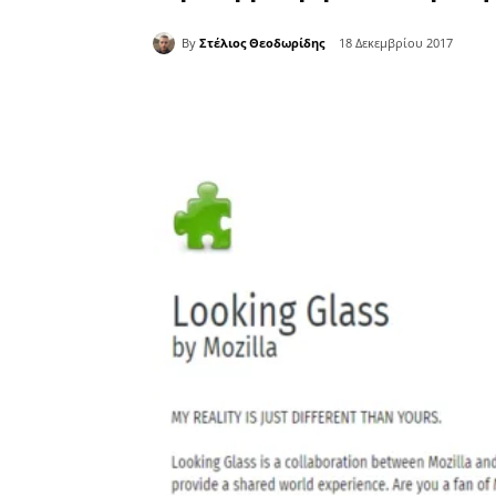
By
Στέλιος Θεοδωρίδης
18 Δεκεμβρίου 2017
Κοινοποίηση