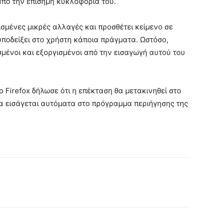
από την επίσημη κυκλοφορία του.
ισμένες μικρές αλλαγές και προσθέτει κείμενο σε
υποδείξει στο χρήστη κάποια πράγματα. Ωστόσο,
σμένοι και εξοργισμένοι από την εισαγωγή αυτού του
 Firefox δήλωσε ότι η επέκταση θα μετακινηθεί στο
α εισάγεται αυτόματα στο πρόγραμμα περιήγησης της