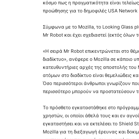
κόσμο πως η πραγματικότητα είναι τελείως 
προώθησης για το δημοφιλές USA Network 
Σύμφωνα με το Mozilla, το Looking Glass 
Mr Robot και έχει σχεδιαστεί (εκτός όλων
«Η σειρά Mr Robot επικεντρώνεται στο θέμ
διαδίκτυο», ανέφερε ο Mozilla σε κάποιο υ
κατευθυντήριες αρχές της αποστολής του Mo
ατόμων στο διαδίκτυο είναι θεμελιώδεις κα
Όσο περισσότεροι άνθρωποι γνωρίζουν ποιε
περισσότερο μπορούν να προστατεύσουν τη
Το πρόσθετο εγκαταστάθηκε στο πρόγραμμα
χρηστών, οι οποίοι άθελά τους και εν αγν
εγκαταστήσει και να εκτελέσει το Shield St
Mozilla για τη διεξαγωγή έρευνας και δοκ