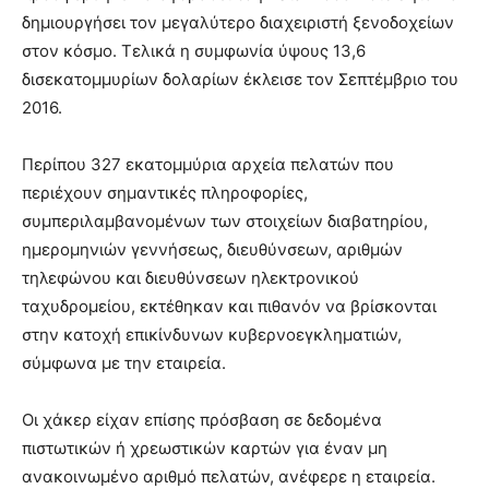
δημιουργήσει τον μεγαλύτερο διαχειριστή ξενοδοχείων
στον κόσμο. Τελικά η συμφωνία ύψους 13,6
δισεκατομμυρίων δολαρίων έκλεισε τον Σεπτέμβριο του
2016.
Περίπου 327 εκατομμύρια αρχεία πελατών που
περιέχουν σημαντικές πληροφορίες,
συμπεριλαμβανομένων των στοιχείων διαβατηρίου,
ημερομηνιών γεννήσεως, διευθύνσεων, αριθμών
τηλεφώνου και διευθύνσεων ηλεκτρονικού
ταχυδρομείου, εκτέθηκαν και πιθανόν να βρίσκονται
στην κατοχή επικίνδυνων κυβερνοεγκληματιών,
σύμφωνα με την εταιρεία.
Οι χάκερ είχαν επίσης πρόσβαση σε δεδομένα
πιστωτικών ή χρεωστικών καρτών για έναν μη
ανακοινωμένο αριθμό πελατών, ανέφερε η εταιρεία.