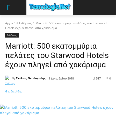
Αρχική
Ειδήσεις
Marriott: 500 εκατομμύρια πελάτες του Starwood
Hotels έχουν πληγεί από χακάρισμα
Ειδήσεις
Marriott: 500 εκατομμύρια
πελάτες του Starwood Hotels
έχουν πληγεί από χακάρισμα
By
Στέλιος Θεοδωρίδης
1 Δεκεμβρίου 2018
517
0