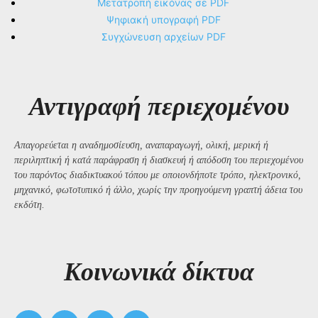
Μετατροπή εικόνας σε PDF
Ψηφιακή υπογραφή PDF
Συγχώνευση αρχείων PDF
Αντιγραφή περιεχομένου
Απαγορεύεται η αναδημοσίευση, αναπαραγωγή, ολική, μερική ή
περιληπτική ή κατά παράφραση ή διασκευή ή απόδοση του περιεχομένου
του παρόντος διαδικτυακού τόπου με οποιονδήποτε τρόπο, ηλεκτρονικό,
μηχανικό, φωτοτυπικό ή άλλο, χωρίς την προηγούμενη γραπτή άδεια του
εκδότη.
Kοινωνικά δίκτυα