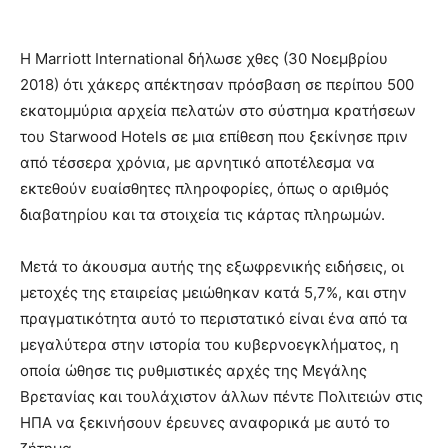
Η Marriott International δήλωσε χθες (30 Νοεμβρίου
2018) ότι χάκερς απέκτησαν πρόσβαση σε περίπου 500
εκατομμύρια αρχεία πελατών στο σύστημα κρατήσεων
του Starwood Hotels σε μια επίθεση που ξεκίνησε πριν
από τέσσερα χρόνια, με αρνητικό αποτέλεσμα να
εκτεθούν ευαίσθητες πληροφορίες, όπως ο αριθμός
διαβατηρίου και τα στοιχεία τις κάρτας πληρωμών.
Μετά το άκουσμα αυτής της εξωφρενικής ειδήσεις, οι
μετοχές της εταιρείας μειώθηκαν κατά 5,7%, και στην
πραγματικότητα αυτό το περιστατικό είναι ένα από τα
μεγαλύτερα στην ιστορία του κυβερνοεγκλήματος, η
οποία ώθησε τις ρυθμιστικές αρχές της Μεγάλης
Βρετανίας και τουλάχιστον άλλων πέντε Πολιτειών στις
ΗΠΑ να ξεκινήσουν έρευνες αναφορικά με αυτό το