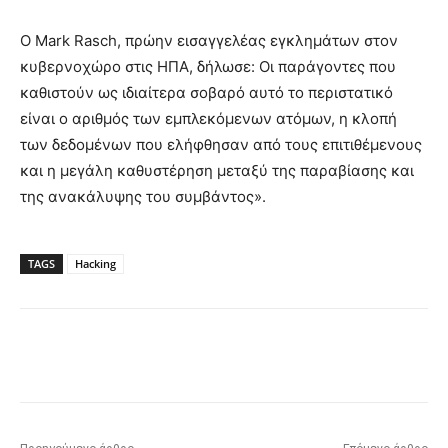
O Mark Rasch, πρώην εισαγγελέας εγκλημάτων στον
κυβερνοχώρο στις ΗΠΑ, δήλωσε: Οι παράγοντες που
καθιστούν ως ιδιαίτερα σοβαρό αυτό το περιστατικό
είναι ο αριθμός των εμπλεκόμενων ατόμων, η κλοπή
των δεδομένων που ελήφθησαν από τους επιτιθέμενους
και η μεγάλη καθυστέρηση μεταξύ της παραβίασης και
της ανακάλυψης του συμβάντος».
TAGS
Hacking