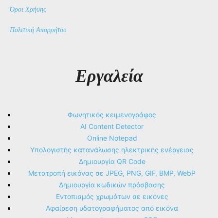
Όροι Χρήσης
Πολιτική Απορρήτου
Εργαλεία
Φωνητικός κειμενογράφος
AI Content Detector
Online Notepad
Υπολογιστής κατανάλωσης ηλεκτρικής ενέργειας
Δημιουργία QR Code
Μετατροπή εικόνας σε JPEG, PNG, GIF, BMP, WebP
Δημιουργία κωδικών πρόσβασης
Εντοπισμός χρωμάτων σε εικόνες
Αφαίρεση υδατογραφήματος από εικόνα