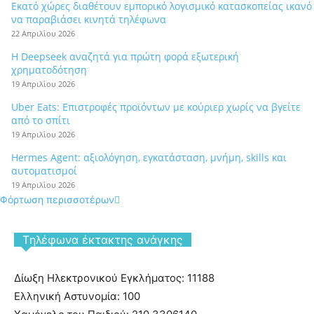
Εκατό χώρες διαθέτουν εμπορικό λογισμικό κατασκοπείας ικανό
να παραβιάσει κινητά τηλέφωνα
22 Απριλίου 2026
Η Deepseek αναζητά για πρώτη φορά εξωτερική
χρηματοδότηση
19 Απριλίου 2026
Uber Eats: Επιστροφές προϊόντων με κούριερ χωρίς να βγείτε
από το σπίτι
19 Απριλίου 2026
Hermes Agent: αξιολόγηση, εγκατάσταση, μνήμη, skills και
αυτοματισμοί
19 Απριλίου 2026
Φόρτωση περισσοτέρων
Tηλέφωνα έκτακτης ανάγκης
Δίωξη Ηλεκτρονικού Εγκλήματος: 11188
Ελληνική Αστυνομία: 100