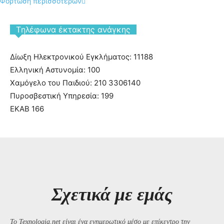
Φόρτωση περισσοτέρων
Tηλέφωνα έκτακτης ανάγκης
Δίωξη Ηλεκτρονικού Εγκλήματος: 11188
Ελληνική Αστυνομία: 100
Χαμόγελο του Παιδιού: 210 3306140
Πυροσβεστική Υπηρεσία: 199
ΕΚΑΒ 166
Σχετικά με εμάς
Το Texnologia.net είναι ένα ενημερωτικό μέσο με επίκεντρο την