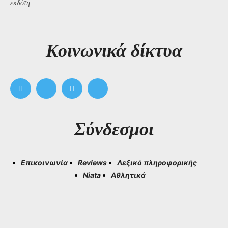
εκδότη.
Kοινωνικά δίκτυα
Σύνδεσμοι
Επικοινωνία
Reviews
Λεξικό πληροφορικής
Niata
Αθλητικά