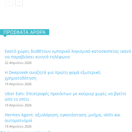
ΠΡΌΣΦΑΤΑ ΆΡΘΡΑ
Εκατό χώρες διαθέτουν εμπορικό λογισμικό κατασκοπείας ικανό
να παραβιάσει κινητά τηλέφωνα
22 Απριλίου 2026
Η Deepseek αναζητά για πρώτη φορά εξωτερική
χρηματοδότηση
19 Απριλίου 2026
Uber Eats: Επιστροφές προϊόντων με κούριερ χωρίς να βγείτε
από το σπίτι
19 Απριλίου 2026
Hermes Agent: αξιολόγηση, εγκατάσταση, μνήμη, skills και
αυτοματισμοί
19 Απριλίου 2026