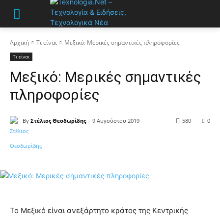
Αρχική
Τι είναι
Μεξικό: Μερικές σημαντικές πληροφορίες
Τι είναι
Μεξικό: Μερικές σημαντικές
πληροφορίες
By
Στέλιος Θεοδωρίδης
9 Αυγούστου 2019
580
0
Το Μεξικό είναι ανεξάρτητο κράτος της Κεντρικής