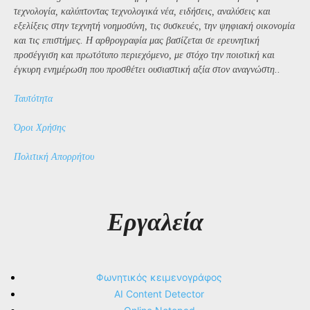
τεχνολογία, καλύπτοντας τεχνολογικά νέα, ειδήσεις, αναλύσεις και
εξελίξεις στην τεχνητή νοημοσύνη, τις συσκευές, την ψηφιακή οικονομία
και τις επιστήμες. Η αρθρογραφία μας βασίζεται σε ερευνητική
προσέγγιση και πρωτότυπο περιεχόμενο, με στόχο την ποιοτική και
έγκυρη ενημέρωση που προσθέτει ουσιαστική αξία στον αναγνώστη..
Ταυτότητα
Όροι Χρήσης
Πολιτική Απορρήτου
Εργαλεία
Φωνητικός κειμενογράφος
AI Content Detector