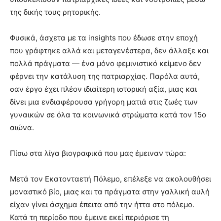
της δικής τους ρητορικής.
Φυσικά, άσχετα με τα insights που έδωσε στην εποχή
που γράφτηκε αλλά και μεταγενέστερα, δεν άλλαξε και
πολλά πράγματα — ένα μόνο φεμινιστικό κείμενο δεν
φέρνει την κατάλυση της πατριαρχίας. Παρόλα αυτά,
σαν έργο έχει πλέον ιδιαίτερη ιστορική αξία, μιας και
δίνει μια ενδιαφέρουσα γρήγορη ματιά στις ζωές των
γυναικών σε όλα τα κοινωνικά στρώματα κατά τον 15ο
αιώνα.
Πίσω στα λίγα βιογραφικά που μας έμειναν τώρα:
Μετά τον Εκατονταετή Πόλεμο, επέλεξε να ακολουθήσει
μοναστικό βίο, μιας και τα πράγματα στην γαλλική αυλή
είχαν γίνει άσχημα έπειτα από την ήττα στο πόλεμο.
Κατά τη περίοδο που έμεινε εκεί περιόρισε τη