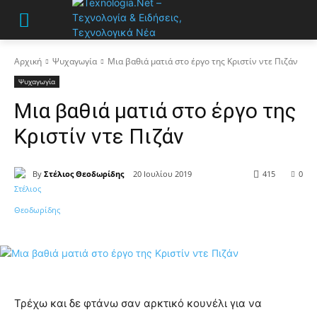
Αρχική
Ψυχαγωγία
Μια βαθιά ματιά στο έργο της Κριστίν ντε Πιζάν
Ψυχαγωγία
Μια βαθιά ματιά στο έργο της
Κριστίν ντε Πιζάν
By
Στέλιος Θεοδωρίδης
20 Ιουλίου 2019
415
0
Τρέχω και δε φτάνω σαν αρκτικό κουνέλι για να