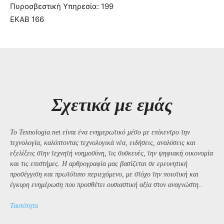
Πυροσβεστική Υπηρεσία: 199
ΕΚΑΒ 166
Σχετικά με εμάς
Το Texnologia.net είναι ένα ενημερωτικό μέσο με επίκεντρο την
τεχνολογία, καλύπτοντας τεχνολογικά νέα, ειδήσεις, αναλύσεις και
εξελίξεις στην τεχνητή νοημοσύνη, τις συσκευές, την ψηφιακή οικονομία
και τις επιστήμες. Η αρθρογραφία μας βασίζεται σε ερευνητική
προσέγγιση και πρωτότυπο περιεχόμενο, με στόχο την ποιοτική και
έγκυρη ενημέρωση που προσθέτει ουσιαστική αξία στον αναγνώστη..
Ταυτότητα