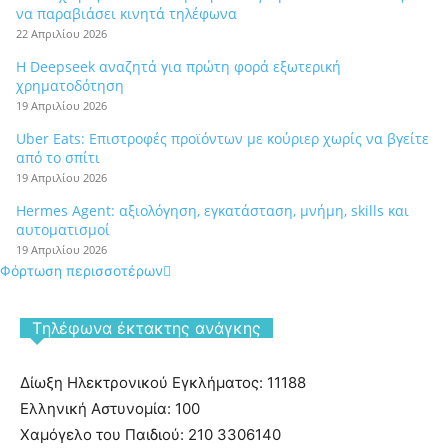
να παραβιάσει κινητά τηλέφωνα
22 Απριλίου 2026
Η Deepseek αναζητά για πρώτη φορά εξωτερική
χρηματοδότηση
19 Απριλίου 2026
Uber Eats: Επιστροφές προϊόντων με κούριερ χωρίς να βγείτε
από το σπίτι
19 Απριλίου 2026
Hermes Agent: αξιολόγηση, εγκατάσταση, μνήμη, skills και
αυτοματισμοί
19 Απριλίου 2026
Φόρτωση περισσοτέρων
Tηλέφωνα έκτακτης ανάγκης
Δίωξη Ηλεκτρονικού Εγκλήματος: 11188
Ελληνική Αστυνομία: 100
Χαμόγελο του Παιδιού: 210 3306140