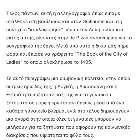
Τέλος πάντων, αυτή η αλληλογραφία όπως είπαμε
στάλθηκε στη βασίλισσα και στον Guillaume και στη
συνέχεια “κυκλοφόρησε” μέσα στην Αυλή, αλλά και
εκτός αυτής, δίνοντας στην de Pizan αναγνώριση για το
συγγραφικό της έργο. Μετά από αυτό η δικιά μας πήρε
φόρα και έπιασε να γράφει το “The Book of the City of
Ladies” το οποίο ολοκλήρωσε το 1405.
Σε αυτό περιγράφει μια συμβολική πολιτεία, στην οποία
οι τρεις ηρωίδες της, η Λογική, η Δικαιοσύνη και η
Εντιμότητα συζητούν μαζί της για τα γυναικεία
ζητήματα σε μορφή ερωταπαντήσεων, μέσα από ένα
καθαρά γυναικείο βλέμμα, ενώ στο τέλος δημιουργούν
μια αγορά στην οποία όλες οι γυναίκες μπορούν να
μιλήσουν για τα ζητήματα που αφορούν τις κοινωνικές
διακρίσεις που υφίσταται το φύλο τους.