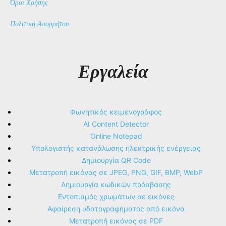
Όροι Χρήσης
Πολιτική Απορρήτου
Εργαλεία
Φωνητικός κειμενογράφος
AI Content Detector
Online Notepad
Υπολογιστής κατανάλωσης ηλεκτρικής ενέργειας
Δημιουργία QR Code
Μετατροπή εικόνας σε JPEG, PNG, GIF, BMP, WebP
Δημιουργία κωδικών πρόσβασης
Εντοπισμός χρωμάτων σε εικόνες
Αφαίρεση υδατογραφήματος από εικόνα
Μετατροπή εικόνας σε PDF