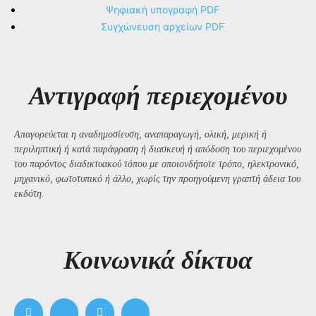
Ψηφιακή υπογραφή PDF
Συγχώνευση αρχείων PDF
Αντιγραφή περιεχομένου
Απαγορεύεται η αναδημοσίευση, αναπαραγωγή, ολική, μερική ή
περιληπτική ή κατά παράφραση ή διασκευή ή απόδοση του περιεχομένου
του παρόντος διαδικτυακού τόπου με οποιονδήποτε τρόπο, ηλεκτρονικό,
μηχανικό, φωτοτυπικό ή άλλο, χωρίς την προηγούμενη γραπτή άδεια του
εκδότη.
Kοινωνικά δίκτυα