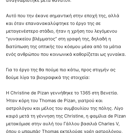
αναγνωρίστηκε μετά θάνατον.
Αυτό που την έκανε σημαντική στην εποχή της, αλλά
και όταν επανανακαλύφτηκε το έργο της σε
μεταγενέστερο στάδιο, ήταν η χρήση του λεγόμενου
“γυναικείου βλέμματος” στη γραφή της, δηλαδή η
διατύπωση της οπτικής του κόσμου μέσα από τα μάτια
ενός ανθρώπου που κοινωνικά καθορίζεται ως γυναίκα.
Για το έργο της θα πούμε πιο κάτω, προς στιγμήν ας
δούμε λίγα τα βιογραφικά της στοιχεία:
Η Christine de Pizan γεννήθηκε το 1365 στη Βενετία.
Ήταν κόρη του Thomas de Pizan, γιατρού και
αστρολόγου και μέλος του συμβουλίου της πόλης. Λίγο
καιρό μετά τη γέννηση της Christine, η φαμίλια de Pizan
μετακόμισε στην αυλή του Γάλλου βασιλιά Charles V,
όπου ο μπαμπάς Thomas εκτελούσε χρέη αστρολόγου,