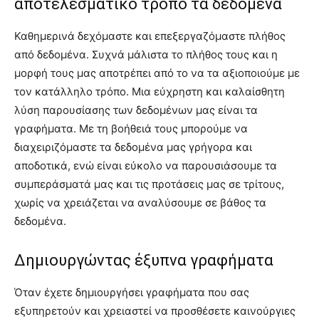
αποτελεσματικό τρόπο τα δεδομένα
Καθημερινά δεχόμαστε και επεξεργαζόμαστε πλήθος
από δεδομένα. Συχνά μάλιστα το πλήθος τους και η
μορφή τους μας αποτρέπει από το να τα αξιοποιούμε με
τον κατάλληλο τρόπο. Μια εύχρηστη και καλαίσθητη
λύση παρουσίασης των δεδομένων μας είναι τα
γραφήματα. Με τη βοήθειά τους μπορούμε να
διαχειριζόμαστε τα δεδομένα μας γρήγορα και
αποδοτικά, ενώ είναι εύκολο να παρουσιάσουμε τα
συμπεράσματά μας και τις προτάσεις μας σε τρίτους,
χωρίς να χρειάζεται να αναλύσουμε σε βάθος τα
δεδομένα.
Δημιουργώντας έξυπνα γραφήματα
Όταν έχετε δημιουργήσει γραφήματα που σας
εξυπηρετούν και χρειαστεί να προσθέσετε καινούργιες