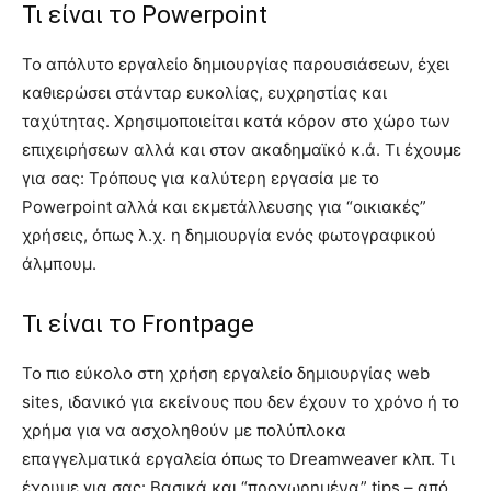
Τι είναι το Powerpoint
Το απόλυτο εργαλείο δημιουργίας παρουσιάσεων, έχει
καθιερώσει στάνταρ ευκολίας, ευχρηστίας και
ταχύτητας. Χρησιμοποιείται κατά κόρον στο χώρο των
επιχειρήσεων αλλά και στον ακαδημαϊκό κ.ά. Τι έχουμε
για σας: Τρόπους για καλύτερη εργασία με το
Powerpoint αλλά και εκμετάλλευσης για “οικιακές”
χρήσεις, όπως λ.χ. η δημιουργία ενός φωτογραφικού
άλμπουμ.
Τι είναι το Frontpage
Το πιο εύκολο στη χρήση εργαλείο δημιουργίας web
sites, ιδανικό για εκείνους που δεν έχουν το χρόνο ή το
χρήμα για να ασχοληθούν με πολύπλοκα
επαγγελματικά εργαλεία όπως το Dreamweaver κλπ. Τι
έχουμε για σας: Βασικά και “προχωρημένα” tips – από