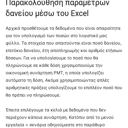
Παρακολούθηση παραμέτρων
δανείου μέσω του Excel
Αρχικά προσθέτουμε τα δεδομένα που είναι απαραίτητα
για τον υπολογισμό των ποσών στο λογιστικό μας
φύλλο. Τα στοιχεία που απαιτούνται είναι ποσό δανείου,
επιτόκιο δανείου, έτη αποπληρωμής και αριθμός ετήσιων
δόσεων. Για να υπολογίσουμε το ποσό που θα
πληρώνουμε σε κάθε δόση χρησιμοποιούμε την
οικονομική συνάρτηση PMT, η οποία υπολογίζει
αυτόματα τη δόση. Ακόμα χρησιμοποιώντας απλές
αριθμητικές πράξεις υπολογίζουμε το επιπλέον ποσό που
θα πρέπει να πληρώσουμε.
Έπειτα επιλέγουμε τα κελιά με δεδομένα που δεν
περιέχουν κάποια συνάρτηση. Κατόπιν από το μενού
εργαλεία > σενάρια οδηγούμαστε στο παράθυρο