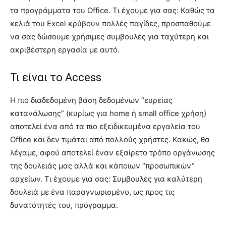
τα προγράμματα του Office. Τι έχουμε για σας: Καθώς τα
κελιά του Excel κρύβουν πολλές παγίδες, προσπαθούμε
να σας δώσουμε χρήσιμες συμβουλές για ταχύτερη και
ακριβέστερη εργασία με αυτό.
Τι είναι το Access
Η πιο διαδεδομένη βάση δεδομένων “ευρείας
κατανάλωσης” (κυρίως για home ή small office χρήση)
αποτελεί ένα από τα πιο εξειδικευμένα εργαλεία του
Office και δεν τιμάται από πολλούς χρήστες. Κακώς, θα
λέγαμε, αφού αποτελεί έναν εξαίρετο τρόπο οργάνωσης
της δουλειάς μας αλλά και κάποιων “προσωπικών”
αρχείων. Τι έχουμε για σας: Συμβουλές για καλύτερη
δουλειά με ένα παραγνωρισμένο, ως προς τις
δυνατότητές του, πρόγραμμα.