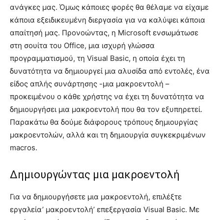
ανάγκες μας. Όμως κάποιες φορές θα θέλαμε να είχαμε
κάποια εξειδικευμένη διεργασία για να καλύψει κάποια
απαίτησή μας. Προνοώντας, η Microsoft ενσωμάτωσε
στη σουίτα του Office, μια ισχυρή γλώσσα
προγραμματισμού, τη Visual Basic, η οποία έχει τη
δυνατότητα να δημιουργεί μια αλυσίδα από εντολές, ένα
είδος απλής συνάρτησης -μια μακροεντολή –
προκειμένου ο κάθε χρήστης να έχει τη δυνατότητα να
δημιουργήσει μια μακροεντολή που θα τον εξυπηρετεί.
Παρακάτω θα δούμε διάφορους τρόπους δημιουργίας
μακροεντολών, αλλά και τη δημιουργία συγκεκριμένων
macros.
Δημιουργώντας μια μακροεντολή
Για να δημιουργήσετε μια μακροεντολή, επιλέξτε
εργαλεία’ μακροεντολή’ επεξεργασία Visual Basic. Με