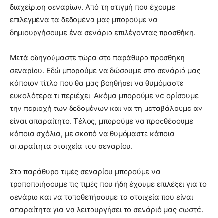
διαχείριση σεναρίων. Από τη στιγμή που έχουμε
επιλεγμένα τα δεδομένα μας μπορούμε να
δημιουργήσουμε ένα σενάριο επιλέγοντας προσθήκη.
Μετά οδηγούμαστε τώρα στο παράθυρο προσθήκη
σεναρίου. Εδώ μπορούμε να δώσουμε στο σενάριό μας
κάποιον τίτλο που θα μας βοηθήσει να θυμόμαστε
ευκολότερα τι περιέχει. Ακόμα μπορούμε να ορίσουμε
την περιοχή των δεδομένων και να τη μεταβάλουμε αν
είναι απαραίτητο. Τέλος, μπορούμε να προσθέσουμε
κάποια σχόλια, με σκοπό να θυμόμαστε κάποια
απαραίτητα στοιχεία του σεναρίου.
Στο παράθυρο τιμές σεναρίου μπορούμε να
τροποποιήσουμε τις τιμές που ήδη έχουμε επιλέξει για το
σενάριο και να τοποθετήσουμε τα στοιχεία που είναι
απαραίτητα για να λειτουργήσει το σενάριό μας σωστά.