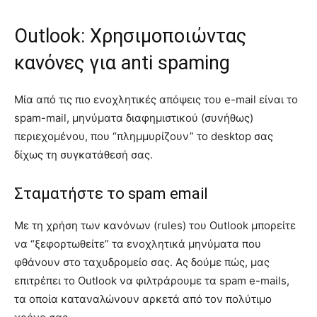
Outlook: Χρησιμοποιώντας
κανόνες για anti spaming
Μία από τις πιο ενοχλητικές απόψεις του e-mail είναι το
spam-mail, μηνύματα διαφημιστικού (συνήθως)
περιεχομένου, που “πλημμυρίζουν” το desktop σας
δίχως τη συγκατάθεσή σας.
Σταματήστε το spam email
Με τη χρήση των κανόνων (rules) του Outlook μπορείτε
να “ξεφορτωθείτε” τα ενοχλητικά μηνύματα που
φθάνουν στο ταχυδρομείο σας. Ας δούμε πώς, μας
επιτρέπει το Outlook να φιλτράρουμε τα spam e-mails,
τα οποία καταναλώνουν αρκετά από τον πολύτιμο