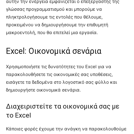
αυτήν την ενέργεια εμφανίζεται ο επεξεργαστής της
γλώσσας προγραμματισμού και μπορούμε να
πληκτρολογήσουμε τις εντολές που θέλουμε,
προκειμένου να δημιουργήσουμε την επιθυμητή
μακροεντολή, που θα επιτελεί μια εργασία.
Excel: Οικονομικά σενάρια
Χρησιμοποιήστε τις δυνατότητες του Excel για να
παρακολουθήσετε τις οικονομικές σας υποθέσεις,
εισάγετε τα δεδομένα στο λογοστικό σας φύλλο και
δημιουργήστε οικονομικά σενάρια.
Διαχειριστείτε τα οικονομικά σας με
το Excel
Κάποιες φορές έχουμε την ανάγκη να παρακολουθούμε