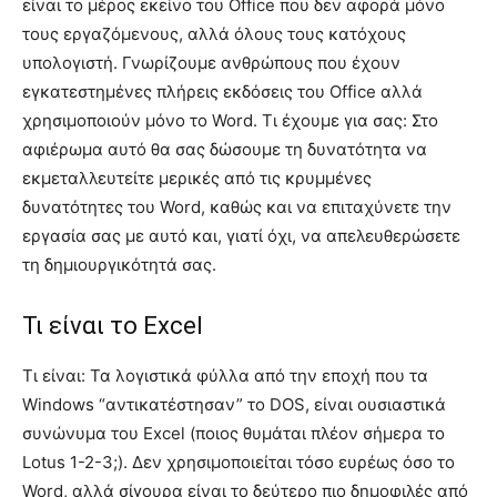
είναι το μέρος εκείνο του Office που δεν αφορά μόνο
τους εργαζόμενους, αλλά όλους τους κατόχους
υπολογιστή. Γνωρίζουμε ανθρώπους που έχουν
εγκατεστημένες πλήρεις εκδόσεις του Office αλλά
χρησιμοποιούν μόνο το Word. Τι έχουμε για σας: Στο
αφιέρωμα αυτό θα σας δώσουμε τη δυνατότητα να
εκμεταλλευτείτε μερικές από τις κρυμμένες
δυνατότητες του Word, καθώς και να επιταχύνετε την
εργασία σας με αυτό και, γιατί όχι, να απελευθερώσετε
τη δημιουργικότητά σας.
Τι είναι το Excel
Τι είναι: Τα λογιστικά φύλλα από την εποχή που τα
Windows “αντικατέστησαν” το DOS, είναι ουσιαστικά
συνώνυμα του Excel (ποιος θυμάται πλέον σήμερα το
Lotus 1-2-3;). Δεν χρησιμοποιείται τόσο ευρέως όσο το
Word, αλλά σίγουρα είναι το δεύτερο πιο δημοφιλές από