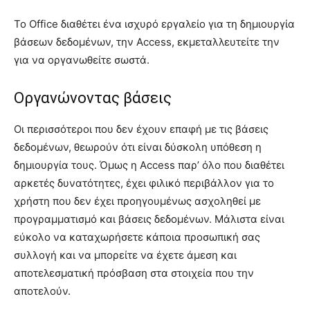
Το Office διαθέτει ένα ισχυρό εργαλείο για τη δημιουργία
βάσεων δεδομένων, την Access, εκμεταλλευτείτε την
για να οργανωθείτε σωστά.
Οργανώνοντας βάσεις
Οι περισσότεροι που δεν έχουν επαφή με τις βάσεις
δεδομένων, θεωρούν ότι είναι δύσκολη υπόθεση η
δημιουργία τους. Όμως η Access παρ’ όλο που διαθέτει
αρκετές δυνατότητες, έχει φιλικό περιβάλλον για το
χρήστη που δεν έχει προηγουμένως ασχοληθεί με
προγραμματισμό και βάσεις δεδομένων. Μάλιστα είναι
εύκολο να καταχωρήσετε κάποια προσωπική σας
συλλογή και να μπορείτε να έχετε άμεση και
αποτελεσματική πρόσβαση στα στοιχεία που την
αποτελούν.