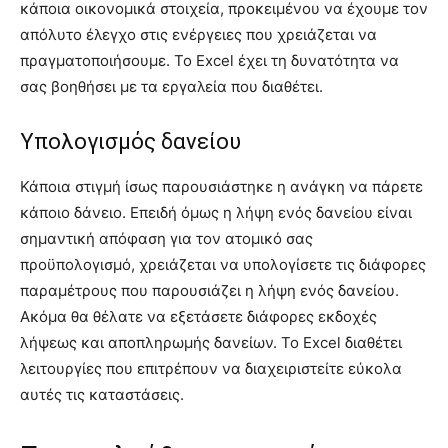
κάποια οικονομικά στοιχεία, προκειμένου να έχουμε τον
απόλυτο έλεγχο στις ενέργειες που χρειάζεται να
πραγματοποιήσουμε. Το Excel έχει τη δυνατότητα να
σας βοηθήσει με τα εργαλεία που διαθέτει.
Υπολογισμός δανείου
Κάποια στιγμή ίσως παρουσιάστηκε η ανάγκη να πάρετε
κάποιο δάνειο. Επειδή όμως η λήψη ενός δανείου είναι
σημαντική απόφαση για τον ατομικό σας
προϋπολογισμό, χρειάζεται να υπολογίσετε τις διάφορες
παραμέτρους που παρουσιάζει η λήψη ενός δανείου.
Ακόμα θα θέλατε να εξετάσετε διάφορες εκδοχές
λήψεως και αποπληρωμής δανείων. Το Excel διαθέτει
λειτουργίες που επιτρέπουν να διαχειριστείτε εύκολα
αυτές τις καταστάσεις.