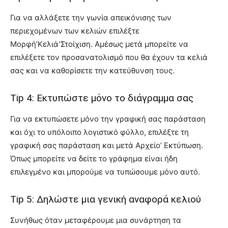
Για να αλλάξετε την γωνία απεικόνισης των
περιεχομένων των κελιών επιλέξτε
Μορφή’Κελιά’Στοίχιση. Αμέσως μετά μπορείτε να
επιλέξετε τον προσανατολισμό που θα έχουν τα κελιά
σας και να καθορίσετε την κατεύθυνση τους.
Tip 4: Εκτυπώστε μόνο το διάγραμμα σας
Για να εκτυπώσετε μόνο την γραφική σας παράσταση
και όχι το υπόλοιπο λογιστικό φύλλο, επιλέξτε τη
γραφική σας παράσταση και μετά Αρχείο’ Εκτύπωση.
Όπως μπορείτε να δείτε το γράφημα είναι ήδη
επιλεγμένο και μπορούμε να τυπώσουμε μόνο αυτό.
Tip 5: Δηλώστε μια γενική αναφορά κελιού
Συνήθως όταν μεταφέρουμε μια συνάρτηση τα