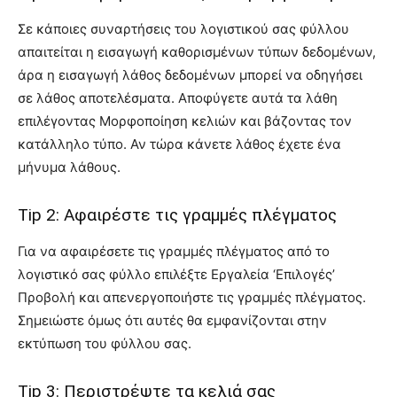
Σε κάποιες συναρτήσεις του λογιστικού σας φύλλου
απαιτείται η εισαγωγή καθορισμένων τύπων δεδομένων,
άρα η εισαγωγή λάθος δεδομένων μπορεί να οδηγήσει
σε λάθος αποτελέσματα. Αποφύγετε αυτά τα λάθη
επιλέγοντας Μορφοποίηση κελιών και βάζοντας τον
κατάλληλο τύπο. Αν τώρα κάνετε λάθος έχετε ένα
μήνυμα λάθους.
Tip 2: Αφαιρέστε τις γραμμές πλέγματος
Για να αφαιρέσετε τις γραμμές πλέγματος από το
λογιστικό σας φύλλο επιλέξτε Εργαλεία ‘Επιλογές’
Προβολή και απενεργοποιήστε τις γραμμές πλέγματος.
Σημειώστε όμως ότι αυτές θα εμφανίζονται στην
εκτύπωση του φύλλου σας.
Tip 3: Περιστρέψτε τα κελιά σας