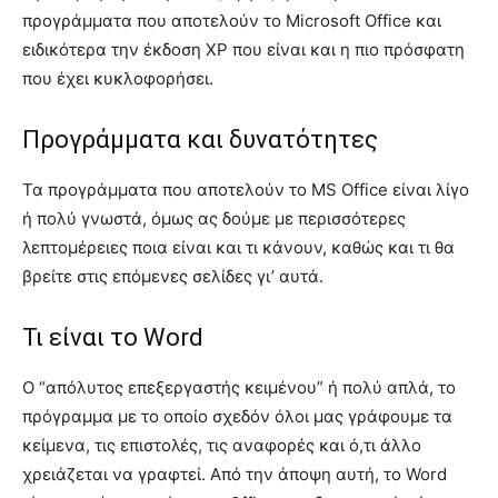
προγράμματα που αποτελούν το Microsoft Office και
ειδικότερα την έκδοση ΧΡ που είναι και η πιο πρόσφατη
που έχει κυκλοφορήσει.
Προγράμματα και δυνατότητες
Τα προγράμματα που αποτελούν το MS Office είναι λίγο
ή πολύ γνωστά, όμως ας δούμε με περισσότερες
λεπτομέρειες ποια είναι και τι κάνουν, καθώς και τι θα
βρείτε στις επόμενες σελίδες γι’ αυτά.
Τι είναι το Word
Ο “απόλυτος επεξεργαστής κειμένου” ή πολύ απλά, το
πρόγραμμα με το οποίο σχεδόν όλοι μας γράφουμε τα
κείμενα, τις επιστολές, τις αναφορές και ό,τι άλλο
χρειάζεται να γραφτεί. Από την άποψη αυτή, το Word