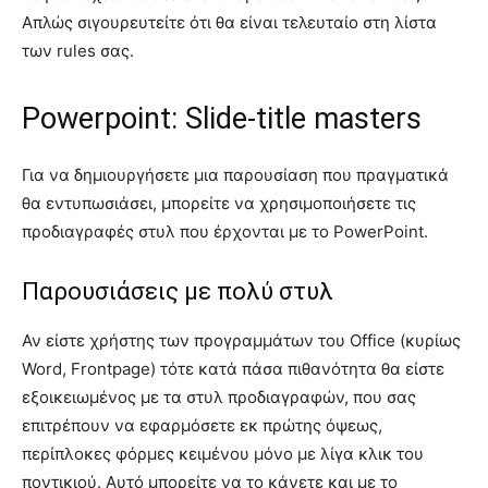
Απλώς σιγουρευτείτε ότι θα είναι τελευταίο στη λίστα
των rules σας.
Powerpoint: Slide-title masters
Για να δημιουργήσετε μια παρουσίαση που πραγματικά
θα εντυπωσιάσει, μπορείτε να χρησιμοποιήσετε τις
προδιαγραφές στυλ που έρχονται με το PowerPoint.
Παρουσιάσεις με πολύ στυλ
Αν είστε χρήστης των προγραμμάτων του Office (κυρίως
Word, Frontpage) τότε κατά πάσα πιθανότητα θα είστε
εξοικειωμένος με τα στυλ προδιαγραφών, που σας
επιτρέπουν να εφαρμόσετε εκ πρώτης όψεως,
περίπλοκες φόρμες κειμένου μόνο με λίγα κλικ του
ποντικιού. Αυτό μπορείτε να το κάνετε και με το