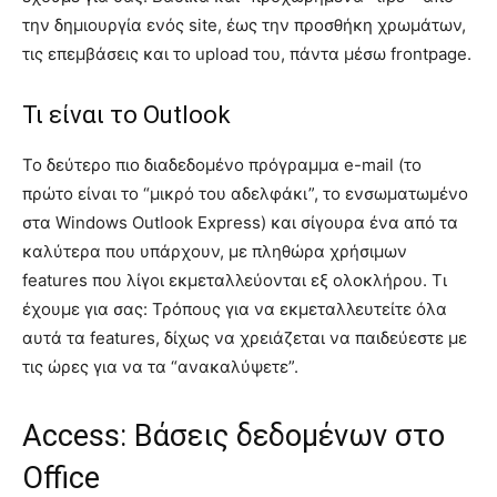
την δημιουργία ενός site, έως την προσθήκη χρωμάτων,
τις επεμβάσεις και το upload του, πάντα μέσω frontpage.
Τι είναι το Οutlook
Το δεύτερο πιο διαδεδομένο πρόγραμμα e-mail (το
πρώτο είναι το “μικρό του αδελφάκι”, το ενσωματωμένο
στα Windows Outlook Express) και σίγουρα ένα από τα
καλύτερα που υπάρχουν, με πληθώρα χρήσιμων
features που λίγοι εκμεταλλεύονται εξ ολοκλήρου. Τι
έχουμε για σας: Τρόπους για να εκμεταλλευτείτε όλα
αυτά τα features, δίχως να χρειάζεται να παιδεύεστε με
τις ώρες για να τα “ανακαλύψετε”.
Access: Βάσεις δεδομένων στο
Office