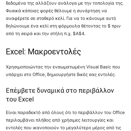
δεδομένα της αλλάζουν ανάλογα με την τοπολογία της.
Φυσικά κάποιες φορές θέλουμε η συνάρτηση να
αναφέρετε σε σταθερό κελί. Για να το κάνουμε αυτό
δηλώνουμε ένα κελί στη φόρμουλα θέτοντας το $ πριν
από τη σειρά και την στήλη π.χ. $Α$4.
Excel: Μακροεντολές
Χρησιμοποιώντας την ενσωματωμένη Visual Basic που
υπάρχει στο Office, δημιουργήστε δικές σας εντολές.
Επέμβετε δυναμικά στο περιβάλλον
του Excel
Είναι παραδεκτό από όλους ότι το περιβάλλον του Office
περιλαμβάνει πλήθος από χρήσιμες λειτουργίες και
εντολές που ικανοποιούν το μεγαλύτερο μέρος από τις