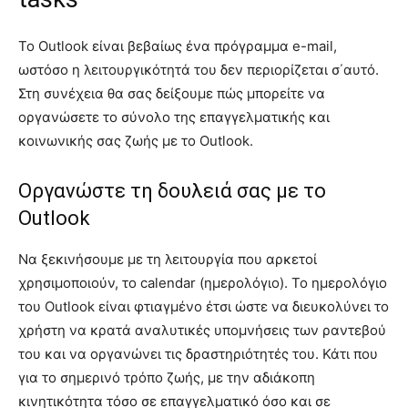
To Outlook είναι βεβαίως ένα πρόγραμμα e-mail,
ωστόσο η λειτουργικότητά του δεν περιορίζεται σ΄αυτό.
Στη συνέχεια θα σας δείξουμε πώς μπορείτε να
οργανώσετε το σύνολο της επαγγελματικής και
κοινωνικής σας ζωής με το Outlook.
Οργανώστε τη δουλειά σας με το
Outlook
Να ξεκινήσουμε με τη λειτουργία που αρκετοί
χρησιμοποιούν, το calendar (ημερολόγιο). Το ημερολόγιο
του Outlook είναι φτιαγμένο έτσι ώστε να διευκολύνει το
χρήστη να κρατά αναλυτικές υπομνήσεις των ραντεβού
του και να οργανώνει τις δραστηριότητές του. Κάτι που
για το σημερινό τρόπο ζωής, με την αδιάκοπη
κινητικότητα τόσο σε επαγγελματικό όσο και σε