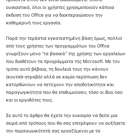
ουσιαστικά, όλοι οι χρήστες χρησιμοποιούν κάποια
έκδοση του Office για να διεκπεραιώσουν την
καθημερινή τους εργασία.
Παρά την τεράστια εγκατεστημένη βάση όμως, πολλοί
από τους χρήστες των προγραμμάτων του Office
γνωρίζουν μόνο “τα βασικά” της χρήσης των εργαλείων
που διαθέτουν τα προγράμματα της Microsoft. Με τον
τρόπο αυτό βέβαια, τη δουλειά τους την κάνουν
(κουτσά-στραβά) αλλά σε καμία περίπτωση δεν
κατορθώνουν να πετύχουν την αποδοτικότητα και
παραγωγικότητα που θα επιθυμούσαν, τόσο οι ίδιοι όσο
και οι εργοδότες τους.
Σε αυτό το άρθρο θα έχετε την ευκαιρία να δείτε μια
σειρά από τρόπους που θα σας επιτρέψουν να αυξήσετε
την παραγωγικότητά σας εργαζόμενοι με τα