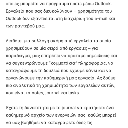
οποίες μπορείτε να προγραμματίσετε μέσω Outlook.
Εργαλεία που σας διευκολύνουν H χρησιμότητα του
Outlook δεν εξαντλείται στη διαχείριση του e-mail και
των ραντεβού μας.
Διαθέτει μια συλλογή ακόμη από εργαλεία τα οποία
χρησιμεύουν σε μία σειρά από εργασίες – για
παράδειγμα, μας επιτρέπει να κρατάμε σημειώσεις και
να συγκεντρώνουμε “κομματάκια” πληροφορίας, να
καταγράφουμε τη δουλειά που έχουμε κάνει και να
οργανώνουμε την καθημερινή μας εργασία. Ας δούμε
πιο αναλυτικά τη χρησιμότητα των εργαλείων αυτών,
που είναι τα notes, journal και tasks.
Έχετε τη δυνατότητα με το journal να κρατήσετε ένα
καθημερινό αρχείο των ενεργειών σας, καθώς μπορεί
να σας βοηθήσει να καταγράφετε όλες τις