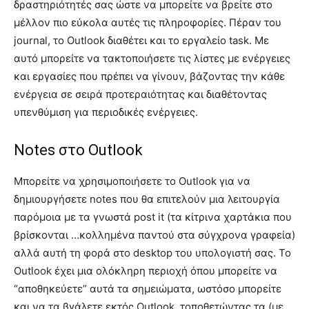
δραστηριότητές σας ώστε να μπορείτε να βρείτε στο
μέλλον πιο εύκολα αυτές τις πληροφορίες. Πέραν του
journal, το Outlook διαθέτει και το εργαλείο task. Με
αυτό μπορείτε να τακτοποιήσετε τις λίστες με ενέργειες
και εργασίες που πρέπει να γίνουν, βάζοντας την κάθε
ενέργεια σε σειρά προτεραιότητας και διαθέτοντας
υπενθύμιση για περιοδικές ενέργειες.
Notes στο Outlook
Μπορείτε να χρησιμοποιήσετε το Outlook για να
δημιουργήσετε notes που θα επιτελούν μια λειτουργία
παρόμοια με τα γνωστά post it (τα κίτρινα χαρτάκια που
βρίσκονται …κολλημένα παντού στα σύγχρονα γραφεία)
αλλά αυτή τη φορά στο desktop του υπολογιστή σας. Το
Outlook έχει μια ολόκληρη περιοχή όπου μπορείτε να
“αποθηκεύετε” αυτά τα σημειώματα, ωστόσο μπορείτε
και να τα βγάλετε εκτός Outlook, τοποθετώντας τα (με