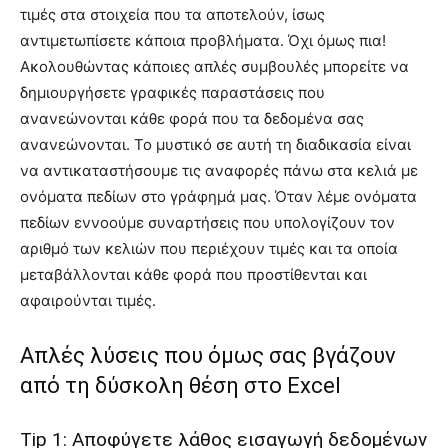
τιμές στα στοιχεία που τα αποτελούν, ίσως
αντιμετωπίσετε κάποια προβλήματα. Όχι όμως πια!
Ακολουθώντας κάποιες απλές συμβουλές μπορείτε να
δημιουργήσετε γραφικές παραστάσεις που
ανανεώνονται κάθε φορά που τα δεδομένα σας
ανανεώνονται. Το μυστικό σε αυτή τη διαδικασία είναι
να αντικαταστήσουμε τις αναφορές πάνω στα κελιά με
ονόματα πεδίων στο γράφημά μας. Όταν λέμε ονόματα
πεδίων εννοούμε συναρτήσεις που υπολογίζουν τον
αριθμό των κελιών που περιέχουν τιμές και τα οποία
μεταβάλλονται κάθε φορά που προστίθενται και
αφαιρούνται τιμές.
Απλές λύσεις που όμως σας βγάζουν
από τη δύσκολη θέση στο Excel
Tip 1: Αποφύγετε λάθος εισαγωγή δεδομένων