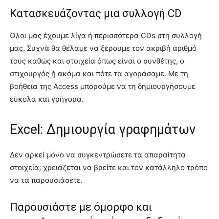
Κατασκευάζοντας μια συλλογή CD
Όλοι μας έχουμε λίγα ή περισσότερα CDs στη συλλογή
μας. Συχνά θα θέλαμε να ξέρουμε τον ακριβή αριθμό
τους καθώς και στοιχεία όπως είναι ο συνθέτης, ο
στιχουργός ή ακόμα και πότε τα αγοράσαμε. Με τη
βοήθεια της Access μπορούμε να τη δημιουργήσουμε
εύκολα και γρήγορα.
Excel: Δημιουργία γραφημάτων
Δεν αρκεί μόνο να συγκεντρώσετε τα απαραίτητα
στοιχεία, χρειάζεται να βρείτε και τον κατάλληλο τρόπο
να τα παρουσιάσετε.
Παρουσιάστε με όμορφο και