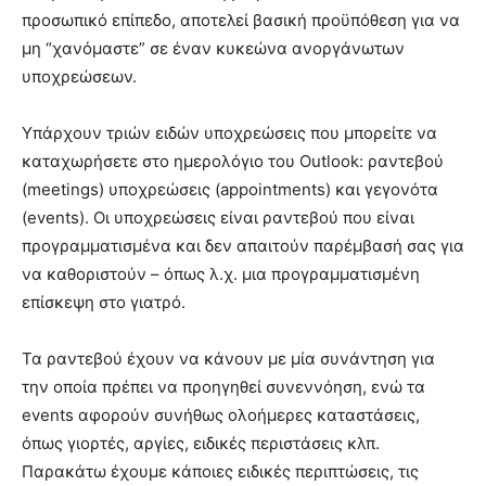
προσωπικό επίπεδο, αποτελεί βασική προϋπόθεση για να
μη “χανόμαστε” σε έναν κυκεώνα ανοργάνωτων
υποχρεώσεων.
Υπάρχουν τριών ειδών υποχρεώσεις που μπορείτε να
καταχωρήσετε στο ημερολόγιο του Outlook: ραντεβού
(meetings) υποχρεώσεις (appointments) και γεγονότα
(events). Οι υποχρεώσεις είναι ραντεβού που είναι
προγραμματισμένα και δεν απαιτούν παρέμβασή σας για
να καθοριστούν – όπως λ.χ. μια προγραμματισμένη
επίσκεψη στο γιατρό.
Τα ραντεβού έχουν να κάνουν με μία συνάντηση για
την οποία πρέπει να προηγηθεί συνεννόηση, ενώ τα
events αφορούν συνήθως ολοήμερες καταστάσεις,
όπως γιορτές, αργίες, ειδικές περιστάσεις κλπ.
Παρακάτω έχουμε κάποιες ειδικές περιπτώσεις, τις