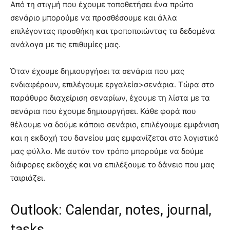
Από τη στιγμή που έχουμε τοποθετήσει ένα πρώτο
σενάριο μπορούμε να προσθέσουμε και άλλα
επιλέγοντας προσθήκη και τροποποιώντας τα δεδομένα
ανάλογα με τις επιθυμίες μας.
Όταν έχουμε δημιουργήσει τα σενάρια που μας
ενδιαφέρουν, επιλέγουμε εργαλεία>σενάρια. Τώρα στο
παράθυρο διαχείριση σεναρίων, έχουμε τη λίστα με τα
σενάρια που έχουμε δημιουργήσει. Κάθε φορά που
θέλουμε να δούμε κάποιο σενάριο, επιλέγουμε εμφάνιση
και η εκδοχή του δανείου μας εμφανίζεται στο λογιστικό
μας φύλλο. Με αυτόν τον τρόπο μπορούμε να δούμε
διάφορες εκδοχές και να επιλέξουμε το δάνειο που μας
ταιριάζει.
Outlook: Calendar, notes, journal,
tasks