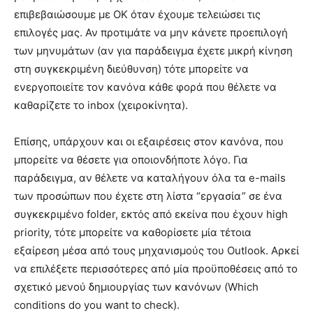
επιβεβαιώσουμε με ΟΚ όταν έχουμε τελειώσει τις
επιλογές μας. Αν προτιμάτε να μην κάνετε προεπιλογή
των μηνυμάτων (αν για παράδειγμα έχετε μικρή κίνηση
στη συγκεκριμένη διεύθυνση) τότε μπορείτε να
ενεργοποιείτε τον κανόνα κάθε φορά που θέλετε να
καθαρίζετε το inbox (χειροκίνητα).
Επίσης, υπάρχουν και οι εξαιρέσεις στον κανόνα, που
μπορείτε να θέσετε για οποιονδήποτε λόγο. Για
παράδειγμα, αν θέλετε να καταλήγουν όλα τα e-mails
των προσώπων που έχετε στη λίστα “εργασία” σε ένα
συγκεκριμένο folder, εκτός από εκείνα που έχουν high
priority, τότε μπορείτε να καθορίσετε μία τέτοια
εξαίρεση μέσα από τους μηχανισμούς του Outlook. Αρκεί
να επιλέξετε περισσότερες από μία προϋποθέσεις από το
σχετικό μενού δημιουργίας των κανόνων (Which
conditions do you want to check).