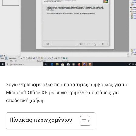
Συγκεντρώσαμε όλες τις απαραίτητες συμβουλές για το
Microsoft Office XP με συγκεκριμένες συστάσεις για
αποδοτική χρήση.
Πίνακας περιεχομένων