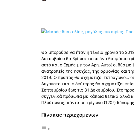
Κοινοποίηση
Θα μπορούσε να ήταν η τέλεια χρονιά το 2019,
Δεκεμβρίου θα βρίσκεται σε ένα θαυμάσιο τρ
αυτό και ο Ερμής με τον Άρη. Αυτοί οι δύο με
ανατροπείς της ησυχίας, της αρμονίας και τ
2019. Ο πρώτος θα σχηματίζει τετράγωνο… δια
Αυγούστου και ο δεύτερος θα σχηματίζει επίση
Σεπτεμβρίου έως τις 31 Δεκεμβρίου. Στο προσ
συγγενικά πρόσωπα με κάποια θετικά αλλά κ
Πλούτωνας, πάντα σε τρίγωνο (120°) δύναμης
Πίνακας περιεχομένων