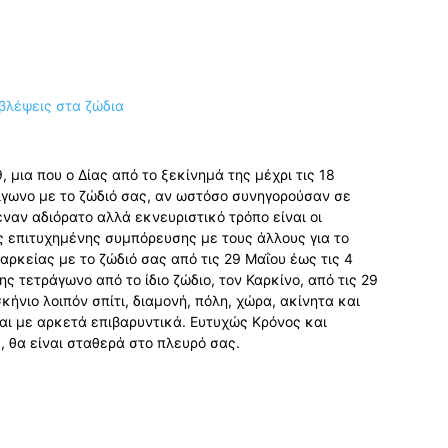
 μια που ο Δίας από το ξεκίνημά της μέχρι τις 18
ίγωνο με το ζώδιό σας, αν ωστόσο συνηγορούσαν σε
 έναν αδιόρατο αλλά εκνευριστικό τρόπο είναι οι
ης επιτυχημένης συμπόρευσης με τους άλλους για το
ρκείας με το ζώδιό σας από τις 29 Μαΐου έως τις 4
ς τετράγωνο από το ίδιο ζώδιο, τον Καρκίνο, από τις 29
κήνιο λοιπόν σπίτι, διαμονή, πόλη, χώρα, ακίνητα και
αι με αρκετά επιβαρυντικά. Ευτυχώς Κρόνος και
, θα είναι σταθερά στο πλευρό σας.