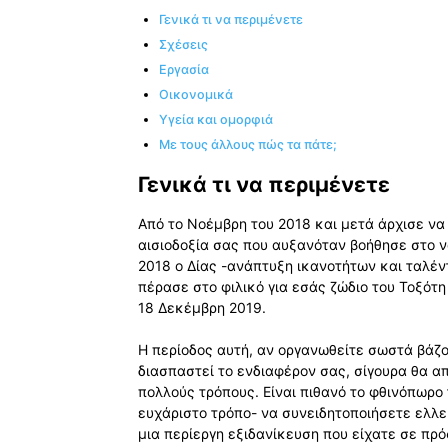
Γενικά τι να περιμένετε
Σχέσεις
Εργασία
Οικονομικά
Υγεία και ομορφιά
Με τους άλλους πώς τα πάτε;
Γενικά τι να περιμένετε
Από το Νοέμβρη του 2018 και μετά άρχισε να
αισιοδοξία σας που αυξανόταν βοήθησε στο ν
2018 ο Δίας -ανάπτυξη ικανοτήτων και ταλέν
πέρασε στο φιλικό για εσάς ζώδιο του Τοξότη 
18 Δεκέμβρη 2019.
Η περίοδος αυτή, αν οργανωθείτε σωστά βάζο
διασπαστεί το ενδιαφέρον σας, σίγουρα θα α
πολλούς τρόπους. Είναι πιθανό το φθινόπωρο 
ευχάριστο τρόπο- να συνειδητοποιήσετε ελλε
μια περίεργη εξιδανίκευση που είχατε σε πρ