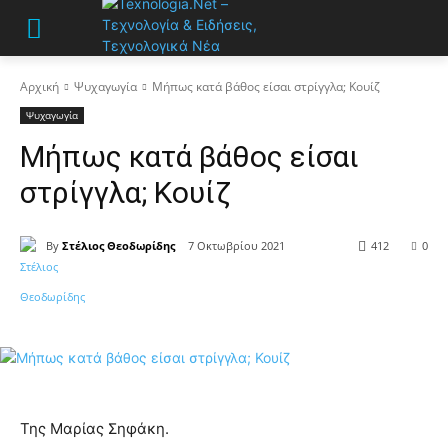
Αρχική
Ψυχαγωγία
Μήπως κατά βάθος είσαι στρίγγλα; Κουίζ
Ψυχαγωγία
Μήπως κατά βάθος είσαι
στρίγγλα; Κουίζ
By
Στέλιος Θεοδωρίδης
7 Οκτωβρίου 2021
412
0
Της Μαρίας Σηφάκη.