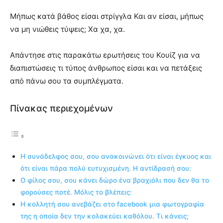
Μήπως κατά βάθος είσαι στρίγγλα Και αν είσαι, μήπως
να μη νιώθεις τύψεις; Χα χα, χα.
Απάντησε στις παρακάτω ερωτήσεις του Κουίζ για να
διαπιστώσεις τι τύπος άνθρωπος είσαι και να πετάξεις
από πάνω σου τα συμπλέγματα.
Πίνακας περιεχομένων
Η συνάδελφος σου, σου ανακοινώνει ότι είναι έγκυος και
ότι είναι πάρα πολύ ευτυχισμένη. Η αντίδρασή σου:
Ο φίλος σου, σου κάνει δώρο ένα βραχιόλι που δεν θα το
φορούσες ποτέ. Μόλις το βλέπεις:
Η κολλητή σου ανεβάζει στο facebook μια φωτογραφία
της η οποία δεν την κολακεύει καθόλου. Τι κάνεις;