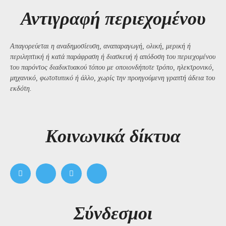
Αντιγραφή περιεχομένου
Απαγορεύεται η αναδημοσίευση, αναπαραγωγή, ολική, μερική ή
περιληπτική ή κατά παράφραση ή διασκευή ή απόδοση του περιεχομένου
του παρόντος διαδικτυακού τόπου με οποιονδήποτε τρόπο, ηλεκτρονικό,
μηχανικό, φωτοτυπικό ή άλλο, χωρίς την προηγούμενη γραπτή άδεια του
εκδότη.
Kοινωνικά δίκτυα
Σύνδεσμοι