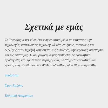
Σχετικά με εμάς
Το Texnologia.net είναι ένα ενημερωτικό μέσο με επίκεντρο την
τεχνολογία, καλύπτοντας τεχνολογικά νέα, ειδήσεις, αναλύσεις και
εξελίξεις στην τεχνητή νοημοσύνη, τις συσκευές, την ψηφιακή οικονομία
και τις επιστήμες. Η αρθρογραφία μας βασίζεται σε ερευνητική
προσέγγιση και πρωτότυπο περιεχόμενο, με στόχο την ποιοτική και
έγκυρη ενημέρωση που προσθέτει ουσιαστική αξία στον αναγνώστη..
Ταυτότητα
Όροι Χρήσης
Πολιτική Απορρήτου