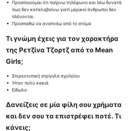
Προσποιούμαι ότι παίρνω τηλέφωνο και λέω δυνατά
πως δεν καταλαβαίνω γιατί μερικοί άνθρωποι δεν
πλένονται
Προσπαθώ να αναπνέω από το στόμα
Τι γνώμη έχεις για τον χαρακτήρα
της Ρετζίνα Τζορτζ από το Mean
Girls;
Στερεοτυπική στρίγγλα σχολείου
Ήταν πολύ κακιά
Είδωλο
Δανείζεις σε μία φίλη σου χρήματα
και δεν σου τα επιστρέφει ποτέ. Τι
κάνεις;