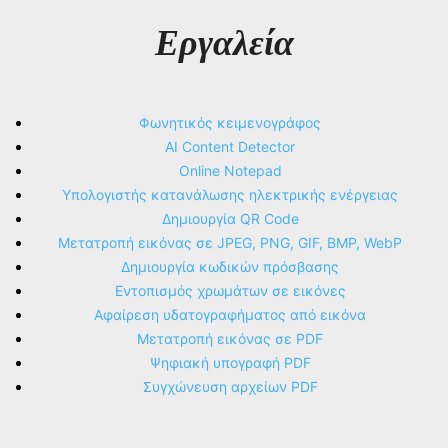
Εργαλεία
Φωνητικός κειμενογράφος
AI Content Detector
Online Notepad
Υπολογιστής κατανάλωσης ηλεκτρικής ενέργειας
Δημιουργία QR Code
Μετατροπή εικόνας σε JPEG, PNG, GIF, BMP, WebP
Δημιουργία κωδικών πρόσβασης
Εντοπισμός χρωμάτων σε εικόνες
Αφαίρεση υδατογραφήματος από εικόνα
Μετατροπή εικόνας σε PDF
Ψηφιακή υπογραφή PDF
Συγχώνευση αρχείων PDF