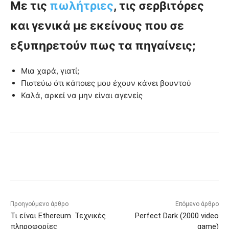
Με τις
πωλήτριες
, τις σερβιτόρες
και γενικά με εκείνους που σε
εξυπηρετούν πως τα πηγαίνεις;
Μια χαρά, γιατί;
Πιστεύω ότι κάποιες μου έχουν κάνει βουντού
Καλά, αρκεί να μην είναι αγενείς
Προηγούμενο άρθρο
Επόμενο άρθρο
Τι είναι Ethereum. Τεχνικές
Perfect Dark (2000 video
πληροφορίες
game)