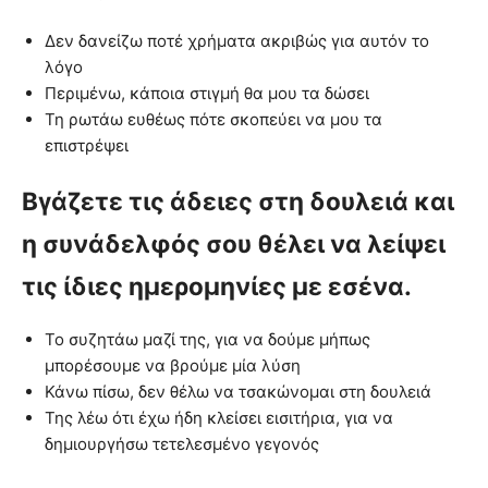
Δεν δανείζω ποτέ χρήματα ακριβώς για αυτόν το
λόγο
Περιμένω, κάποια στιγμή θα μου τα δώσει
Τη ρωτάω ευθέως πότε σκοπεύει να μου τα
επιστρέψει
Βγάζετε τις άδειες στη δουλειά και
η συνάδελφός σου θέλει να λείψει
τις ίδιες ημερομηνίες με εσένα.
Το συζητάω μαζί της, για να δούμε μήπως
μπορέσουμε να βρούμε μία λύση
Κάνω πίσω, δεν θέλω να τσακώνομαι στη δουλειά
Της λέω ότι έχω ήδη κλείσει εισιτήρια, για να
δημιουργήσω τετελεσμένο γεγονός