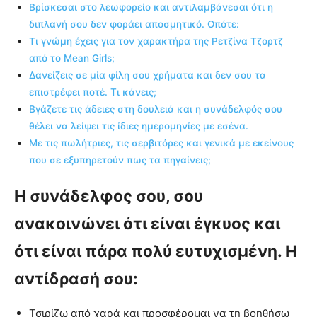
Βρίσκεσαι στο λεωφορείο και αντιλαμβάνεσαι ότι η
διπλανή σου δεν φοράει αποσμητικό. Οπότε:
Τι γνώμη έχεις για τον χαρακτήρα της Ρετζίνα Τζορτζ
από το Mean Girls;
Δανείζεις σε μία φίλη σου χρήματα και δεν σου τα
επιστρέφει ποτέ. Τι κάνεις;
Βγάζετε τις άδειες στη δουλειά και η συνάδελφός σου
θέλει να λείψει τις ίδιες ημερομηνίες με εσένα.
Με τις πωλήτριες, τις σερβιτόρες και γενικά με εκείνους
που σε εξυπηρετούν πως τα πηγαίνεις;
Η συνάδελφος σου, σου
ανακοινώνει ότι είναι έγκυος και
ότι είναι πάρα πολύ ευτυχισμένη. Η
αντίδρασή σου:
Τσιρίζω από χαρά και προσφέρομαι να τη βοηθήσω