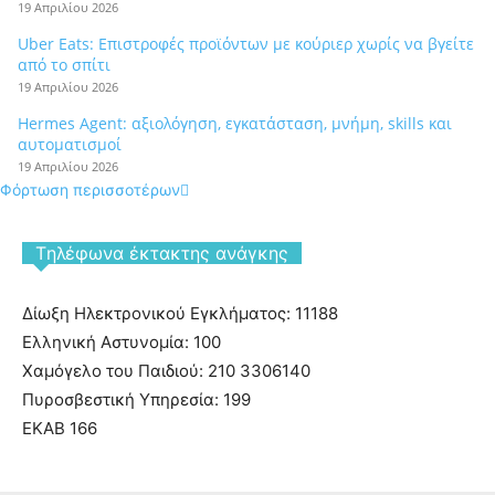
19 Απριλίου 2026
Uber Eats: Επιστροφές προϊόντων με κούριερ χωρίς να βγείτε
από το σπίτι
19 Απριλίου 2026
Hermes Agent: αξιολόγηση, εγκατάσταση, μνήμη, skills και
αυτοματισμοί
19 Απριλίου 2026
Φόρτωση περισσοτέρων
Tηλέφωνα έκτακτης ανάγκης
Δίωξη Ηλεκτρονικού Εγκλήματος: 11188
Ελληνική Αστυνομία: 100
Χαμόγελο του Παιδιού: 210 3306140
Πυροσβεστική Υπηρεσία: 199
ΕΚΑΒ 166