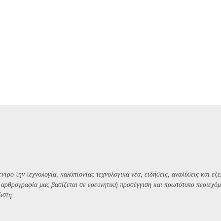
ντρο την τεχνολογία, καλύπτοντας τεχνολογικά νέα, ειδήσεις, αναλύσεις και εξε
Η αρθρογραφία μας βασίζεται σε ερευνητική προσέγγιση και πρωτότυπο περιεχόμ
ώστη..