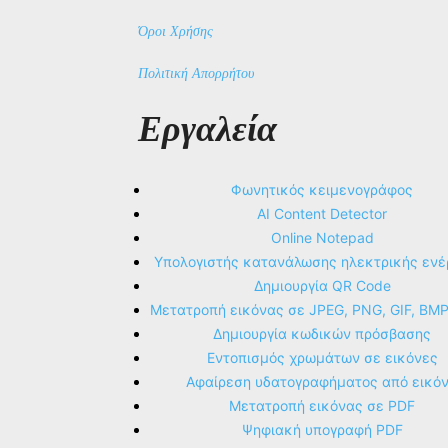
Όροι Χρήσης
Πολιτική Απορρήτου
Εργαλεία
Φωνητικός κειμενογράφος
AI Content Detector
Online Notepad
Υπολογιστής κατανάλωσης ηλεκτρικής ενέ
Δημιουργία QR Code
Μετατροπή εικόνας σε JPEG, PNG, GIF, BM
Δημιουργία κωδικών πρόσβασης
Εντοπισμός χρωμάτων σε εικόνες
Αφαίρεση υδατογραφήματος από εικό
Μετατροπή εικόνας σε PDF
Ψηφιακή υπογραφή PDF