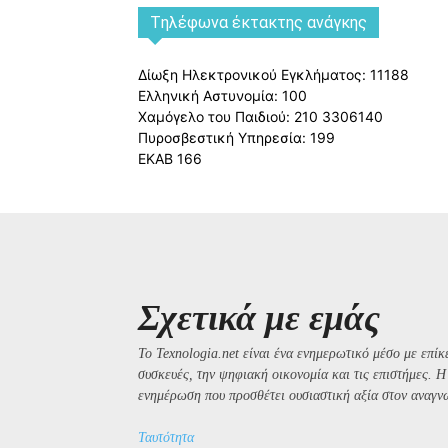
Tηλέφωνα έκτακτης ανάγκης
Δίωξη Ηλεκτρονικού Εγκλήματος: 11188
Ελληνική Αστυνομία: 100
Χαμόγελο του Παιδιού: 210 3306140
Πυροσβεστική Υπηρεσία: 199
ΕΚΑΒ 166
Σχετικά με εμάς
Το Texnologia.net είναι ένα ενημερωτικό μέσο με επίκε
συσκευές, την ψηφιακή οικονομία και τις επιστήμες. 
ενημέρωση που προσθέτει ουσιαστική αξία στον αναγν
Ταυτότητα