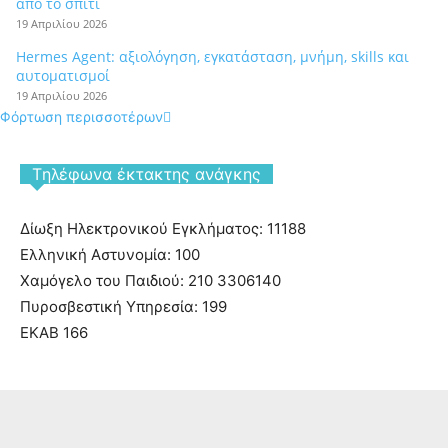
από το σπίτι
19 Απριλίου 2026
Hermes Agent: αξιολόγηση, εγκατάσταση, μνήμη, skills και
αυτοματισμοί
19 Απριλίου 2026
Φόρτωση περισσοτέρων
Tηλέφωνα έκτακτης ανάγκης
Δίωξη Ηλεκτρονικού Εγκλήματος: 11188
Ελληνική Αστυνομία: 100
Χαμόγελο του Παιδιού: 210 3306140
Πυροσβεστική Υπηρεσία: 199
ΕΚΑΒ 166