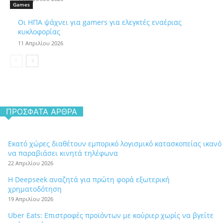
Games
Οι ΗΠΑ ψάχνει για gamers για ελεγκτές εναέριας
κυκλοφορίας
11 Απριλίου 2026
ΠΡΌΣΦΑΤΑ ΆΡΘΡΑ
Εκατό χώρες διαθέτουν εμπορικό λογισμικό κατασκοπείας ικανό
να παραβιάσει κινητά τηλέφωνα
22 Απριλίου 2026
Η Deepseek αναζητά για πρώτη φορά εξωτερική
χρηματοδότηση
19 Απριλίου 2026
Uber Eats: Επιστροφές προϊόντων με κούριερ χωρίς να βγείτε