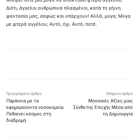
Διότι, άγγελοι ανθρώπινα πλασμένοι, κατά τη γήινη
φαντασία μας, σαφώς και υπάρχουν! Αλλά, μύγα; Μύγα
με φτερά αγγέλου; Αυτό, όχι. Αυτό, ποτέ.
Προηγούμενο άρθρο
Επόμενο άρθρο
Παράνοια με τα
Μουσικές Αξίες μιας
εφημερεύοντα νοσοκομεία.
Σύνθετης Εποχής Μέσα από
Πεθαίνει κόσμος στη
τη Δημιουργία
διαδρομή