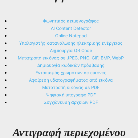
Φωνητικός κειμενογράφος
AI Content Detector
Online Notepad
Υπολογιστής κατανάλωσης ηλεκτρικής ενέργειας
Δημιουργία QR Code
Μετατροπή εικόνας σε JPEG, PNG, GIF, BMP, WebP
Δημιουργία κωδικών πρόσβασης
Εντοπισμός χρωμάτων σε εικόνες
Αφαίρεση υδατογραφήματος από εικόνα
Μετατροπή εικόνας σε PDF
Ψηφιακή υπογραφή PDF
Συγχώνευση αρχείων PDF
Αντιγραφή περιεχομένου