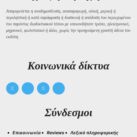
Απαγορεύεται η αναδημοσίευση, αναπαραγωγή, ολική, μερική ή
περιληπτική ή κατά παράφραση ή διασκευή ή απόδοση του περιεχομένου
του παρόντος διαδικτυακού τόπου με οποιονδήποτε τρόπο, ηλεκτρονικό,
μηχανικό, φωτοτυπικό ή άλλο, χωρίς την προηγούμενη γραπτή άδεια του
εκδότη.
Kοινωνικά δίκτυα
Σύνδεσμοι
Επικοινωνία
Reviews
Λεξικό πληροφορικής