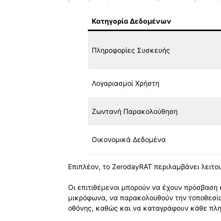
Κατηγορία Δεδομένων
Πληροφορίες Συσκευής
Λογαριασμοί Χρήστη
Ζωντανή Παρακολούθηση
Οικονομικά Δεδομένα
Επιπλέον, το ZerodayRAT περιλαμβάνει λειτ
Οι επιτιθέμενοι μπορούν να έχουν πρόσβαση
μικρόφωνα, να παρακολουθούν την τοποθεσία
οθόνης, καθώς και να καταγράφουν κάθε π