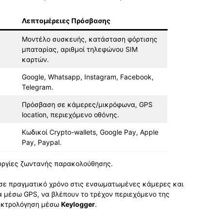
Λεπτομέρειες Πρόσβασης
Μοντέλο συσκευής, κατάσταση φόρτισης
μπαταρίας, αριθμοί τηλεφώνου SIM
καρτών.
Google, Whatsapp, Instagram, Facebook,
Telegram.
Πρόσβαση σε κάμερες/μικρόφωνα, GPS
location, περιεχόμενο οθόνης.
Κωδικοί Crypto-wallets, Google Pay, Apple
Pay, Paypal.
ουργίες ζωντανής παρακολούθησης.
 σε πραγματικό χρόνο στις ενσωματωμένες κάμερες και
 μέσω GPS, να βλέπουν το τρέχον περιεχόμενο της
ληκτρολόγηση μέσω
Keylogger
.