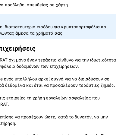
να προβληθεί απευθείας σε χάρτη.
ει διαπιστευτήρια εισόδου για κρυπτοπορτοφόλια και
λώντας άμεσα τα χρήματά σας.
πιχειρήσεις
RAT όχι μόνο έναν τεράστιο κίνδυνο για την ιδιωτικότητα
ασφάλεια δεδομένων των επιχειρήσεων.
e ενός υπαλλήλου αρκεί συχνά για να διεισδύσουν σε
ά δεδομένα και έτσι να προκαλέσουν τεράστιες ζημιές.
στις εταιρείες τη χρήση εργαλείων ασφαλείας που
yRAT.
 επίσης να προσέχουν ώστε, κατά το δυνατόν, να μην
ιτήρηση.