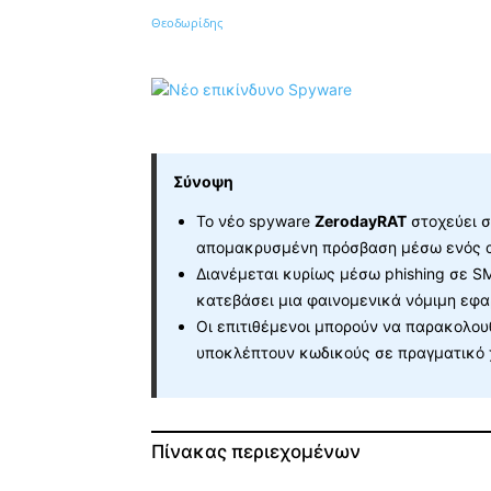
Κοινοποίηση
Σύνοψη
Το νέο spyware
ZerodayRAT
στοχεύει σ
απομακρυσμένη πρόσβαση μέσω ενός α
Διανέμεται κυρίως μέσω phishing σε S
κατεβάσει μια φαινομενικά νόμιμη εφα
Οι επιτιθέμενοι μπορούν να παρακολου
υποκλέπτουν κωδικούς σε πραγματικό 
Πίνακας περιεχομένων