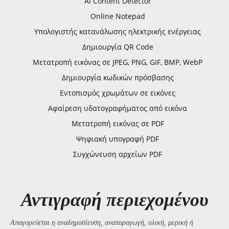
AI Content Detector
Online Notepad
Υπολογιστής κατανάλωσης ηλεκτρικής ενέργειας
Δημιουργία QR Code
Μετατροπή εικόνας σε JPEG, PNG, GIF, BMP, WebP
Δημιουργία κωδικών πρόσβασης
Εντοπισμός χρωμάτων σε εικόνες
Αφαίρεση υδατογραφήματος από εικόνα
Μετατροπή εικόνας σε PDF
Ψηφιακή υπογραφή PDF
Συγχώνευση αρχείων PDF
Αντιγραφή περιεχομένου
Απαγορεύεται η αναδημοσίευση, αναπαραγωγή, ολική, μερική ή