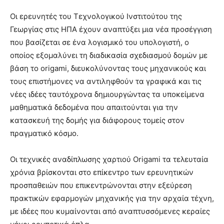
Οι ερευνητές του Τεχνολογικού Ινστιτούτου της
Γεωργίας στις ΗΠΑ έχουν αναπτύξει μια νέα προσέγγιση
που βασίζεται σε ένα λογισμικό του υπολογιστή, ο
οποίος εξομαλύνει τη διαδικασία σχεδιασμού δομών με
βάση το origami, διευκολύνοντας τους μηχανικούς και
τους επιστήμονες να αντιληφθούν τα γραφικά και τις
νέες ιδέες ταυτόχρονα δημιουργώντας τα υποκείμενα
μαθηματικά δεδομένα που απαιτούνται για την
κατασκευή της δομής για διάφορους τομείς στον
πραγματικό κόσμο.
Οι τεχνικές αναδίπλωσης χαρτιού Origami τα τελευταία
χρόνια βρίσκονται στο επίκεντρο των ερευνητικών
προσπαθειών που επικεντρώνονται στην εξεύρεση
πρακτικών εφαρμογών μηχανικής για την αρχαία τέχνη,
με ιδέες που κυμαίνονται από αναπτυσσόμενες κεραίες