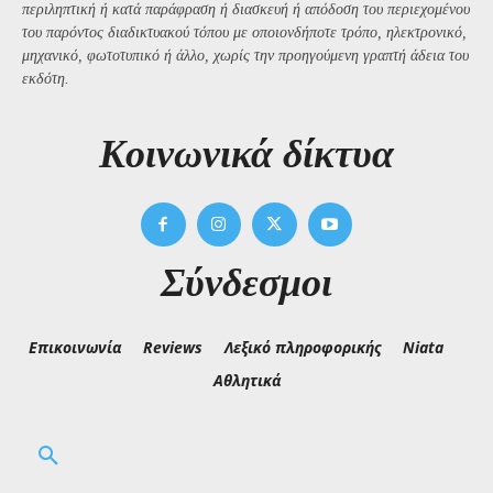
περιληπτική ή κατά παράφραση ή διασκευή ή απόδοση του περιεχομένου
του παρόντος διαδικτυακού τόπου με οποιονδήποτε τρόπο, ηλεκτρονικό,
μηχανικό, φωτοτυπικό ή άλλο, χωρίς την προηγούμενη γραπτή άδεια του
εκδότη.
Kοινωνικά δίκτυα
Σύνδεσμοι
Επικοινωνία
Reviews
Λεξικό πληροφορικής
Niata
Αθλητικά