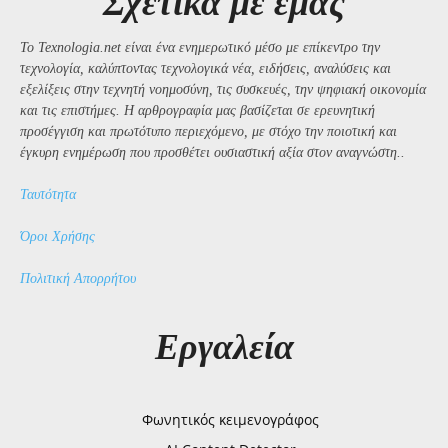
Σχετικά με εμάς
Το Texnologia.net είναι ένα ενημερωτικό μέσο με επίκεντρο την
τεχνολογία, καλύπτοντας τεχνολογικά νέα, ειδήσεις, αναλύσεις και
εξελίξεις στην τεχνητή νοημοσύνη, τις συσκευές, την ψηφιακή οικονομία
και τις επιστήμες. Η αρθρογραφία μας βασίζεται σε ερευνητική
προσέγγιση και πρωτότυπο περιεχόμενο, με στόχο την ποιοτική και
έγκυρη ενημέρωση που προσθέτει ουσιαστική αξία στον αναγνώστη..
Ταυτότητα
Όροι Χρήσης
Πολιτική Απορρήτου
Εργαλεία
Φωνητικός κειμενογράφος