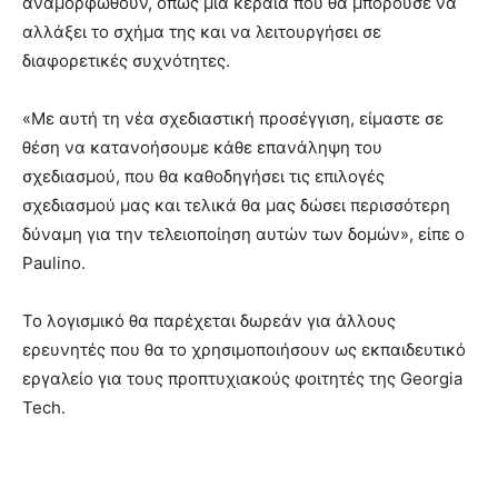
αναμορφωθούν, όπως μια κεραία που θα μπορούσε να
αλλάξει το σχήμα της και να λειτουργήσει σε
διαφορετικές συχνότητες.
«Με αυτή τη νέα σχεδιαστική προσέγγιση, είμαστε σε
θέση να κατανοήσουμε κάθε επανάληψη του
σχεδιασμού, που θα καθοδηγήσει τις επιλογές
σχεδιασμού μας και τελικά θα μας δώσει περισσότερη
δύναμη για την τελειοποίηση αυτών των δομών», είπε ο
Paulino.
Το λογισμικό θα παρέχεται δωρεάν για άλλους
ερευνητές που θα το χρησιμοποιήσουν ως εκπαιδευτικό
εργαλείο για τους προπτυχιακούς φοιτητές της Georgia
Tech.