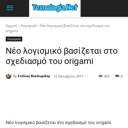
Αρχική
Λογισμικά
Νέο λογισμικό βασίζεται στο σχεδιασμό του
origami
Λογισμικά
Νέο λογισμικό βασίζεται στο
σχεδιασμό του origami
By
Στέλιος Θεοδωρίδης
12 Οκτωβρίου 2017
455
0
Νέο λογισμικό βασίζεται στο σχεδιασμό του origami.