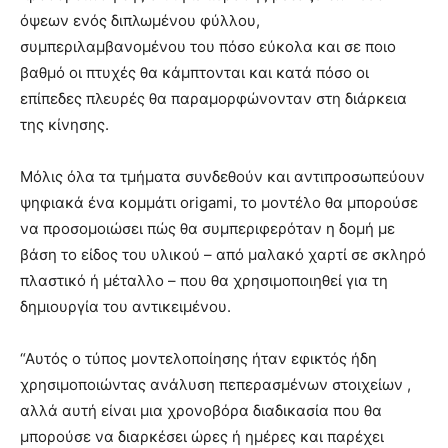
όψεων ενός διπλωμένου φύλλου,
συμπεριλαμβανομένου του πόσο εύκολα και σε ποιο
βαθμό οι πτυχές θα κάμπτονται και κατά πόσο οι
επίπεδες πλευρές θα παραμορφώνονταν στη διάρκεια
της κίνησης.
Μόλις όλα τα τμήματα συνδεθούν και αντιπροσωπεύουν
ψηφιακά ένα κομμάτι origami, το μοντέλο θα μπορούσε
να προσομοιώσει πώς θα συμπεριφερόταν η δομή με
βάση το είδος του υλικού – από μαλακό χαρτί σε σκληρό
πλαστικό ή μέταλλο – που θα χρησιμοποιηθεί για τη
δημιουργία του αντικειμένου.
“Αυτός ο τύπος μοντελοποίησης ήταν εφικτός ήδη
χρησιμοποιώντας ανάλυση πεπερασμένων στοιχείων ,
αλλά αυτή είναι μια χρονοβόρα διαδικασία που θα
μπορούσε να διαρκέσει ώρες ή ημέρες και παρέχει