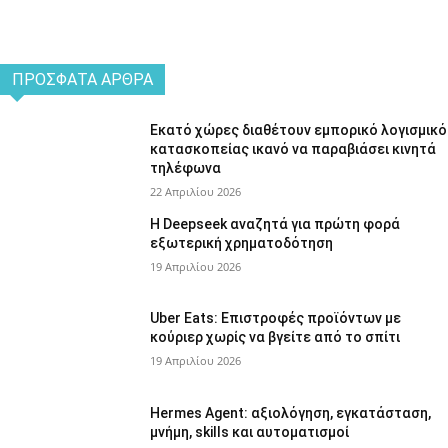
ΠΡΌΣΦΑΤΑ ΆΡΘΡΑ
Εκατό χώρες διαθέτουν εμπορικό λογισμικό
κατασκοπείας ικανό να παραβιάσει κινητά
τηλέφωνα
22 Απριλίου 2026
Η Deepseek αναζητά για πρώτη φορά
εξωτερική χρηματοδότηση
19 Απριλίου 2026
Uber Eats: Επιστροφές προϊόντων με
κούριερ χωρίς να βγείτε από το σπίτι
19 Απριλίου 2026
Hermes Agent: αξιολόγηση, εγκατάσταση,
μνήμη, skills και αυτοματισμοί