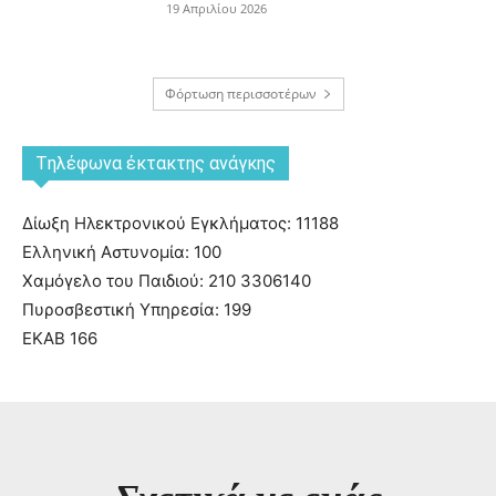
19 Απριλίου 2026
Φόρτωση περισσοτέρων
Tηλέφωνα έκτακτης ανάγκης
Δίωξη Ηλεκτρονικού Εγκλήματος: 11188
Ελληνική Αστυνομία: 100
Χαμόγελο του Παιδιού: 210 3306140
Πυροσβεστική Υπηρεσία: 199
ΕΚΑΒ 166