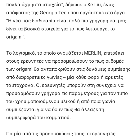
πολλά άχρηστα στοιχεία”, δήλωσε ο Ke Liu, ένας
απόφοιτος της Georgia Tech που εργάστηκε στο έργο .
“Η νέα μας διαδικασία είναι πολύ πιο γρήγορη και μας
δίνει τα βασικά στοιχεία για το πώς λειτουργεί το
origami”.
Το λογισμικό, το οποίο ονομάζεται MERLIN, επιτρέπει
στους ερευνητές να προσομοιώσουν το πώς οι δομές
των origami θα ανταποκριθούν στις δυνάμεις συμπίεσης
από διαφορετικές γωνίες – μία κάθε φορά ή αρκετές
ταυτόχρονα. Οι ερευνητές μπορούν στη συνέχεια να
προσαρμόσουν γρήγορα τις παραμέτρους για τον τύπο
του χρησιμοποιούμενου υλικού ή από ποια γωνία
συμπιέζονται για να δουν πώς θα άλλαζε τη
συμπεριφορά του κομματιού.
Για μία από τις προσομοιώσεις τους, οι ερευνητές