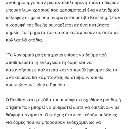
αναδημιουργούσαν μια αναδιπλούμενη τσάντα δώρων
μπουκαλιών κρασιού που χρησιμοποιεί ένα κυλινδρικό
κέλυφος origami που ονομάζεται μοτίβο Kresling. Όταν
η κορυφή της δομής συμπιέζεται σε ένα κατώτατο
σημείο, τα τμήματα του σάκου καταρρέουν σε αυτά σε
πολλαπλά στάδια.
“Το λογισμικό μας επιτρέπει επίσης να δούμε πού
αποθηκεύεται η ενέργεια στη δομή και να
κατανοήσουμε καλύτερα και να προβλέψουμε πώς τα
αντικείμενα θα κάμπτονται, θα στρίβουν και θα
κουμπώνουν”, είπε ο Paulino.
Ο Paulino και η ομάδα του πρόσφατα σχεδίασε μια δομή
origami που μπορεί να ρυθμιστεί ώστε να διπλώνουν σε
διάφορα σχήματα. Ο στόχος ήταν να τεθούν οι βάσεις
για δομές που θα μπορούσαν ενδεχομένως να