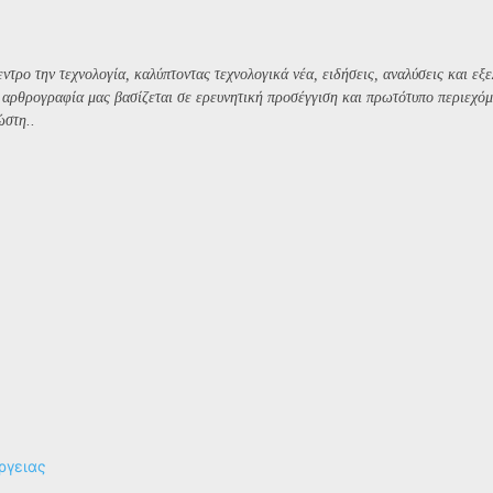
ντρο την τεχνολογία, καλύπτοντας τεχνολογικά νέα, ειδήσεις, αναλύσεις και εξε
Η αρθρογραφία μας βασίζεται σε ερευνητική προσέγγιση και πρωτότυπο περιεχόμ
ώστη..
ργειας