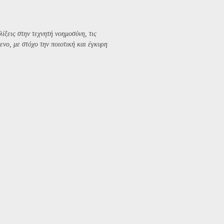
λίξεις στην τεχνητή νοημοσύνη, τις
ενο, με στόχο την ποιοτική και έγκυρη