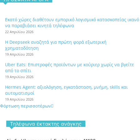
Εκατό χώρες διαθέτουν εμπορικό λογισμικό κατασκοπείας ικανό
να παραβιάσει κινητά τηλέφωνα
22 Απριλίου 2026
Η Deepseek αναζητά για πρώτη φορά εξωτερική
χρηματοδότηση
19 Απριλίου 2026
Uber Eats: Επιστροφές προϊόντων με κούριερ χωρίς να βγείτε
από το σπίτι
19 Απριλίου 2026
Hermes Agent: αξιολόγηση, εγκατάσταση, μνήμη, skills και
αυτοματισμοί
19 Απριλίου 2026
Φόρτωση περισσοτέρων
Tηλέφωνα έκτακτης ανάγκης