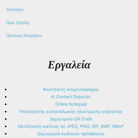
Ταυτότητα
Όροι Χρήσης
Πολιτική Απορρήτου
Εργαλεία
Φωνητικός κειμενογράφος
AI Content Detector
Online Notepad
Υπολογιστής κατανάλωσης ηλεκτρικής ενέργειας
Δημιουργία QR Code
Μετατροπή εικόνας σε JPEG, PNG, GIF, BMP, WebP
Δημιουργία κωδικών πρόσβασης