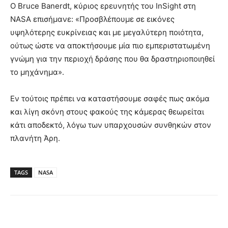
Ο Bruce Banerdt, κύριος ερευνητής του InSight στη
NASA επισήμανε: «Προσβλέπουμε σε εικόνες
υψηλότερης ευκρίνειας και με μεγαλύτερη ποιότητα,
ούτως ώστε να αποκτήσουμε μία πιο εμπεριστατωμένη
γνώμη για την περιοχή δράσης που θα δραστηριοποιηθεί
το μηχάνημα».
Εν τούτοις πρέπει να καταστήσουμε σαφές πως ακόμα
και λίγη σκόνη στους φακούς της κάμερας θεωρείται
κάτι αποδεκτό, λόγω των υπαρχουσών συνθηκών στον
πλανήτη Άρη.
TAGS
NASA