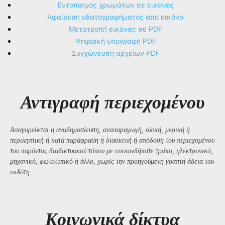
Εντοπισμός χρωμάτων σε εικόνες
Αφαίρεση υδατογραφήματος από εικόνα
Μετατροπή εικόνας σε PDF
Ψηφιακή υπογραφή PDF
Συγχώνευση αρχείων PDF
Αντιγραφή περιεχομένου
Απαγορεύεται η αναδημοσίευση, αναπαραγωγή, ολική, μερική ή
περιληπτική ή κατά παράφραση ή διασκευή ή απόδοση του περιεχομένου
του παρόντος διαδικτυακού τόπου με οποιονδήποτε τρόπο, ηλεκτρονικό,
μηχανικό, φωτοτυπικό ή άλλο, χωρίς την προηγούμενη γραπτή άδεια του
εκδότη.
Kοινωνικά δίκτυα