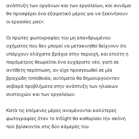
ανάπτυξη των οργάνων και των εργαλείων, και συνάμα
θα προσφέρει ένα εξαιρετικό μέρος για να ξεκινήσουν
οι εργασίες μας».
Οι πρώτες φωτογραφίες του μη επανδρωμένου
οχήματος που δεν μπορεί να μετακινηθεί δείχνουν ότι
υπάρχουν ελάχιστα βράχια στην περιοχή, και ετούτη η
παράμετρος θεωρείται ένα ευχάριστο νέο, γιατί σε
αντίθετη περίπτωση, αν είχε προσγειωθεί σε μία
βραχώδη τοποθεσία, αυτόματα θα δημιουργούνταν
σοβαρά προβλήματα στην ανάπτυξη των ηλιακών
συστοιχιών και των εργαλείων.
Κατά τις επόμενες μέρες αναμένονται καλύτερες
φωτογραφίες όταν το InSight θα καθαρίσει την σκόνη
πού βρίσκονται στις δύο κάμερές του.