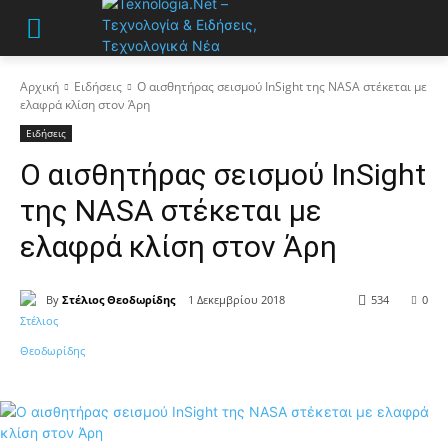
Αρχική
Ειδήσεις
Ο αισθητήρας σεισμού InSight της NASA στέκεται με
ελαφρά κλίση στον Άρη
Ειδήσεις
Ο αισθητήρας σεισμού InSight
της NASA στέκεται με
ελαφρά κλίση στον Άρη
By
Στέλιος Θεοδωρίδης
1 Δεκεμβρίου 2018
534
0