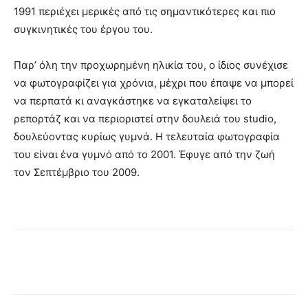
1991 περιέχει μερικές από τις σημαντικότερες και πιο
συγκινητικές του έργου του.
Παρ’ όλη την προχωρημένη ηλικία του, ο ίδιος συνέχισε
να φωτογραφίζει για χρόνια, μέχρι που έπαψε να μπορεί
να περπατά κι αναγκάστηκε να εγκαταλείψει το
ρεπορτάζ και να περιοριστεί στην δουλειά του studio,
δουλεύοντας κυρίως γυμνά. Η τελευταία φωτογραφία
του είναι ένα γυμνό από το 2001. Έφυγε από την ζωή
τον Σεπτέμβριο του 2009.