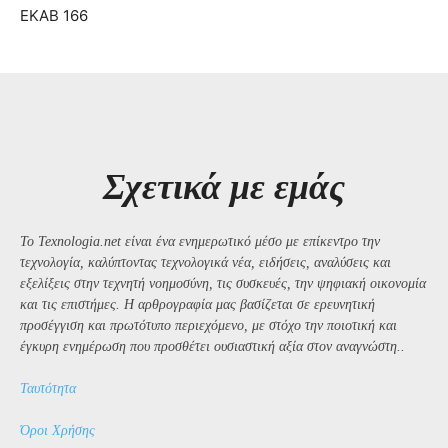
ΕΚΑΒ 166
Σχετικά με εμάς
Το Texnologia.net είναι ένα ενημερωτικό μέσο με επίκεντρο την
τεχνολογία, καλύπτοντας τεχνολογικά νέα, ειδήσεις, αναλύσεις και
εξελίξεις στην τεχνητή νοημοσύνη, τις συσκευές, την ψηφιακή οικονομία
και τις επιστήμες. Η αρθρογραφία μας βασίζεται σε ερευνητική
προσέγγιση και πρωτότυπο περιεχόμενο, με στόχο την ποιοτική και
έγκυρη ενημέρωση που προσθέτει ουσιαστική αξία στον αναγνώστη..
Ταυτότητα
Όροι Χρήσης