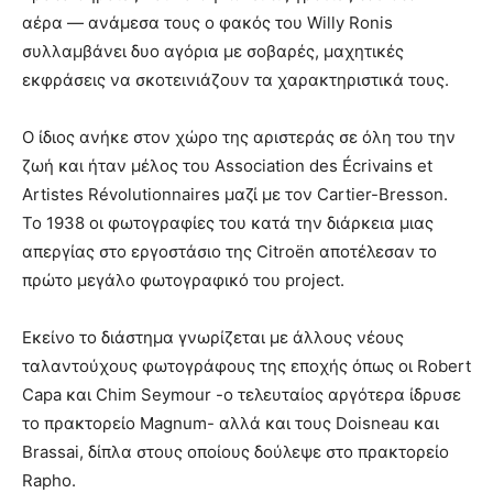
αέρα — ανάμεσα τους ο φακός του Willy Ronis
συλλαμβάνει δυο αγόρια με σοβαρές, μαχητικές
εκφράσεις να σκοτεινιάζουν τα χαρακτηριστικά τους.
Ο ίδιος ανήκε στον χώρο της αριστεράς σε όλη του την
ζωή και ήταν μέλος του Association des Écrivains et
Artistes Révolutionnaires μαζί με τον Cartier-Bresson.
Το 1938 οι φωτογραφίες του κατά την διάρκεια μιας
απεργίας στο εργοστάσιο της Citroën αποτέλεσαν το
πρώτο μεγάλο φωτογραφικό του project.
Εκείνο το διάστημα γνωρίζεται με άλλους νέους
ταλαντούχους φωτογράφους της εποχής όπως οι Robert
Capa και Chim Seymour -ο τελευταίος αργότερα ίδρυσε
το πρακτορείο Magnum- αλλά και τους Doisneau και
Brassai, δίπλα στους οποίους δούλεψε στο πρακτορείο
Rapho.