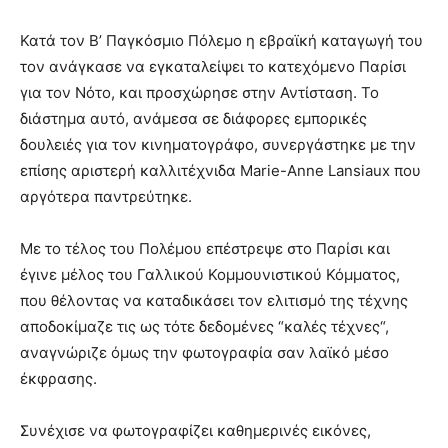
Κατά τον Β’ Παγκόσμιο Πόλεμο η εβραϊκή καταγωγή του
τον ανάγκασε να εγκαταλείψει το κατεχόμενο Παρίσι
για τον Νότο, και προσχώρησε στην Αντίσταση. Το
διάστημα αυτό, ανάμεσα σε διάφορες εμπορικές
δουλειές για τον κινηματογράφο, συνεργάστηκε με την
επίσης αριστερή καλλιτέχνιδα Marie-Anne Lansiaux που
αργότερα παντρεύτηκε.
Με το τέλος του Πολέμου επέστρεψε στο Παρίσι και
έγινε μέλος του Γαλλικού Κομμουνιστικού Κόμματος,
που θέλοντας να καταδικάσει τον ελιτισμό της τέχνης
αποδοκίμαζε τις ως τότε δεδομένες “καλές τέχνες“,
αναγνώριζε όμως την φωτογραφία σαν λαϊκό μέσο
έκφρασης.
Συνέχισε να φωτογραφίζει καθημερινές εικόνες,