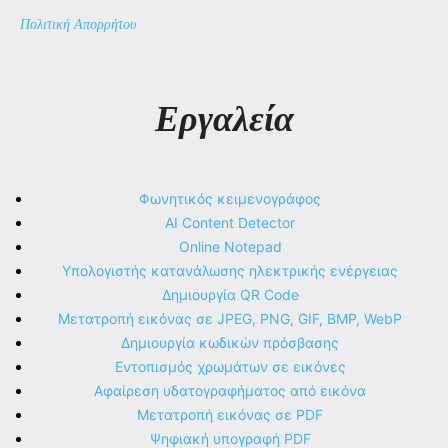
Πολιτική Απορρήτου
Εργαλεία
Φωνητικός κειμενογράφος
AI Content Detector
Online Notepad
Υπολογιστής κατανάλωσης ηλεκτρικής ενέργειας
Δημιουργία QR Code
Μετατροπή εικόνας σε JPEG, PNG, GIF, BMP, WebP
Δημιουργία κωδικών πρόσβασης
Εντοπισμός χρωμάτων σε εικόνες
Αφαίρεση υδατογραφήματος από εικόνα
Μετατροπή εικόνας σε PDF
Ψηφιακή υπογραφή PDF