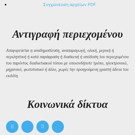
Συγχώνευση αρχείων PDF
Αντιγραφή περιεχομένου
Απαγορεύεται η αναδημοσίευση, αναπαραγωγή, ολική, μερική ή
περιληπτική ή κατά παράφραση ή διασκευή ή απόδοση του περιεχομένου
του παρόντος διαδικτυακού τόπου με οποιονδήποτε τρόπο, ηλεκτρονικό,
μηχανικό, φωτοτυπικό ή άλλο, χωρίς την προηγούμενη γραπτή άδεια του
εκδότη.
Kοινωνικά δίκτυα