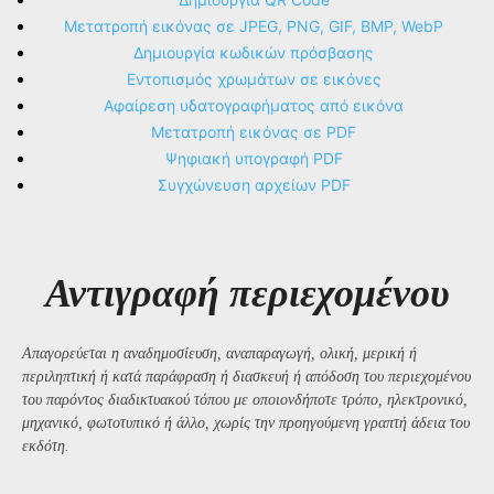
Μετατροπή εικόνας σε JPEG, PNG, GIF, BMP, WebP
Δημιουργία κωδικών πρόσβασης
Εντοπισμός χρωμάτων σε εικόνες
Αφαίρεση υδατογραφήματος από εικόνα
Μετατροπή εικόνας σε PDF
Ψηφιακή υπογραφή PDF
Συγχώνευση αρχείων PDF
Αντιγραφή περιεχομένου
Απαγορεύεται η αναδημοσίευση, αναπαραγωγή, ολική, μερική ή
περιληπτική ή κατά παράφραση ή διασκευή ή απόδοση του περιεχομένου
του παρόντος διαδικτυακού τόπου με οποιονδήποτε τρόπο, ηλεκτρονικό,
μηχανικό, φωτοτυπικό ή άλλο, χωρίς την προηγούμενη γραπτή άδεια του
εκδότη.