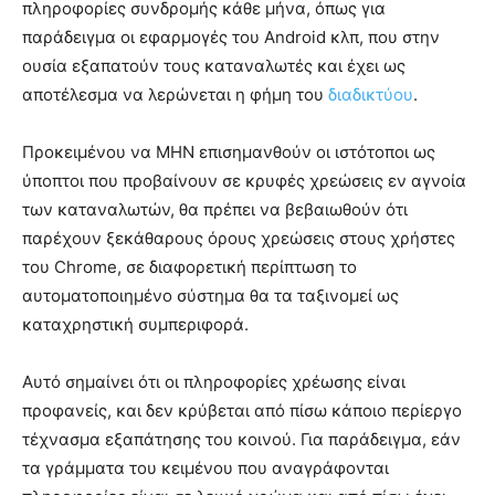
πληροφορίες συνδρομής κάθε μήνα, όπως για
παράδειγμα οι εφαρμογές του Android κλπ, που στην
ουσία εξαπατούν τους καταναλωτές και έχει ως
αποτέλεσμα να λερώνεται η φήμη του
διαδικτύου
.
Προκειμένου να ΜΗΝ επισημανθούν οι ιστότοποι ως
ύποπτοι που προβαίνουν σε κρυφές χρεώσεις εν αγνοία
των καταναλωτών, θα πρέπει να βεβαιωθούν ότι
παρέχουν ξεκάθαρους όρους χρεώσεις στους χρήστες
του Chrome, σε διαφορετική περίπτωση το
αυτοματοποιημένο σύστημα θα τα ταξινομεί ως
καταχρηστική συμπεριφορά.
Αυτό σημαίνει ότι οι πληροφορίες χρέωσης είναι
προφανείς, και δεν κρύβεται από πίσω κάποιο περίεργο
τέχνασμα εξαπάτησης του κοινού. Για παράδειγμα, εάν
τα γράμματα του κειμένου που αναγράφονται