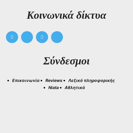
Kοινωνικά δίκτυα
Σύνδεσμοι
Επικοινωνία
Reviews
Λεξικό πληροφορικής
Niata
Αθλητικά