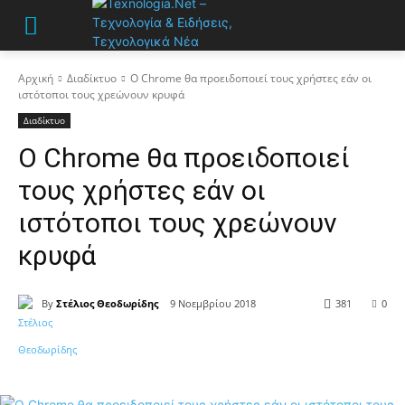
Αρχική
Διαδίκτυο
Ο Chrome θα προειδοποιεί τους χρήστες εάν οι
ιστότοποι τους χρεώνουν κρυφά
Διαδίκτυο
Ο Chrome θα προειδοποιεί
τους χρήστες εάν οι
ιστότοποι τους χρεώνουν
κρυφά
By
Στέλιος Θεοδωρίδης
9 Νοεμβρίου 2018
381
0