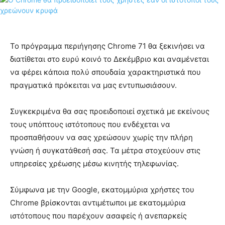
Το πρόγραμμα περιήγησης Chrome 71 θα ξεκινήσει να
διατίθεται στο ευρύ κοινό το Δεκέμβριο και αναμένεται
να φέρει κάποια πολύ σπουδαία χαρακτηριστικά που
πραγματικά πρόκειται να μας εντυπωσιάσουν.
Συγκεκριμένα θα σας προειδοποιεί σχετικά με εκείνους
τους υπόπτους ιστότοπους που ενδέχεται να
προσπαθήσουν να σας χρεώσουν χωρίς την πλήρη
γνώση ή συγκατάθεσή σας. Τα μέτρα στοχεύουν στις
υπηρεσίες χρέωσης μέσω κινητής τηλεφωνίας.
Σύμφωνα με την Google, εκατομμύρια χρήστες του
Chrome βρίσκονται αντιμέτωποι με εκατομμύρια
ιστότοπους που παρέχουν ασαφείς ή ανεπαρκείς