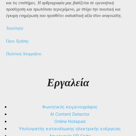
και τις επιστήμες. Η αρθρογραφία μας βασίζεται σε ερευνητική
προσέγγιση και πρωτότυπο περιεχόμενο, με στόχο την ποιοτική και
έγκυρη ενημέρωση που προσθέτει ουσιαστική αξία στον αναγνώστη..
Ταυτότητα
Όροι Χρήσης
Πολιτική Απορρήτου
Εργαλεία
Φωνητικός κειμενογράφος
AI Content Detector
Online Notepad
Υπολογιστής κατανάλωσης ηλεκτρικής ενέργειας
Δημιουργία QR Code