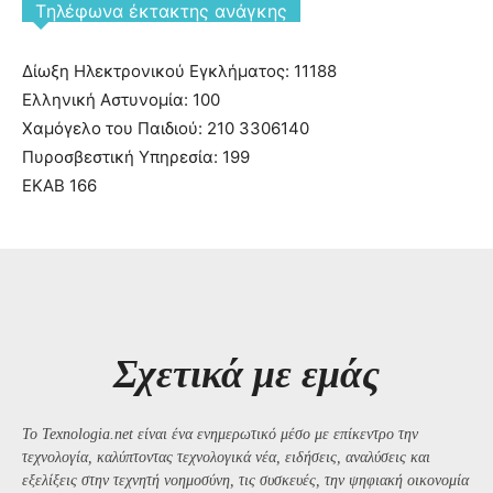
Tηλέφωνα έκτακτης ανάγκης
Δίωξη Ηλεκτρονικού Εγκλήματος: 11188
Ελληνική Αστυνομία: 100
Χαμόγελο του Παιδιού: 210 3306140
Πυροσβεστική Υπηρεσία: 199
ΕΚΑΒ 166
Σχετικά με εμάς
Το Texnologia.net είναι ένα ενημερωτικό μέσο με επίκεντρο την
τεχνολογία, καλύπτοντας τεχνολογικά νέα, ειδήσεις, αναλύσεις και
εξελίξεις στην τεχνητή νοημοσύνη, τις συσκευές, την ψηφιακή οικονομία