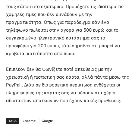
τους κάπου στο εξωτερικό. Προσέχετε τις ιδιαίτερα τις
χαμηλές τιμές που δεν συνάδουν με την
πραγματικότητα. Όπως για παράδειγμα εάν ένα
τηλέφωνο πωλείται στην αγορά για 500 ευρώ και το
συγκεκριμένο ηλεκτρονικό κατάστημα σας το
προσφέρει για 200 ευρώ, τότε σημαίνει ότι μπορεί να
κρύβεται κάτι ύποπτο από πίσω.
Επιπλέον δεν θα ψωνίζετε ποτέ απευθείας με την
χρεωστική ή πιστωτική σας κάρτα, αλλά πάντα μέσω της
PayPal,. Διότι σε διαφορετική περίπτωση ενδέχεται οι
πληροφορίες της κάρτας σας να πέσουν στα χέρια
αδίστακτων απατεώνων που έχουν κακές προθέσεις.
TAGS
Chrome
Google