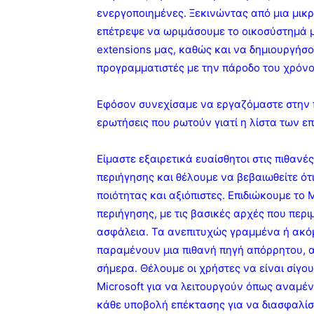
ενεργοποιημένες. Ξεκινώντας από μια μικρ
επέτρεψε να ωριμάσουμε το οικοσύστημά
extensions μας, καθώς και να δημιουργήσο
προγραμματιστές με την πάροδο του χρόνο
Εφόσον συνεχίσαμε να εργαζόμαστε στην 
ερωτήσεις που ρωτούν γιατί η λίστα των ε
Είμαστε εξαιρετικά ευαίσθητοι στις πιθανέ
περιήγησης και θέλουμε να βεβαιωθείτε ότι
ποιότητας και αξιόπιστες. Επιδιώκουμε το
περιήγησης, με τις βασικές αρχές που περι
ασφάλεια. Τα ανεπιτυχώς γραμμένα ή ακό
παραμένουν μια πιθανή πηγή απόρρητου, α
σήμερα. Θέλουμε οι χρήστες να είναι σίγου
Microsoft για να λειτουργούν όπως αναμέν
κάθε υποβολή επέκτασης για να διασφαλίσο