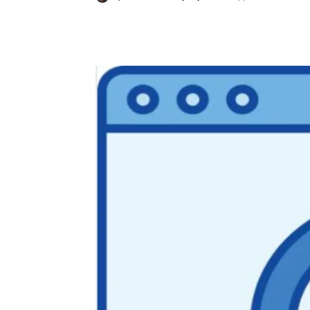
Κοινοποίηση