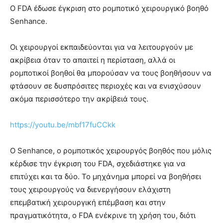
Ο FDA έδωσε έγκριση στο ρομποτικό χειρουργικό βοηθό
Senhance.
Οι χειρουργοί εκπαιδεύονται για να λειτουργούν με
ακρίβεια όταν το απαιτεί η περίσταση, αλλά οι
ρομποτικοί βοηθοί θα μπορούσαν να τους βοηθήσουν να
φτάσουν σε δυσπρόσιτες περιοχές και να ενισχύσουν
ακόμα περισσότερο την ακρίβειά τους.
https://youtu.be/mbf17fuCCkk
Ο Senhance, ο ρομποτικός χειρουργός βοηθός που μόλις
κέρδισε την έγκριση του FDA, σχεδιάστηκε για να
επιτύχει και τα δύο. Το μηχάνημα μπορεί να βοηθήσει
τους χειρουργούς να διενεργήσουν ελάχιστη
επεμβατική χειρουργική επέμβαση και στην
πραγματικότητα, ο FDA ενέκρινε τη χρήση του, διότι