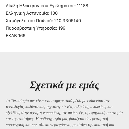
Δίωξη Ηλεκτρονικού Εγκλήματος: 11188
Ελληνική Αστυνομία: 100
Χαμόγελο του Παιδιού: 210 3306140
Πυροσβεστική Υπηρεσία: 199
ΕΚΑΒ 166
Σχετικά με εμάς
Το Texnologia.net είναι ένα ενημερωτικό μέσο με επίκεντρο την
τεχνολογία, καλύπτοντας τεχνολογικά νέα, ειδήσεις, αναλύσεις και
εξελίξεις στην τεχνητή νοημοσύνη, τις συσκευές, την ψηφιακή οικονομία
και τις επιστήμες. Η αρθρογραφία μας βασίζεται σε ερευνητική
προσέγγιση και πρωτότυπο περιεχόμενο, με στόχο την ποιοτική και