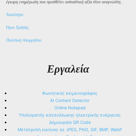
έγκυρη ενημέρωση που προσθέτει ουσιαστική αξία στον αναγνώστη..
Ταυτότητα
Όροι Χρήσης
Πολιτική Απορρήτου
Εργαλεία
Φωνητικός κειμενογράφος
AI Content Detector
Online Notepad
Υπολογιστής κατανάλωσης ηλεκτρικής ενέργειας
Δημιουργία QR Code
Μετατροπή εικόνας σε JPEG, PNG, GIF, BMP, WebP