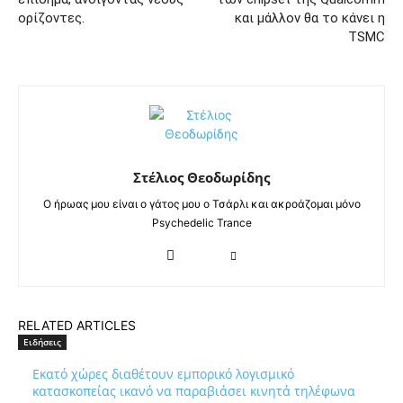
ορίζοντες.
και μάλλον θα το κάνει η
TSMC
Στέλιος Θεοδωρίδης
Ο ήρωας μου είναι ο γάτος μου ο Τσάρλι και ακροάζομαι μόνο
Psychedelic Trance
RELATED ARTICLES
Ειδήσεις
Εκατό χώρες διαθέτουν εμπορικό λογισμικό
κατασκοπείας ικανό να παραβιάσει κινητά τηλέφωνα