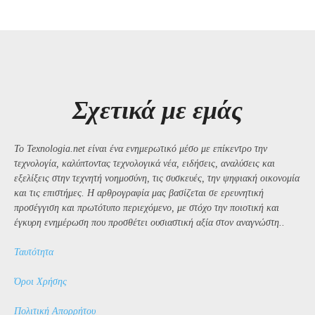
Σχετικά με εμάς
Το Texnologia.net είναι ένα ενημερωτικό μέσο με επίκεντρο την
τεχνολογία, καλύπτοντας τεχνολογικά νέα, ειδήσεις, αναλύσεις και
εξελίξεις στην τεχνητή νοημοσύνη, τις συσκευές, την ψηφιακή οικονομία
και τις επιστήμες. Η αρθρογραφία μας βασίζεται σε ερευνητική
προσέγγιση και πρωτότυπο περιεχόμενο, με στόχο την ποιοτική και
έγκυρη ενημέρωση που προσθέτει ουσιαστική αξία στον αναγνώστη..
Ταυτότητα
Όροι Χρήσης
Πολιτική Απορρήτου