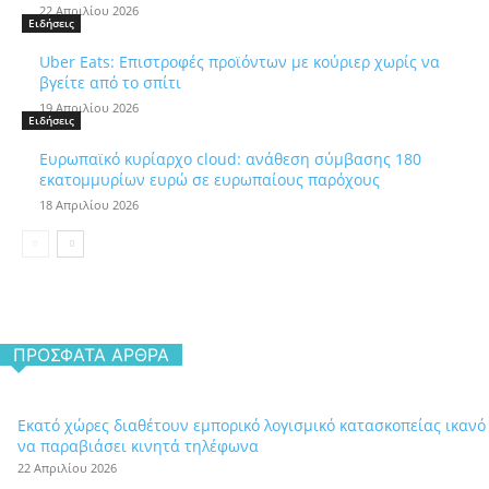
22 Απριλίου 2026
Ειδήσεις
Uber Eats: Επιστροφές προϊόντων με κούριερ χωρίς να
βγείτε από το σπίτι
19 Απριλίου 2026
Ειδήσεις
Ευρωπαϊκό κυρίαρχο cloud: ανάθεση σύμβασης 180
εκατομμυρίων ευρώ σε ευρωπαίους παρόχους
18 Απριλίου 2026
ΠΡΌΣΦΑΤΑ ΆΡΘΡΑ
Εκατό χώρες διαθέτουν εμπορικό λογισμικό κατασκοπείας ικανό
να παραβιάσει κινητά τηλέφωνα
22 Απριλίου 2026