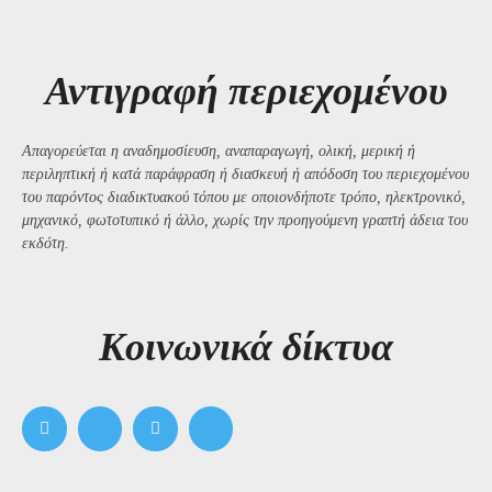
Αντιγραφή περιεχομένου
Απαγορεύεται η αναδημοσίευση, αναπαραγωγή, ολική, μερική ή
περιληπτική ή κατά παράφραση ή διασκευή ή απόδοση του περιεχομένου
του παρόντος διαδικτυακού τόπου με οποιονδήποτε τρόπο, ηλεκτρονικό,
μηχανικό, φωτοτυπικό ή άλλο, χωρίς την προηγούμενη γραπτή άδεια του
εκδότη.
Kοινωνικά δίκτυα