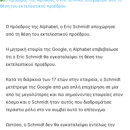
Ο πρόεδρος της Alphabet, ο Eric Schmidt αποχώρησε
από τη θέση του εκτελεστικού προέδρου.
Η μητρική εταιρία της Google, η Alphabet επιβεβαίωσε
ότι ο Eric Schmidt θα εγκαταλείψει τη θέση του
εκτελεστικού προέδρου.
Κατά τη διάρκεια των 17 ετών στην εταιρεία, ο Schmidt
μετέτρεψε της Google από μια απλή επιχείρηση σε μία
από τις μεγαλύτερες και πιο σημαίνοντες εταιρείες στον
κόσμο και ο Schmidt ήταν αυτός που διαδραμάτισε
τεράστιο ρόλο στο να συμβεί αυτό το επίτευγμα.
Ωστόσο, ο Schmidt δεν θα εγκαταλείψει εντελώς την