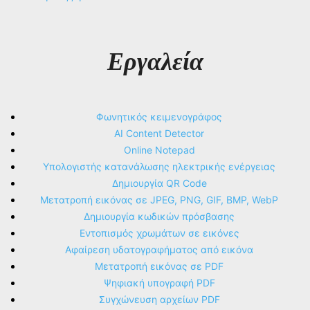
Εργαλεία
Φωνητικός κειμενογράφος
AI Content Detector
Online Notepad
Υπολογιστής κατανάλωσης ηλεκτρικής ενέργειας
Δημιουργία QR Code
Μετατροπή εικόνας σε JPEG, PNG, GIF, BMP, WebP
Δημιουργία κωδικών πρόσβασης
Εντοπισμός χρωμάτων σε εικόνες
Αφαίρεση υδατογραφήματος από εικόνα
Μετατροπή εικόνας σε PDF
Ψηφιακή υπογραφή PDF
Συγχώνευση αρχείων PDF