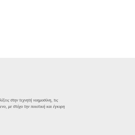
λίξεις στην τεχνητή νοημοσύνη, τις
ενο, με στόχο την ποιοτική και έγκυρη