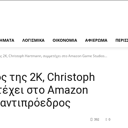
ΉΜΑΤΑ
ΛΟΓΙΣΜΙΚΆ
ΟΙΚΟΝΟΜΊΑ
ΑΦΙΈΡΩΜΑ
ΠΕΡΙΣ
 2K, Christoph Hartmann, συμμετέχει στο Amazon Game Studios...
 της 2K, Christoph
τέχει στο Amazon
 αντιπρόεδρος
392
0