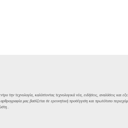
ντρο την τεχνολογία, καλύπτοντας τεχνολογικά νέα, ειδήσεις, αναλύσεις και εξε
Η αρθρογραφία μας βασίζεται σε ερευνητική προσέγγιση και πρωτότυπο περιεχόμ
ώστη..