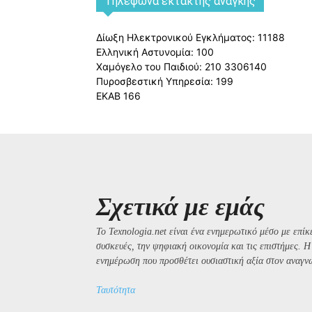
Tηλέφωνα έκτακτης ανάγκης
Δίωξη Ηλεκτρονικού Εγκλήματος: 11188
Ελληνική Αστυνομία: 100
Χαμόγελο του Παιδιού: 210 3306140
Πυροσβεστική Υπηρεσία: 199
ΕΚΑΒ 166
Σχετικά με εμάς
Το Texnologia.net είναι ένα ενημερωτικό μέσο με επίκε
συσκευές, την ψηφιακή οικονομία και τις επιστήμες. 
ενημέρωση που προσθέτει ουσιαστική αξία στον αναγν
Ταυτότητα