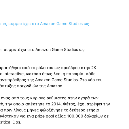
n, συμμετέχει στο Amazon Game Studios ως
αραιτήθηκε από το ρόλο του ως προέδρου στην 2K
o Interactive, ωστόσο όπως λέει η παροιμία, κάθε
 αντιπρόεδρος της Amazon Game Studios. Στο νέο του
άπτυξης παιχνιδιών της Amazon.
ι ένας από τους κύριους ρυθμιστές στην αγορά των
h, την οποία απέκτησε το 2014. Φέτος, έχει στρέψει την
α πριν λίγους μήνες φιλοξένησε το δεύτερο ετήσιο
ωνίστηκαν για ένα prize pool αξίας 100.000 δολαρίων σε
ritical Ops.