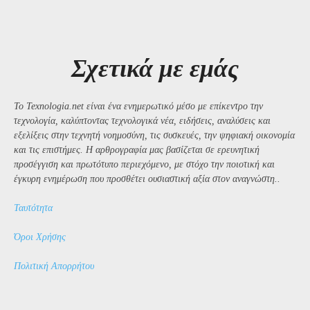
Σχετικά με εμάς
Το Texnologia.net είναι ένα ενημερωτικό μέσο με επίκεντρο την
τεχνολογία, καλύπτοντας τεχνολογικά νέα, ειδήσεις, αναλύσεις και
εξελίξεις στην τεχνητή νοημοσύνη, τις συσκευές, την ψηφιακή οικονομία
και τις επιστήμες. Η αρθρογραφία μας βασίζεται σε ερευνητική
προσέγγιση και πρωτότυπο περιεχόμενο, με στόχο την ποιοτική και
έγκυρη ενημέρωση που προσθέτει ουσιαστική αξία στον αναγνώστη..
Ταυτότητα
Όροι Χρήσης
Πολιτική Απορρήτου