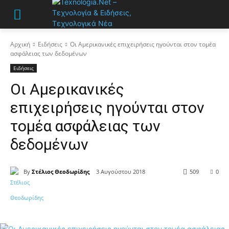
Αρχική
Ειδήσεις
Οι Αμερικανικές επιχειρήσεις ηγούνται στον τομέα
ασφάλειας των δεδομένων
Ειδήσεις
Οι Αμερικανικές
επιχειρήσεις ηγούνται στον
τομέα ασφάλειας των
δεδομένων
By
Στέλιος Θεοδωρίδης
3 Αυγούστου 2018
509
0