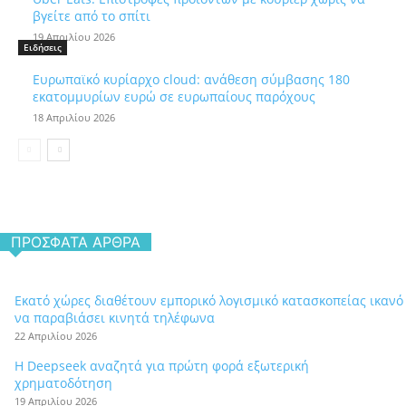
βγείτε από το σπίτι
19 Απριλίου 2026
Ειδήσεις
Ευρωπαϊκό κυρίαρχο cloud: ανάθεση σύμβασης 180
εκατομμυρίων ευρώ σε ευρωπαίους παρόχους
18 Απριλίου 2026
ΠΡΌΣΦΑΤΑ ΆΡΘΡΑ
Εκατό χώρες διαθέτουν εμπορικό λογισμικό κατασκοπείας ικανό
να παραβιάσει κινητά τηλέφωνα
22 Απριλίου 2026
Η Deepseek αναζητά για πρώτη φορά εξωτερική
χρηματοδότηση
19 Απριλίου 2026