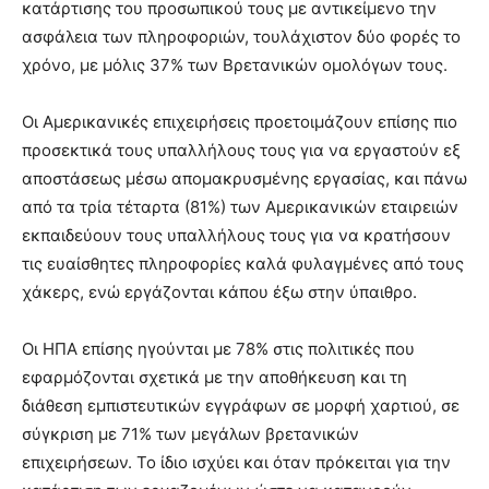
κατάρτισης του προσωπικού τους με αντικείμενο την
ασφάλεια των πληροφοριών, τουλάχιστον δύο φορές το
χρόνο, με μόλις 37% των Βρετανικών ομολόγων τους.
Οι Αμερικανικές επιχειρήσεις προετοιμάζουν επίσης πιο
προσεκτικά τους υπαλλήλους τους για να εργαστούν εξ
αποστάσεως μέσω απομακρυσμένης εργασίας, και πάνω
από τα τρία τέταρτα (81%) των Αμερικανικών εταιρειών
εκπαιδεύουν τους υπαλλήλους τους για να κρατήσουν
τις ευαίσθητες πληροφορίες καλά φυλαγμένες από τους
χάκερς, ενώ εργάζονται κάπου έξω στην ύπαιθρο.
Οι ΗΠΑ επίσης ηγούνται με 78% στις πολιτικές που
εφαρμόζονται σχετικά με την αποθήκευση και τη
διάθεση εμπιστευτικών εγγράφων σε μορφή χαρτιού, σε
σύγκριση με 71% των μεγάλων βρετανικών
επιχειρήσεων. Το ίδιο ισχύει και όταν πρόκειται για την