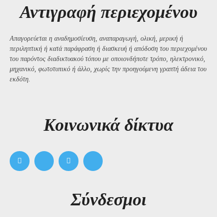
Αντιγραφή περιεχομένου
Απαγορεύεται η αναδημοσίευση, αναπαραγωγή, ολική, μερική ή
περιληπτική ή κατά παράφραση ή διασκευή ή απόδοση του περιεχομένου
του παρόντος διαδικτυακού τόπου με οποιονδήποτε τρόπο, ηλεκτρονικό,
μηχανικό, φωτοτυπικό ή άλλο, χωρίς την προηγούμενη γραπτή άδεια του
εκδότη.
Kοινωνικά δίκτυα
Σύνδεσμοι