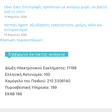
Uber Eats: Επιστροφές προϊόντων με κούριερ χωρίς να βγείτε
από το σπίτι
19 Απριλίου 2026
Hermes Agent: αξιολόγηση, εγκατάσταση, μνήμη, skills και
αυτοματισμοί
19 Απριλίου 2026
Φόρτωση περισσοτέρων
Tηλέφωνα έκτακτης ανάγκης
Δίωξη Ηλεκτρονικού Εγκλήματος: 11188
Ελληνική Αστυνομία: 100
Χαμόγελο του Παιδιού: 210 3306140
Πυροσβεστική Υπηρεσία: 199
ΕΚΑΒ 166