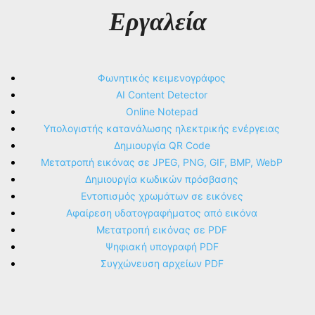
Εργαλεία
Φωνητικός κειμενογράφος
AI Content Detector
Online Notepad
Υπολογιστής κατανάλωσης ηλεκτρικής ενέργειας
Δημιουργία QR Code
Μετατροπή εικόνας σε JPEG, PNG, GIF, BMP, WebP
Δημιουργία κωδικών πρόσβασης
Εντοπισμός χρωμάτων σε εικόνες
Αφαίρεση υδατογραφήματος από εικόνα
Μετατροπή εικόνας σε PDF
Ψηφιακή υπογραφή PDF
Συγχώνευση αρχείων PDF