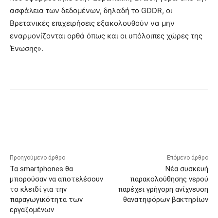
ασφάλεια των δεδομένων, δηλαδή το GDDR, οι
Βρετανικές επιχειρήσεις εξακολουθούν να μην
εναρμονίζονται ορθά όπως και οι υπόλοιπες χώρες της
Ένωσης».
Προηγούμενο άρθρο
Επόμενο άρθρο
Τα smartphones θα
Νέα συσκευή
μπορούσαν να αποτελέσουν
παρακολούθησης νερού
το κλειδί για την
παρέχει γρήγορη ανίχνευση
παραγωγικότητα των
θανατηφόρων βακτηρίων
εργαζομένων