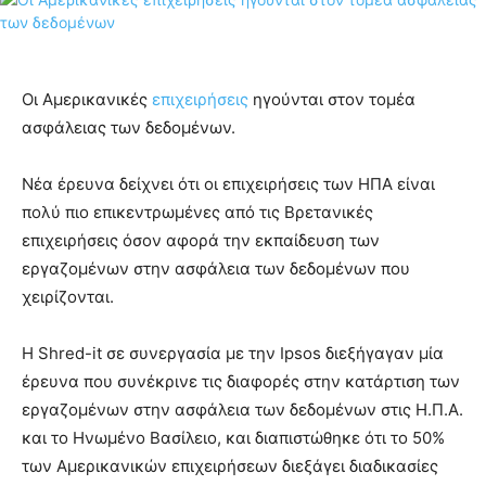
Οι Αμερικανικές
επιχειρήσεις
ηγούνται στον τομέα
ασφάλειας των δεδομένων.
Νέα έρευνα δείχνει ότι οι επιχειρήσεις των ΗΠΑ είναι
πολύ πιο επικεντρωμένες από τις Βρετανικές
επιχειρήσεις όσον αφορά την εκπαίδευση των
εργαζομένων στην ασφάλεια των δεδομένων που
χειρίζονται.
Η Shred-it σε συνεργασία με την Ipsos διεξήγαγαν μία
έρευνα που συνέκρινε τις διαφορές στην κατάρτιση των
εργαζομένων στην ασφάλεια των δεδομένων στις Η.Π.Α.
και το Ηνωμένο Βασίλειο, και διαπιστώθηκε ότι το 50%
των Αμερικανικών επιχειρήσεων διεξάγει διαδικασίες