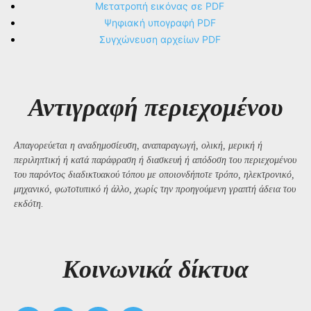
Μετατροπή εικόνας σε PDF
Ψηφιακή υπογραφή PDF
Συγχώνευση αρχείων PDF
Αντιγραφή περιεχομένου
Απαγορεύεται η αναδημοσίευση, αναπαραγωγή, ολική, μερική ή
περιληπτική ή κατά παράφραση ή διασκευή ή απόδοση του περιεχομένου
του παρόντος διαδικτυακού τόπου με οποιονδήποτε τρόπο, ηλεκτρονικό,
μηχανικό, φωτοτυπικό ή άλλο, χωρίς την προηγούμενη γραπτή άδεια του
εκδότη.
Kοινωνικά δίκτυα