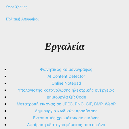
Όροι Χρήσης
Πολιτική Απορρήτου
Εργαλεία
Φωνητικός κειμενογράφος
AI Content Detector
Online Notepad
Υπολογιστής κατανάλωσης ηλεκτρικής ενέργειας
Δημιουργία QR Code
Μετατροπή εικόνας σε JPEG, PNG, GIF, BMP, WebP
Δημιουργία κωδικών πρόσβασης
Εντοπισμός χρωμάτων σε εικόνες
Αφαίρεση υδατογραφήματος από εικόνα