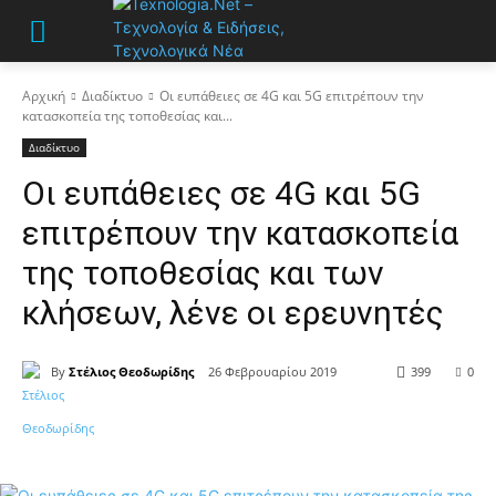
Αρχική
Διαδίκτυο
Οι ευπάθειες σε 4G και 5G επιτρέπουν την
κατασκοπεία της τοποθεσίας και...
Διαδίκτυο
Οι ευπάθειες σε 4G και 5G
επιτρέπουν την κατασκοπεία
της τοποθεσίας και των
κλήσεων, λένε οι ερευνητές
By
Στέλιος Θεοδωρίδης
26 Φεβρουαρίου 2019
399
0