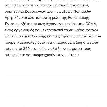
στις περισσότερες χώρες του δυτικού πολιτισμού,
συμπεριλαμβανομένων των Ηνωμένων Πολιτειών
Αμερικής και όλα τα κράτη μέλη της Ευρωπαϊκής
Ένωσης, εξήγησαν πως έχουν ενημερώσει την GSMA,
ένας οργανισμός που εκπροσωπεί τα συμφέροντα των
φορέων εκμετάλλευσης κινητής τηλεφωνίας σε όλο τον
κόσμο, και υπολογίζεται στην παρούσα φάση ό,τι είναι
πάνω από 350 εταιρείες να λάβουν τα μέτρα τους
ούτως ώστε να αποφευχθούν τα χειρότερα.