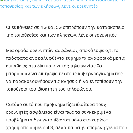
Οι ευπάθειες σε 4G και 5G επιτρέπουν την κατασκοπεία
της τοποθεσίας και των κλήσεων, λένε οι ερευνητές
Μια ομάδα ερευνητών ασφάλειας αποκάλυψε ό,τι τα
πρόσφατα ανακαλυφθέντα ευρήματα αναφορικά με τις
ευπάθειες στα δίκτυα κινητής τηλεφωνίας θα
μπορούσαν να επιτρέψουν στους κυβερνοεγκληματίες
να παρακολουθήσουν τις κλήσεις ή να εντοπίσουν την
τοποθεσία του ιδιοκτήτη του τηλεφώνου.
Ωστόσο αυτό που προβληματίζει ιδιαίτερα τους
ερευνητές ασφάλειας είναι πως τα συγκεκριμένα
προβλήματα δεν εντοπίζονται μόνο στο ευρέως
χρησιμοποιούμενο 4G, αλλά και στην επόμενη γενιά που