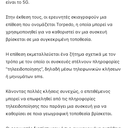
είναι το 5G.
Στην έκθεση τους, οι ερευνητές σκιαγραφούν μια
επίθεση που ονομάζεται Torpedo, η οποία μπορεί να
χρησιμοποιηθεί για να καθοριστεί αν μια συσκευή
βρίσκεται σε μια συγκεκριμένη τοποθεσία.
Η επίθεση εκμεταλλεύεται ένα ζήτημα σχετικά με τον
τρόπο με τον οποίο οι συσκευές στέλνουν πληροφορίες
“τηλεειδοποίησης”, δηλαδή μέσω τηλεφωνικών κλήσεων
ή μηνυμάτων sms.
Κάνοντας πολλές κλήσεις συνεχώς, ο επιτιθέμενος
μπορεί να επωφεληθεί από τις πληροφορίες
τηλεειδοποίησης που παράγει μια συσκευή για να
καθορίσει σε ποια γεωγραφική τοποθεσία βρίσκεται.