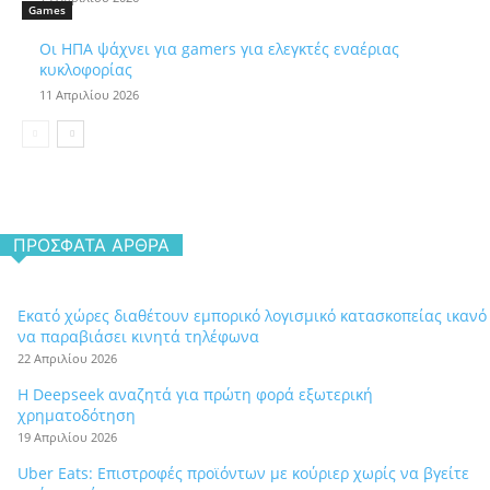
Games
Οι ΗΠΑ ψάχνει για gamers για ελεγκτές εναέριας
κυκλοφορίας
11 Απριλίου 2026
ΠΡΌΣΦΑΤΑ ΆΡΘΡΑ
Εκατό χώρες διαθέτουν εμπορικό λογισμικό κατασκοπείας ικανό
να παραβιάσει κινητά τηλέφωνα
22 Απριλίου 2026
Η Deepseek αναζητά για πρώτη φορά εξωτερική
χρηματοδότηση
19 Απριλίου 2026
Uber Eats: Επιστροφές προϊόντων με κούριερ χωρίς να βγείτε