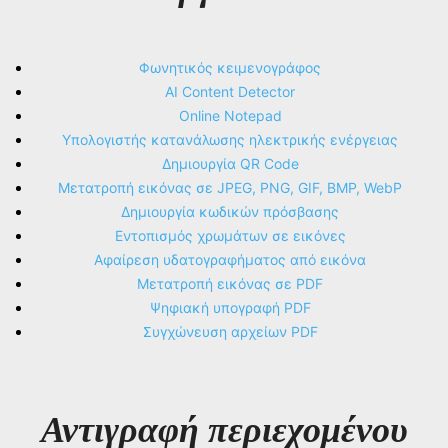
Φωνητικός κειμενογράφος
AI Content Detector
Online Notepad
Υπολογιστής κατανάλωσης ηλεκτρικής ενέργειας
Δημιουργία QR Code
Μετατροπή εικόνας σε JPEG, PNG, GIF, BMP, WebP
Δημιουργία κωδικών πρόσβασης
Εντοπισμός χρωμάτων σε εικόνες
Αφαίρεση υδατογραφήματος από εικόνα
Μετατροπή εικόνας σε PDF
Ψηφιακή υπογραφή PDF
Συγχώνευση αρχείων PDF
Αντιγραφή περιεχομένου