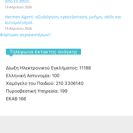
από το σπίτι
19 Απριλίου 2026
Hermes Agent: αξιολόγηση, εγκατάσταση, μνήμη, skills και
αυτοματισμοί
19 Απριλίου 2026
Φόρτωση περισσοτέρων
Tηλέφωνα έκτακτης ανάγκης
Δίωξη Ηλεκτρονικού Εγκλήματος: 11188
Ελληνική Αστυνομία: 100
Χαμόγελο του Παιδιού: 210 3306140
Πυροσβεστική Υπηρεσία: 199
ΕΚΑΒ 166