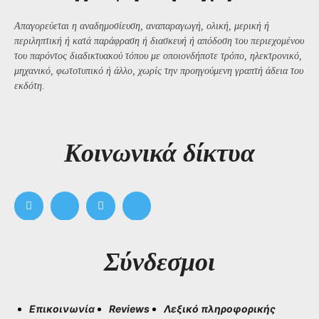
Απαγορεύεται η αναδημοσίευση, αναπαραγωγή, ολική, μερική ή
περιληπτική ή κατά παράφραση ή διασκευή ή απόδοση του περιεχομένου
του παρόντος διαδικτυακού τόπου με οποιονδήποτε τρόπο, ηλεκτρονικό,
μηχανικό, φωτοτυπικό ή άλλο, χωρίς την προηγούμενη γραπτή άδεια του
εκδότη.
Kοινωνικά δίκτυα
Σύνδεσμοι
Επικοινωνία
Reviews
Λεξικό πληροφορικής