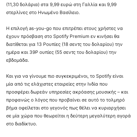
(11,30 δολάρια) στα 9,99 ευρώ στη Γαλλία και 9,99
στερλίνες στο Ηνωμένο Βασίλειο.
Η επιλογή as-you-go που επιτρέπει στους χρήστες να
έχουν πρόσβαση στο Spotify Premium εν κινήσει θα
διατίθεται για 13 Ρουπίες (18 σεντς του δολαρίου) την
ημέρα και 39Ρ ουπίες (55 σεντς του δολαρίου) την
εβδομάδα.
Και για να γίνουμε πιο συγκεκριμένοι, το Spotify είναι
μία από τις ελάχιστες εταιρείες στην Ινδία που
προσφέρει δωρεάν υπηρεσίες ακρόασης μουσικής – και
προφανώς ο λόγος που προβαίνει σε αυτό το τολμηρό
βήμα οφείλεται στο γεγονός πως θέλει να κυριαρχήσει
σε μία χώρα που θεωρείται η δεύτερη μεγαλύτερη αγορά
στο διαδίκτυο.