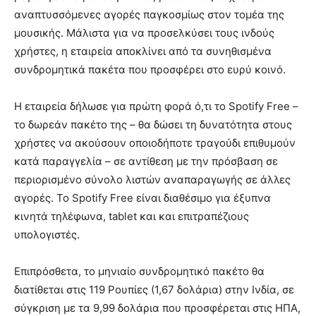
αναπτυσσόμενες αγορές παγκοσμίως στον τομέα της
μουσικής. Μάλιστα για να προσελκύσει τους ινδούς
χρήστες, η εταιρεία αποκλίνει από τα συνηθισμένα
συνδρομητικά πακέτα που προσφέρει στο ευρύ κοινό.
Η εταιρεία δήλωσε για πρώτη φορά ό,τι το Spotify Free –
το δωρεάν πακέτο της – θα δώσει τη δυνατότητα στους
χρήστες να ακούσουν οποιοδήποτε τραγούδι επιθυμούν
κατά παραγγελία – σε αντίθεση με την πρόσβαση σε
περιορισμένο σύνολο λιστών αναπαραγωγής σε άλλες
αγορές. Το Spotify Free είναι διαθέσιμο για έξυπνα
κινητά τηλέφωνα, tablet και και επιτραπέζιους
υπολογιστές.
Επιπρόσθετα, το μηνιαίο συνδρομητικό πακέτο θα
διατίθεται στις 119 Ρουπίες (1,67 δολάρια) στην Ινδία, σε
σύγκριση με τα 9,99 δολάρια που προσφέρεται στις ΗΠΑ,