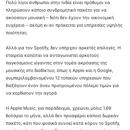
Πολύ λίγοι άνθρωποι στην Ινδία είναι πρόθυμοι να
πληρώσουν κάποιο συνδρομητικό πακέτο για να
ακούσουν μουσική – διότι δεν έχουν την οικονομική
ευχέρεια – ακόμη κι αν πρόκειται για υπηρεσίες υψηλής
ποιότητας.
Αλλά για τον Spotify, δεν υπήρχαν αρκετές επιλογές. Η
εταιρεία καλείται να ανταγωνιστεί αρκετούς
παγκόσμιους γίγαντες στον τομέα ακρόασης της
μουσικής στο διαδίκτυο, όπως η Apple και η Google,
συμπεριλαμβανομένου 12 τοπικών υπηρεσιών που
διεξάγουν έναν άνευ προηγουμένου πόλεμο τιμών για
να κερδίσουν την αγορά.
Η Apple Music, για παράδειγμα, χρεώνει μόλις 1,69
δολάρια το μήνα, αλλά δεν προσφέρει κάποιο δωρεάν
πακέτο, κάτι που φυσικά ευνοεί κατά κόρον το Spotify,