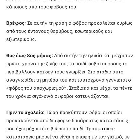
κάποιους από τους φόβους του.
Βρέφος
: Σε αυτήν τη φάση ο φόβος προκαλείται κυρίως
από τους έντονους θορύβους, εσωτερικούς και
εξωτερικούς.
6ος έως 8ος μήνας
: Από αυτήν την ηλικία και μέχρι τον
πρώτο χρόνο της ζωής του, το παιδί φοβάται όσους το
περιβάλλουν και δεν τους γνωρίζει. Στο στάδιο αυτό
αναγνωρίζει τη μητέρα του και ταυτόχρονα γεννιέται ο
«φόβος του αποχωρισμού». Σταδιακά και μέχρι τα πέντε
του χρόνια σιγά-σιγά οι φόβοι κατευνάζονται.
Πριν το σχολείο
: Τώρα προκύπτουν φόβοι οι οποίοι
προκαλούνται από διάφορες δυσάρεστες καταστάσεις
που έχει μέχρι τότε βιώσει το παιδί. Τραυματικές
καταστάσεις μπορεί να είναι η επαφή με τον γιατρό, με