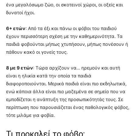
ένα μεγαλόσωμο ζώο, οι σκοτεινοί χώροι, οι οξείς και
δυνατοί ήχοι.
6+ ετών
: Από τα έξι και πάνω οι φόβοι του παιδιού
έχουν περισσότερη σχέση με την καθημερινότητα. Τα
παιδιά φοβούνται μήπως χτυπήσουν, μήπως πονέσουν ή
πάθουν κακό οι γονείς τους.
8 με 9 ετών
: Τώρα αρχίζουν να… ηρεμούν και αυτή
είναι η ηλικία κατά την οποία τα παιδιά
διαφοροποιούνται. Μερικά παιδιά είναι πιο εκδηλωτικά,
ενώ κάποια άλλα είναι πιο μαζεμένα σε σημείο που να
εμποδίζεται η ανάπτυξη της προσωπικότητάς τους. Σε
περίπτωση που παρουσιάζεται ένας παθολογικός φόβος,
τότε μιλάμε για φοβία.
Τι προκαλεί το φόβο;