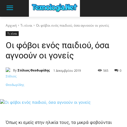
Αρχική
Τι είναι
Οι φόβοι ενός παιδιού, όσα αγνοούν οι γονείς
Τι είναι
Οι φόβοι ενός παιδιού, όσα
αγνοούν οι γονείς
By
Στέλιος Θεοδωρίδης
1 Δεκεμβρίου 2019
565
0
Όπως κι εμείς στην ηλικία τους, τα μικρά φοβούνται