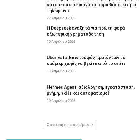
κατασκοπείας ικανό να παραβιάσει κινητά
τηλέφωνα
22 Απριλίου 2026
Η Deepseek αναζητά για πρώτη φορά
εξωτερική χρηματοδότηση
19 Απριλίου 2026
Uber Eats: Επιστροφές προϊόντων με
κούριερ χωρίς να βγείτε από το σπίτι
19 Απριλίου 2026
Hermes Agent: αξιολόγηση, εγκατάσταση,
μνήμη, skills και αυτοματισμοί
19 Απριλίου 2026
Φόρτωση περισσοτέρων