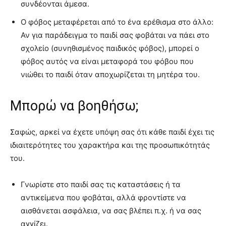
συνδέονται άμεσα.
Ο φόβος μεταφέρεται από το ένα ερέθισμα στο άλλο:
Αν για παράδειγμα το παιδί σας φοβάται να πάει στο
σχολείο (συνηθισμένος παιδικός φόβος), μπορεί ο
φόβος αυτός να είναι μεταφορά του φόβου που
νιώθει το παιδί όταν αποχωρίζεται τη μητέρα του.
Μπορώ να βοηθήσω;
Σαφώς, αρκεί να έχετε υπόψη σας ότι κάθε παιδί έχει τις
ιδιαιτερότητες του χαρακτήρα και της προσωπικότητάς
του.
Γνωρίστε στο παιδί σας τις καταστάσεις ή τα
αντικείμενα που φοβάται, αλλά φροντίστε να
αισθάνεται ασφάλεια, να σας βλέπει π.χ. ή να σας
αγγίζει.