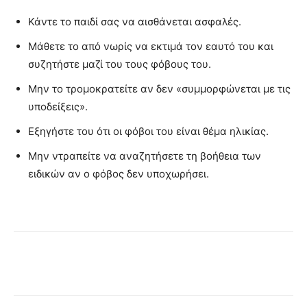
Κάντε το παιδί σας να αισθάνεται ασφαλές.
Μάθετε το από νωρίς να εκτιμά τον εαυτό του και
συζητήστε μαζί του τους φόβους του.
Μην το τρομοκρατείτε αν δεν «συμμορφώνεται με τις
υποδείξεις».
Εξηγήστε του ότι οι φόβοι του είναι θέμα ηλικίας.
Μην ντραπείτε να αναζητήσετε τη βοήθεια των
ειδικών αν ο φόβος δεν υποχωρήσει.