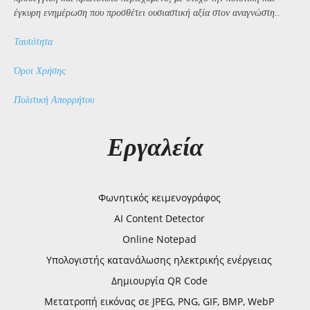
έγκυρη ενημέρωση που προσθέτει ουσιαστική αξία στον αναγνώστη..
Ταυτότητα
Όροι Χρήσης
Πολιτική Απορρήτου
Εργαλεία
Φωνητικός κειμενογράφος
AI Content Detector
Online Notepad
Υπολογιστής κατανάλωσης ηλεκτρικής ενέργειας
Δημιουργία QR Code
Μετατροπή εικόνας σε JPEG, PNG, GIF, BMP, WebP