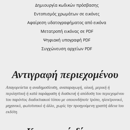
Δημιουργία κωδικών πρόσβασης
Εντοπισμός χρωμάτων σε εικόνες
Αφαίρεση υδατογραφήματος από εικόνα
Μετατροπή εικόνας σε PDF
Ψηφιακή υπογραφή PDF
Συγχώνευση αρχείων PDF
Αντιγραφή περιεχομένου
Απαγορεύεται η αναδημοσίευση, αναπαραγωγή, ολική, μερική ή
περιληπτική ή κατά παράφραση ή διασκευή ή απόδοση του περιεχομένου
του παρόντος διαδικτυακού τόπου με οποιονδήποτε τρόπο, ηλεκτρονικό,
μηχανικό, φωτοτυπικό ή άλλο, χωρίς την προηγούμενη γραπτή άδεια του
εκδότη.