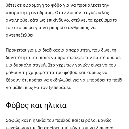
θέτει σε εφαρμογή το φόβο για να προκαλέσει την
απαραίτητη αντίδραση. Όταν λοιπόν ο εγκέφαλος
αντιληφθεί κάτι ως επικίνδυνο, στέλνει τα ερεθίσματά
του στο σώμα για να μπορεί ο άνθρωπος να
αντεπεξέλθει.
Πρόκειται για μια διαδικασία απαραίτητη, που δίνει τη
δυνατότητα στο παιδί να προστατέψει τον εαυτό σου σε
μια δύσκολη στιγμή. Στο χέρι των γονιών είναι να του
μάθουν τη χρησιμότητα του φόβου και κυρίως να
ξέρουν ότι πρέπει να εκδηλωθεί για να μπορέσει το παιδί
να μάθει πως θα τον ξεπεράσει.
Φόβος και ηλικία
Σαφώς και η ηλικία του παιδιού παίζει ρόλο, καθώς
μεγαλώνοντας θα αρχίσει από μόνο του να ξεπερνά