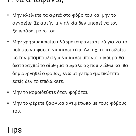
Μην κλείνετε τα αφτιά στο φόβο του και μην το
αγνοείτε. Σε αυτήν την ηλικία δεν μπορεί να τον
ξεπεράσει μόνο του.
Μην χρησιμοποιείτε πλάσματα φανταστικά για να το
πείσετε να φαει ή να κάνει κάτι. Αν π.χ. το απειλείτε
με τον μπαμπούλα για να κάνει μπάνιο, σίγουρα θα
διαταραχθεί το αίσθημα ασφάλειας που νιώθει και θα
δημιουργηθεί ο φόβος, ενώ στην πραγματικότητα
εσείς δεν το επιδιώκετε.
Μην το κοροϊδεύετε όταν φοβάται.
Μην το φέρετε ξαφνικά αντιμέτωπο με τους φόβους
του.
Tips