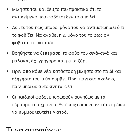
Μιλήστε του και δείξτε του πρακτικά ότι το
αντικείμενο που φοβάται δεν το απειλεί.
Δείξτε του πως μπορεί μόνο του να αντιμετωπίσει ό,τι
το φοβίζει. Να ανάβει π.χ. μόνο του το φως αν
φοβάται το σκοτάδι.
Βοηθήστε να ξεπεράσει το φόβο του σιγά-σιγά και
μαλακά, όχι γρήγορα και με το ζόρι.
Πριν από κάθε νέα κατάσταση μιλήστε στο παιδί και
εξηγήστε του τι θα συμβεί. Πριν πάει στο σχολείο,
πριν μπει σε αυτοκίνητο κ.λπ.
Οι παιδικοί φόβοι υποχωρούν συνήθως με τα
πέρασμα του χρόνου. Αν όμως επιμένουν, τότε πρέπει
να συμβουλευτείτε γιατρό.
Τι να αποφύγω;