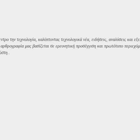
ντρο την τεχνολογία, καλύπτοντας τεχνολογικά νέα, ειδήσεις, αναλύσεις και εξε
Η αρθρογραφία μας βασίζεται σε ερευνητική προσέγγιση και πρωτότυπο περιεχόμ
ώστη..