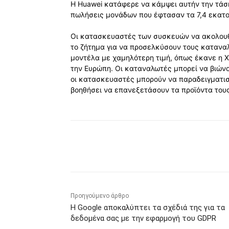
Η Huawei κατάφερε να κάμψει αυτήν την τάση
πωλήσεις μονάδων που έφτασαν τα 7,4 εκατομ
Οι κατασκευαστές των συσκευών να ακολουθ
το ζήτημα για να προσελκύσουν τους κατανα
μοντέλα με χαμηλότερη τιμή, όπως έκανε η X
την Ευρώπη. Οι καταναλωτές μπορεί να βιών
οι κατασκευαστές μπορούν να παραδειγματισ
βοηθήσει να επανεξετάσουν τα προϊόντα τους
Κοινοποίηση
Προηγούμενο άρθρο
Η Google αποκαλύπτει τα σχέδιά της για τα
δεδομένα σας με την εφαρμογή του GDPR