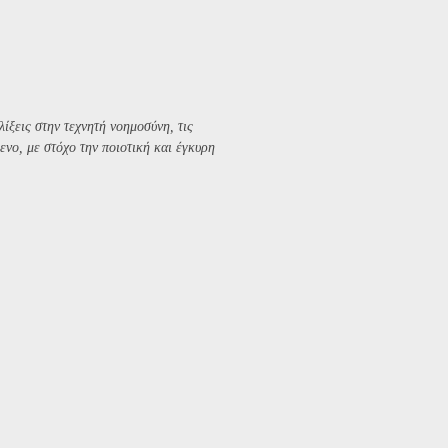
λίξεις στην τεχνητή νοημοσύνη, τις
ενο, με στόχο την ποιοτική και έγκυρη