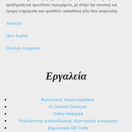
προσέγγιση και πρωτότυπο περιεχόμενο, με στόχο την ποιοτική και
έγκυρη ενημέρωση που προσθέτει ουσιαστική αξία στον αναγνώστη..
Ταυτότητα
Όροι Χρήσης
Πολιτική Απορρήτου
Εργαλεία
Φωνητικός κειμενογράφος
AI Content Detector
Online Notepad
Υπολογιστής κατανάλωσης ηλεκτρικής ενέργειας
Δημιουργία QR Code