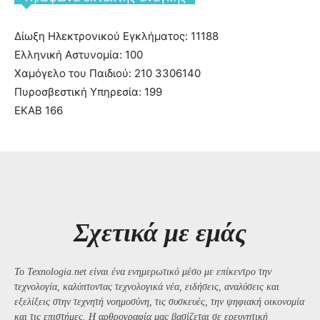
Δίωξη Ηλεκτρονικού Εγκλήματος: 11188
Ελληνική Αστυνομία: 100
Χαμόγελο του Παιδιού: 210 3306140
Πυροσβεστική Υπηρεσία: 199
ΕΚΑΒ 166
Σχετικά με εμάς
Το Texnologia.net είναι ένα ενημερωτικό μέσο με επίκεντρο την
τεχνολογία, καλύπτοντας τεχνολογικά νέα, ειδήσεις, αναλύσεις και
εξελίξεις στην τεχνητή νοημοσύνη, τις συσκευές, την ψηφιακή οικονομία
και τις επιστήμες. Η αρθρογραφία μας βασίζεται σε ερευνητική