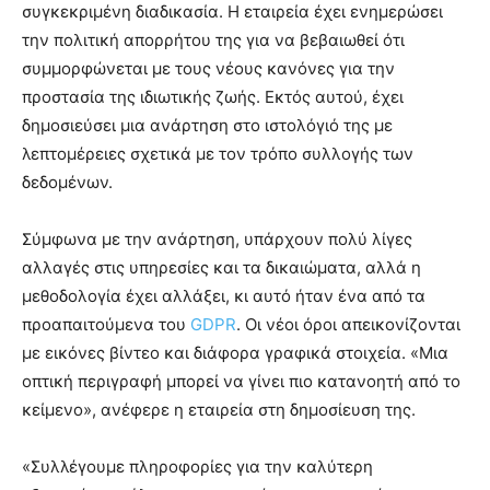
συγκεκριμένη διαδικασία. Η εταιρεία έχει ενημερώσει
την πολιτική απορρήτου της για να βεβαιωθεί ότι
συμμορφώνεται με τους νέους κανόνες για την
προστασία της ιδιωτικής ζωής. Εκτός αυτού, έχει
δημοσιεύσει μια ανάρτηση στο ιστολόγιό της με
λεπτομέρειες σχετικά με τον τρόπο συλλογής των
δεδομένων.
Σύμφωνα με την ανάρτηση, υπάρχουν πολύ λίγες
αλλαγές στις υπηρεσίες και τα δικαιώματα, αλλά η
μεθοδολογία έχει αλλάξει, κι αυτό ήταν ένα από τα
προαπαιτούμενα του
GDPR
. Οι νέοι όροι απεικονίζονται
με εικόνες βίντεο και διάφορα γραφικά στοιχεία. «Μια
οπτική περιγραφή μπορεί να γίνει πιο κατανοητή από το
κείμενο», ανέφερε η εταιρεία στη δημοσίευση της.
«Συλλέγουμε πληροφορίες για την καλύτερη