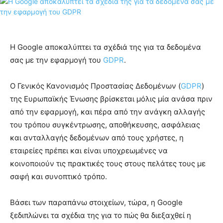
Η Google αποκαλύπτει τα σχέδιά της για τα δεδομένα
σας με την εφαρμογή του
GDPR
.
Ο Γενικός Κανονισμός Προστασίας Δεδομένων (
GDPR
)
της Ευρωπαϊκής Ένωσης βρίσκεται μόλις μία ανάσα πριν
από την εφαρμογή, και πέρα ​​από την ανάγκη αλλαγής
του τρόπου συγκέντρωσης, αποθήκευσης, ασφάλειας
και ανταλλαγής δεδομένων από τους χρήστες, η
εταιρείες πρέπει και είναι υποχρεωμένες να
κοινοποιούν τις πρακτικές τους στους πελάτες τους με
σαφή και συνοπτικό τρόπο.
Βάσει των παραπάνω στοιχείων, τώρα, η Google
ξεδιπλώνει τα σχέδια της για το πώς θα διεξαχθεί η