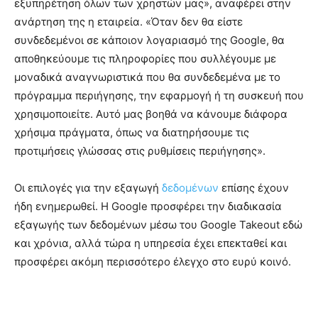
εξυπηρέτηση όλων των χρηστών μας», αναφέρει στην
ανάρτηση της η εταιρεία. «Όταν δεν θα είστε
συνδεδεμένοι σε κάποιον λογαριασμό της Google, θα
αποθηκεύουμε τις πληροφορίες που συλλέγουμε με
μοναδικά αναγνωριστικά που θα συνδεδεμένα με το
πρόγραμμα περιήγησης, την εφαρμογή ή τη συσκευή που
χρησιμοποιείτε. Αυτό μας βοηθά να κάνουμε διάφορα
χρήσιμα πράγματα, όπως να διατηρήσουμε τις
προτιμήσεις γλώσσας στις ρυθμίσεις περιήγησης».
Οι επιλογές για την εξαγωγή
δεδομένων
επίσης έχουν
ήδη ενημερωθεί. Η Google προσφέρει την διαδικασία
εξαγωγής των δεδομένων μέσω του Google Takeout εδώ
και χρόνια, αλλά τώρα η υπηρεσία έχει επεκταθεί και
προσφέρει ακόμη περισσότερο έλεγχο στο ευρύ κοινό.