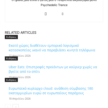
Psychedelic Trance
RELATED ARTICLES
Ειδήσεις
Εκατό χώρες διαθέτουν εμπορικό λογισμικό
κατασκοπείας ικανό να παραβιάσει κινητά τηλέφωνα
22 Απριλίου 2026
Ειδήσεις
Uber Eats: Επιστροφές προϊόντων με κούριερ χωρίς να
βγείτε από το σπίτι
19 Απριλίου 2026
Ειδήσεις
Ευρωπαϊκό κυρίαρχο cloud: ανάθεση σύμβασης 180
εκατομμυρίων ευρώ σε ευρωπαίους παρόχους
18 Απριλίου 2026