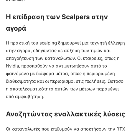
Η επίδραση των Scalpers στην
αγορά
Η πρακτική του scalping δημιουργεί μια τεχνητή έλλειψη
στην αγορά, οδηγώντας σε αύξηση των τιμών και
απογοήτευση των καταναλωτών. Οι εταιρείες, όπως η
Nvidia, προσπαθούν να αντιμετωπίσουν αυτό το
φαινόμενο με διάφορα μέτρα, όπως η περιορισμένη
διαθεσιμότητα και οι περιορισμοί στις πωλήσεις. Ωστόσο,
η αποτελεσματικότητα αυτών των μέτρων παραμένει
υπό αμφισβήτηση.
Αναζητώντας εναλλακτικές λύσεις
Οι καταναλωτές που επιθυμούν να αποκτήσουν την RTX