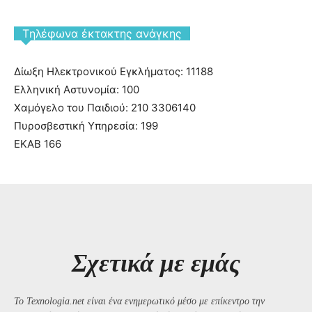
Tηλέφωνα έκτακτης ανάγκης
Δίωξη Ηλεκτρονικού Εγκλήματος: 11188
Ελληνική Αστυνομία: 100
Χαμόγελο του Παιδιού: 210 3306140
Πυροσβεστική Υπηρεσία: 199
ΕΚΑΒ 166
Σχετικά με εμάς
Το Texnologia.net είναι ένα ενημερωτικό μέσο με επίκεντρο την