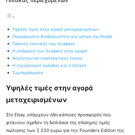
Πίνακας περιεχομένων
Υψηλές τιμές στην αγορά μεταχειρισμένων
Περιορισμένη διαθεσιμότητα και μέτρα της Nvidia
Πιθανές τακτικές των Scalpers
Η επίδραση των Scalpers στην αγορά
Αναζητώντας εναλλακτικές λύσεις
Η τεχνολογική πρόοδος και η ζήτηση
Συμπεράσματα
Υψηλές τιμές στην αγορά
μεταχειρισμένων
Στο Ebay, υπάρχουν ήδη κάποιες προσφορές που
φτάνουν σχεδόν τη διπλάσια της επίσημης τιμής
πώλησης των 2.330 ευρώ για την Founders Edition της