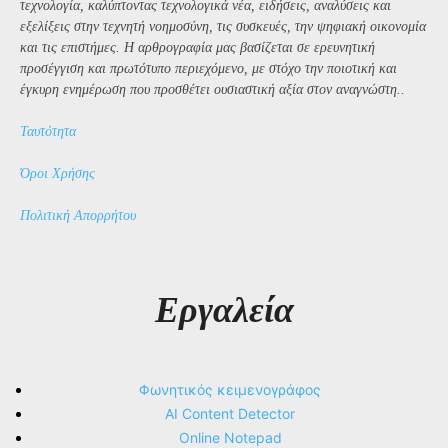
τεχνολογία, καλύπτοντας τεχνολογικά νέα, ειδήσεις, αναλύσεις και
εξελίξεις στην τεχνητή νοημοσύνη, τις συσκευές, την ψηφιακή οικονομία
και τις επιστήμες. Η αρθρογραφία μας βασίζεται σε ερευνητική
προσέγγιση και πρωτότυπο περιεχόμενο, με στόχο την ποιοτική και
έγκυρη ενημέρωση που προσθέτει ουσιαστική αξία στον αναγνώστη..
Ταυτότητα
Όροι Χρήσης
Πολιτική Απορρήτου
Εργαλεία
Φωνητικός κειμενογράφος
AI Content Detector
Online Notepad