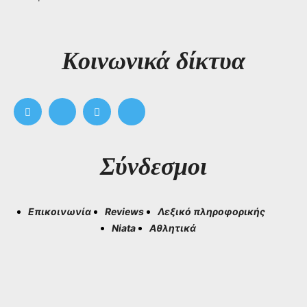
Kοινωνικά δίκτυα
Σύνδεσμοι
Επικοινωνία
Reviews
Λεξικό πληροφορικής
Niata
Αθλητικά