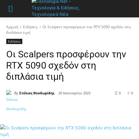
Αρχική
Ειδήσεις
Οι Scalpers προσφέρουν την RTX 5090 σχεδόν στη
διπλάσια τιμή
Ειδήσεις
Οι Scalpers προσφέρουν την
RTX 5090 σχεδόν στη
διπλάσια τιμή
By
Στέλιος Θεοδωρίδης
26 Ιανουαρίου 2025
0
0