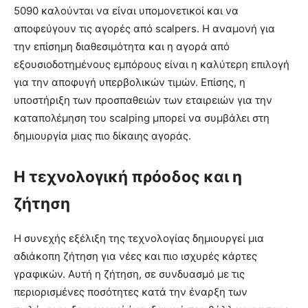
5090 καλούνται να είναι υπομονετικοί και να
αποφεύγουν τις αγορές από scalpers. Η αναμονή για
την επίσημη διαθεσιμότητα και η αγορά από
εξουσιοδοτημένους εμπόρους είναι η καλύτερη επιλογή
για την αποφυγή υπερβολικών τιμών. Επίσης, η
υποστήριξη των προσπαθειών των εταιρειών για την
καταπολέμηση του scalping μπορεί να συμβάλει στη
δημιουργία μιας πιο δίκαιης αγοράς.
Η τεχνολογική πρόοδος και η
ζήτηση
Η συνεχής εξέλιξη της τεχνολογίας δημιουργεί μια
αδιάκοπη ζήτηση για νέες και πιο ισχυρές κάρτες
γραφικών. Αυτή η ζήτηση, σε συνδυασμό με τις
περιορισμένες ποσότητες κατά την έναρξη των