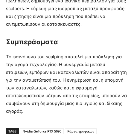
πωλήσεων, δημιουργεί ένα ιδανικό περιβάλλον για τους
scalpers. Η εύρεση μιας ισορροπίας μεταξύ προσφοράς
και ζήτησης είναι μια πρόκληση που πρέπει να
αντιμετωπίσουν οι κατασκευαστές.
Συμπεράσματα
Το φαινόμενο του scalping αποτελεί μια πρόκληση για
την αγορά τεχνολογίας. Η συνεργασία μεταξύ
εταιρειών, εμπόρων και καταναλωτών είναι απαραίτητη
για την αντιμετώπισή του. Η ενημέρωση και η υπομονή
των καταναλωτών, καθώς και η εφαρμογή
αποτελεσματικών μέτρων από τις εταιρείες, μπορούν να
συμβάλουν στη δημιουργία μιας πιο υγιούς και δίκαιης
αγοράς.
TAGS
Nvidia GeForce RTX 5090
Κάρτα γραφικών