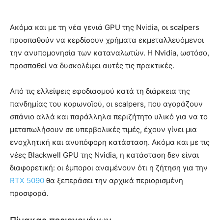
Ακόμα και με τη νέα γενιά GPU της Nvidia, οι scalpers
προσπαθούν να κερδίσουν χρήματα εκμεταλλευόμενοι
την ανυπομονησία των καταναλωτών. Η Nvidia, ωστόσο,
προσπαθεί να δυσκολέψει αυτές τις πρακτικές.
Από τις ελλείψεις εφοδιασμού κατά τη διάρκεια της
πανδημίας του κορωνοϊού, οι scalpers, που αγοράζουν
σπάνιο αλλά και παράλληλα περιζήτητο υλικό για να το
μεταπωλήσουν σε υπερβολικές τιμές, έχουν γίνει μια
ενοχλητική και ανυπόφορη κατάσταση. Ακόμα και με τις
νέες Blackwell GPU της Nvidia, η κατάσταση δεν είναι
διαφορετική: οι έμποροι αναμένουν ότι η ζήτηση για την
RTX 5090
θα ξεπεράσει την αρχικά περιορισμένη
προσφορά.