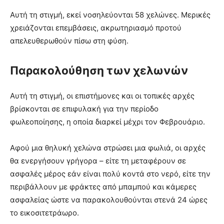
Αυτή τη στιγμή, εκεί νοσηλεύονται 58 χελώνες. Μερικές
χρειάζονται επεμβάσεις, ακρωτηριασμό προτού
απελευθερωθούν πίσω στη φύση.
Παρακολούθηση των χελωνών
Αυτή τη στιγμή, οι επιστήμονες και οι τοπικές αρχές
βρίσκονται σε επιφυλακή για την περίοδο
φωλεοποίησης, η οποία διαρκεί μέχρι τον Φεβρουάριο.
Αφού μια θηλυκή χελώνα στρώσει μια φωλιά, οι αρχές
θα ενεργήσουν γρήγορα – είτε τη μεταφέρουν σε
ασφαλές μέρος εάν είναι πολύ κοντά στο νερό, είτε την
περιβάλλουν με φράκτες από μπαμπού και κάμερες
ασφαλείας ώστε να παρακολουθούνται στενά 24 ώρες
το εικοσιτετράωρο.