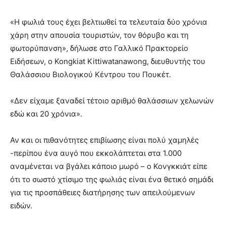
«Η φωλιά τους έχει βελτιωθεί τα τελευταία δύο χρόνια
χάρη στην απουσία τουριστών, τον θόρυβο και τη
φωτορύπανση», δήλωσε στο Γαλλικό Πρακτορείο
Ειδήσεων, ο Kongkiat Kittiwatanawong, διευθυντής του
Θαλάσσιου Βιολογικού Κέντρου του Πουκέτ.
«Δεν είχαμε ξαναδεί τέτοιο αριθμό θαλάσσιων χελωνών
εδώ και 20 χρόνια».
Αν και οι πιθανότητες επιβίωσης είναι πολύ χαμηλές
-περίπου ένα αυγό που εκκολάπτεται στα 1.000
αναμένεται να βγάλει κάποιο μωρό – ο Κονγκκιάτ είπε
ότι το σωστό χτίσιμο της φωλιάς είναι ένα θετικό σημάδι
για τις προσπάθειες διατήρησης των απειλούμενων
ειδών.