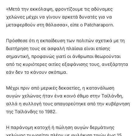
«Μετά την εκκόλαψη, φροντίζουμε τις αδύναμες
χελώνες μέχρι να γίνουν αρκετά δυνατές για να
μεταφερθούν στη θάλασσα», είπε ο Patcharaporn.
Πρόσθεσε ότι η εκπαίδευση των πολιτών σχετικά με τη
διατήρηση τους σε ασφαλή πλαίσια είναι επίσης
σημαντική, προφανώς γιατί οι άνθρωποι θεωρούνται
από τις κυριότερες αιτίες εξαφάνισης τους, ανεξάρτητα
εάν δεν το κάνουν σκόπιμα.
Μέχρι πριν από μερικές δεκαετίες, η κατανάλωση
αυγών χελώνας ήταν ένα κοινό έθιμο στην Ταϊλάνδη,
αλλά η συλλογή τους απαγορεύτηκε από την κυβέρνηση
της Ταϊλάνδης το 1982.
Η παράνομη κατοχή ή πώληση αυγών δερμάτινης
χελώνας τιμωρείται πλέον με φυλάκιση τριών έως 15