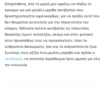
Επιπρόσθετα, από τη μεριά μου οφείλω να πλέξω το
εγκώμιο για μία μεγάλη μερίδα ακτιβιστών που
δραστηριοποιείται αφιλοκερδώς, για να πράξει αυτό που
δεν θεωρείται αυτονόητο για την πλειονότητα του
κόσμου. Μάλιστα πολλοί ακτιβιστές τις τελευταίες
δεκαετίες έχουν καταλήξει, ακόμη και στην φυλακή
στην προσπάθεια τους να προασπιστούν, τόσο τα
ανθρώπινα δικαιώματα, όσο και τα απροστάτευτα ζώα.
Συνεπώς τους αξίζει ένα μεγάλο μπράβο και πρέπει ο
ακτιβισμός
να αποτελεί παράδειγμα προς μίμηση για όλη
την κοινωνία.