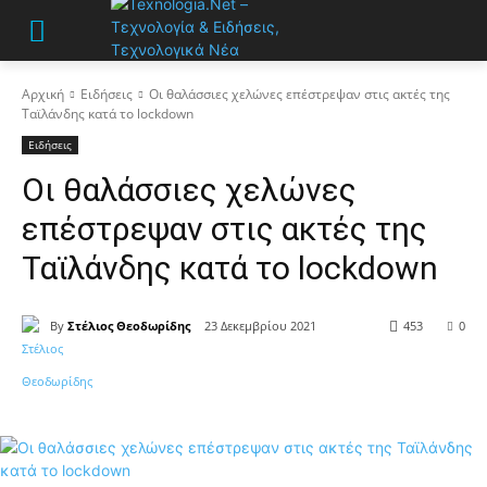
Αρχική
Ειδήσεις
Οι θαλάσσιες χελώνες επέστρεψαν στις ακτές της
Ταϊλάνδης κατά το lockdown
Ειδήσεις
Οι θαλάσσιες χελώνες
επέστρεψαν στις ακτές της
Ταϊλάνδης κατά το lockdown
By
Στέλιος Θεοδωρίδης
23 Δεκεμβρίου 2021
453
0