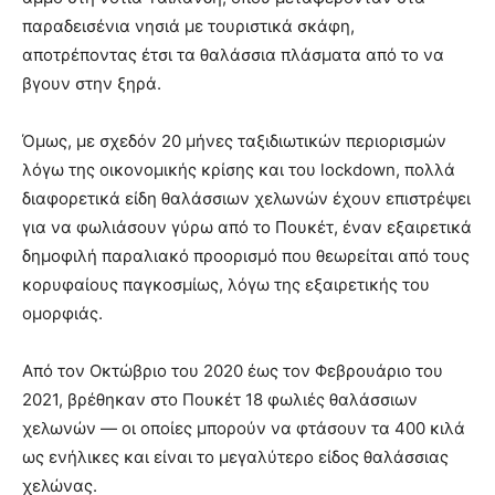
παραδεισένια νησιά με τουριστικά σκάφη,
αποτρέποντας έτσι τα θαλάσσια πλάσματα από το να
βγουν στην ξηρά.
Όμως, με σχεδόν 20 μήνες ταξιδιωτικών περιορισμών
λόγω της οικονομικής κρίσης και του lockdown, πολλά
διαφορετικά είδη θαλάσσιων χελωνών έχουν επιστρέψει
για να φωλιάσουν γύρω από το Πουκέτ, έναν εξαιρετικά
δημοφιλή παραλιακό προορισμό που θεωρείται από τους
κορυφαίους παγκοσμίως, λόγω της εξαιρετικής του
ομορφιάς.
Από τον Οκτώβριο του 2020 έως τον Φεβρουάριο του
2021, βρέθηκαν στο Πουκέτ 18 φωλιές θαλάσσιων
χελωνών — οι οποίες μπορούν να φτάσουν τα 400 κιλά
ως ενήλικες και είναι το μεγαλύτερο είδος θαλάσσιας
χελώνας.