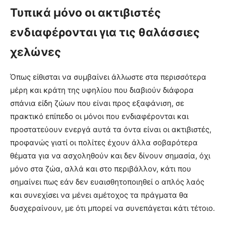
Τυπικά μόνο οι ακτιβιστές
ενδιαφέρονται για τις θαλάσσιες
χελώνες
Όπως είθισται να συμβαίνει άλλωστε στα περισσότερα
μέρη και κράτη της υφηλίου που διαβιούν διάφορα
σπάνια είδη ζώων που είναι προς εξαφάνιση, σε
πρακτικό επίπεδο οι μόνοι που ενδιαφέρονται και
προστατεύουν ενεργά αυτά τα όντα είναι οι ακτιβιστές,
προφανώς γιατί οι πολίτες έχουν άλλα σοβαρότερα
θέματα για να ασχοληθούν και δεν δίνουν σημασία, όχι
μόνο στα ζώα, αλλά και στο περιβάλλον, κάτι που
σημαίνει πως εάν δεν ευαισθητοποιηθεί ο απλός λαός
και συνεχίσει να μένει αμέτοχος τα πράγματα θα
δυσχεραίνουν, με ότι μπορεί να συνεπάγεται κάτι τέτοιο.