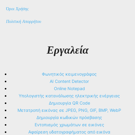
Όροι Χρήσης
Πολιτική Απορρήτου
Εργαλεία
Φωνητικός κειμενογράφος
AI Content Detector
Online Notepad
Υπολογιστής κατανάλωσης ηλεκτρικής ενέργειας
Δημιουργία QR Code
Μετατροπή εικόνας σε JPEG, PNG, GIF, BMP, WebP
Δημιουργία κωδικών πρόσβασης
Εντοπισμός χρωμάτων σε εικόνες
Αφαίρεση υδατογραφήματος από εικόνα