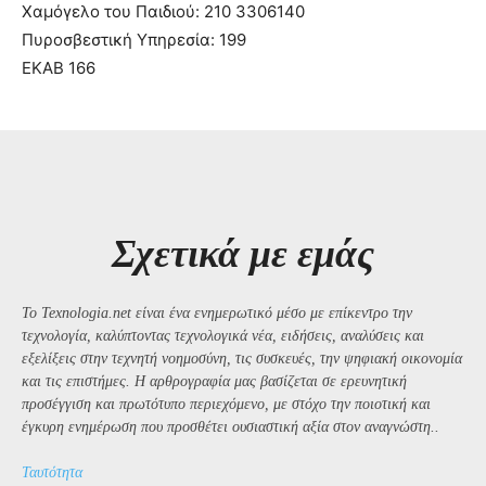
Χαμόγελο του Παιδιού: 210 3306140
Πυροσβεστική Υπηρεσία: 199
ΕΚΑΒ 166
Σχετικά με εμάς
Το Texnologia.net είναι ένα ενημερωτικό μέσο με επίκεντρο την
τεχνολογία, καλύπτοντας τεχνολογικά νέα, ειδήσεις, αναλύσεις και
εξελίξεις στην τεχνητή νοημοσύνη, τις συσκευές, την ψηφιακή οικονομία
και τις επιστήμες. Η αρθρογραφία μας βασίζεται σε ερευνητική
προσέγγιση και πρωτότυπο περιεχόμενο, με στόχο την ποιοτική και
έγκυρη ενημέρωση που προσθέτει ουσιαστική αξία στον αναγνώστη..
Ταυτότητα