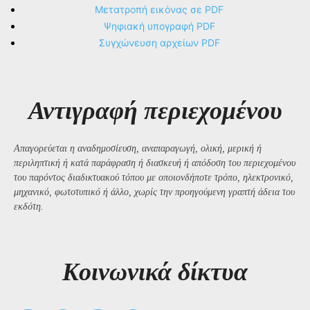
Μετατροπή εικόνας σε PDF
Ψηφιακή υπογραφή PDF
Συγχώνευση αρχείων PDF
Αντιγραφή περιεχομένου
Απαγορεύεται η αναδημοσίευση, αναπαραγωγή, ολική, μερική ή
περιληπτική ή κατά παράφραση ή διασκευή ή απόδοση του περιεχομένου
του παρόντος διαδικτυακού τόπου με οποιονδήποτε τρόπο, ηλεκτρονικό,
μηχανικό, φωτοτυπικό ή άλλο, χωρίς την προηγούμενη γραπτή άδεια του
εκδότη.
Kοινωνικά δίκτυα