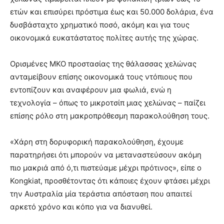
ετών και επισύρει πρόστιμα έως και 50.000 δολάρια, ένα
δυσβάσταχτο χρηματικό ποσό, ακόμη και για τους
οικονομικά ευκατάστατος πολίτες αυτής της χώρας.
Ορισμένες ΜΚΟ προστασίας της θάλασσας χελώνας
ανταμείβουν επίσης οικονομικά τους ντόπιους που
εντοπίζουν και αναφέρουν μια φωλιά, ενώ η
τεχνολογία – όπως το μικροτσίπ μιας χελώνας – παίζει
επίσης ρόλο στη μακροπρόθεσμη παρακολούθηση τους.
«Χάρη στη δορυφορική παρακολούθηση, έχουμε
παρατηρήσει ότι μπορούν να μεταναστεύσουν ακόμη
πιο μακριά από ό,τι πιστεύαμε μέχρι πρότινος», είπε ο
Kongkiat, προσθέτοντας ότι κάποιες έχουν φτάσει μέχρι
την Αυστραλία μία τεράστια απόσταση που απαιτεί
αρκετό χρόνο και κόπο για να διανυθεί.