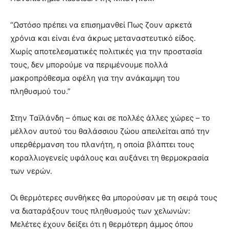
“Ωστόσο πρέπει να επισημανθεί Πως ζουν αρκετά
χρόνια και είναι ένα άκρως μεταναστευτικό είδος.
Χωρίς αποτελεσματικές πολιτικές για την προστασία
τους, δεν μπορούμε να περιμένουμε πολλά
μακροπρόθεσμα οφέλη για την ανάκαμψη του
πληθυσμού του.”
Στην Ταϊλάνδη – όπως και σε πολλές άλλες χώρες – το
μέλλον αυτού του θαλάσσιου ζώου απειλείται από την
υπερθέρμανση του πλανήτη, η οποία βλάπτει τους
κοραλλιογενείς υφάλους και αυξάνει τη θερμοκρασία
των νερών.
Οι θερμότερες συνθήκες θα μπορούσαν με τη σειρά τους
να διαταράξουν τους πληθυσμούς των χελωνών:
Μελέτες έχουν δείξει ότι η θερμότερη άμμος όπου