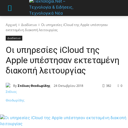
Αρχική
Διαδίκτυο
Οι υπηρεσίες iCloud της Apple υπέστησαν
εκτεταμένη διακοπή λειτουργίας
Διαδίκτυο
Οι υπηρεσίες iCloud της
Apple υπέστησαν εκτεταμένη
διακοπή λειτουργίας
By
Στέλιος Θεοδωρίδης
24 Οκτωβρίου 2018
382
0