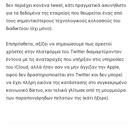
δεν περιέχει κανένα tweet, κάτι πραγματικά ασυνήθιστο
για τα δεδομένα της εταιρείας που θεωρείται ένας από
τους σημαντικότερους τεχνολογικούς κολοσσούς του
διαδικτύου (όχι μόνο).
Επιπρόσθετα, αξίζει να σημειώσουμε πως αρκετοί
χρήστες στην πλατφόρμα του Twitter διαμαρτύρονταν
έντονα με τις αναταραχές που υπήρξαν στις υπηρεσίες
του iCloud, αλλά ήταν σαν να μην άγγιζαν την Apple,
αφού δεν δραστηριοποιείται στο Twitter και δεν μπορεί
να έχει πλήρη εικόνα της κατάστασης στο συγκεκριμένο
κοινωνικό δίκτυο, και τελικά γλίτωσε από τη μουρμούρα
των παραπονιάρηδων πελατών της (κάτι ήξερε).