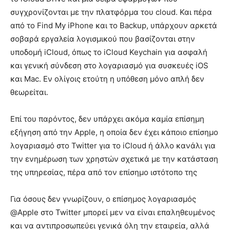
συγχρονίζονται με την πλατφόρμα του cloud. Και πέρα ​​
από το Find My iPhone και το Backup, υπάρχουν αρκετά
σοβαρά εργαλεία λογισμικού που βασίζονται στην
υποδομή iCloud, όπως το iCloud Keychain για ασφαλή
και γενική σύνδεση στο λογαριασμό για συσκευές iOS
και Mac. Εν ολίγοις ετούτη η υπόθεση μόνο απλή δεν
θεωρείται.
Επί του παρόντος, δεν υπάρχει ακόμα καμία επίσημη
εξήγηση από την Apple, η οποία δεν έχει κάποιο επίσημο
λογαριασμό στο Twitter για το iCloud ή άλλο κανάλι για
την ενημέρωση των χρηστών σχετικά με την κατάσταση
της υπηρεσίας, πέρα από τον επίσημο ιστότοπο της
Για όσους δεν γνωρίζουν, ο επίσημος λογαριασμός
@Apple στο Twitter μπορεί μεν να είναι επαληθευμένος
και να αντιπροσωπεύει γενικά όλη την εταιρεία, αλλά