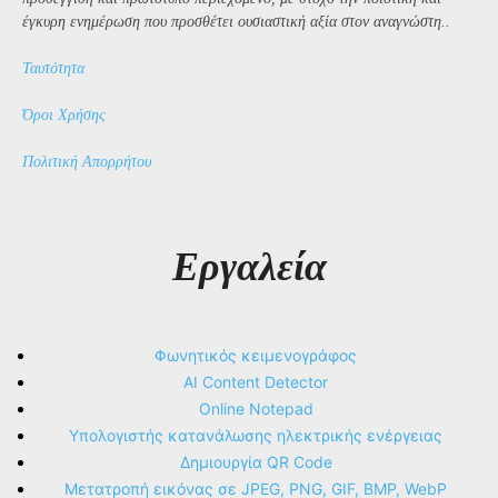
έγκυρη ενημέρωση που προσθέτει ουσιαστική αξία στον αναγνώστη..
Ταυτότητα
Όροι Χρήσης
Πολιτική Απορρήτου
Εργαλεία
Φωνητικός κειμενογράφος
AI Content Detector
Online Notepad
Υπολογιστής κατανάλωσης ηλεκτρικής ενέργειας
Δημιουργία QR Code
Μετατροπή εικόνας σε JPEG, PNG, GIF, BMP, WebP