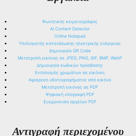
Φωνητικός κειμενογράφος
AI Content Detector
Online Notepad
Υπολογιστής κατανάλωσης ηλεκτρικής ενέργειας
Δημιουργία QR Code
Μετατροπή εικόνας σε JPEG, PNG, GIF, BMP, WebP
Δημιουργία κωδικών πρόσβασης
Εντοπισμός χρωμάτων σε εικόνες
Αφαίρεση υδατογραφήματος από εικόνα
Μετατροπή εικόνας σε PDF
Ψηφιακή υπογραφή PDF
Συγχώνευση αρχείων PDF
Αντιγραφή περιεχομένου