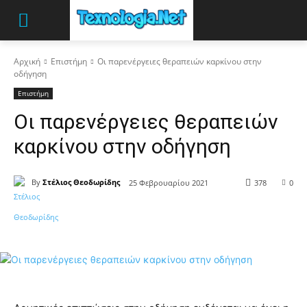
Αρχική
Επιστήμη
Οι παρενέργειες θεραπειών καρκίνου στην
οδήγηση
Επιστήμη
Οι παρενέργειες θεραπειών
καρκίνου στην οδήγηση
By
Στέλιος Θεοδωρίδης
25 Φεβρουαρίου 2021
378
0