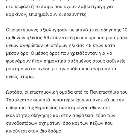
στο κεφάλι ή το λαιμό που έχουν λάβει αγωγή για
καρκίνο», επισημαίνουν οι ερευνητές.
Οι επιστήμονες αξιολόγησαν τις ικανότητες οδήγησης 10
ασθενών ηλικίας 56 ετών κατά μέσον όρο και μια ομάδα
υγιών ανθρώπων 56 ατόμων ηλικίας 48 ετών κατά
μέσον όρο. Ο μέσος όρος που χρειάζονταν για να
φρενάρουν ήταν σημαντικά αυξημένος στους ασθενείς
με καρκίνο σε σχέση με την ομάδα που ανήκουν τα
υγιείς άτομα.
Ωστόσο, οι επιστημονική ομάδα από το Πανεπιστήμιο του
Τσάρλεστον συνιστά περαιτέρω έρευνα σχετικά με την
επίδραση της θεραπείας των καρκινοπαθών στις
ικανότητες οδήγησης και στην ασφάλεια, τόσο των
συνοδοιπόρων οχημάτων, όσο και των πεζών που
κινούνται στον ίδιο δρόμο.