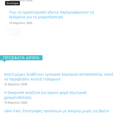
16 Απριλίου 2026
Επιστήμη
Πως τα εργαστηριακά γάντια παραμορφώνουν τα
δεδομένα για τα μικροπλαστικά
16 Απριλίου 2026
ΠΡΌΣΦΑΤΑ ΆΡΘΡΑ
Εκατό χώρες διαθέτουν εμπορικό λογισμικό κατασκοπείας ικανό
να παραβιάσει κινητά τηλέφωνα
22 Απριλίου 2026
Η Deepseek αναζητά για πρώτη φορά εξωτερική
χρηματοδότηση
19 Απριλίου 2026
Uber Eats: Επιστροφές προϊόντων με κούριερ χωρίς να βγείτε