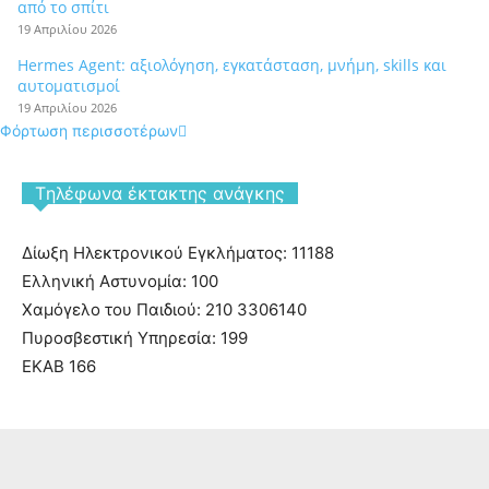
από το σπίτι
19 Απριλίου 2026
Hermes Agent: αξιολόγηση, εγκατάσταση, μνήμη, skills και
αυτοματισμοί
19 Απριλίου 2026
Φόρτωση περισσοτέρων
Tηλέφωνα έκτακτης ανάγκης
Δίωξη Ηλεκτρονικού Εγκλήματος: 11188
Ελληνική Αστυνομία: 100
Χαμόγελο του Παιδιού: 210 3306140
Πυροσβεστική Υπηρεσία: 199
ΕΚΑΒ 166