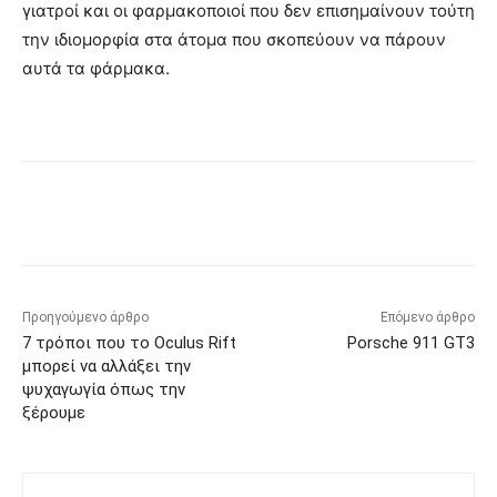
γιατροί και οι φαρμακοποιοί που δεν επισημαίνουν τούτη
την ιδιομορφία στα άτομα που σκοπεύουν να πάρουν
αυτά τα φάρμακα.
Προηγούμενο άρθρο
Επόμενο άρθρο
7 τρόποι που το Oculus Rift
Porsche 911 GT3
μπορεί να αλλάξει την
ψυχαγωγία όπως την
ξέρουμε