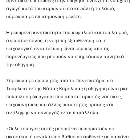
Αρνητικές επιπτώσεις στην οδήγηση ενδέχεται να έχει η
αγωγή κατά του καρκίνου στο κεφάλι ή το λαιμό,
σύμφωνα με επιστημονική μελέτη.
Η μειωμένη κινητικότητα του κεφαλιού και του λαιμού,
ο φρικτός πόνος, η νοητική εξασθένηση και η
ψυχολογική αναστάτωση είναι μερικές από τις
παρενέργειες που μπορούν να επηρεάσουν αρνητικά
την οδήγηση.
Σύμφωνα με ερευνητές από το Πανεπιστήμιο στο
Τσάρλεστον της Νότιας Καρολίνας η οδήγηση είναι μια
πολύπλοκη διεργασία που απαιτεί αρκετές νοητικές,
ψυχοκινητικές και άλλες ικανότητες όρασης και
αντίληψης να συνεργάζονται παράλληλα.
«Οι λειτουργίες αυτές μπορεί να περιοριστούν σε
μικρότερο ή μεγαλύτερο βαθμό σε ασθενείς με καρκίνο