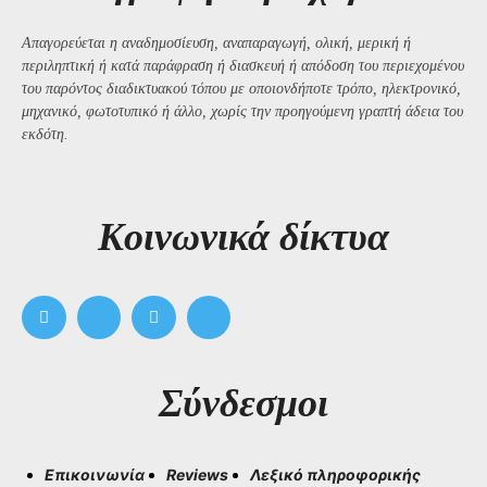
Απαγορεύεται η αναδημοσίευση, αναπαραγωγή, ολική, μερική ή
περιληπτική ή κατά παράφραση ή διασκευή ή απόδοση του περιεχομένου
του παρόντος διαδικτυακού τόπου με οποιονδήποτε τρόπο, ηλεκτρονικό,
μηχανικό, φωτοτυπικό ή άλλο, χωρίς την προηγούμενη γραπτή άδεια του
εκδότη.
Kοινωνικά δίκτυα
Σύνδεσμοι
Επικοινωνία
Reviews
Λεξικό πληροφορικής