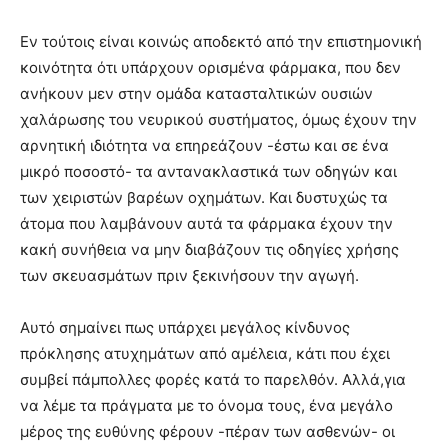
Εν τούτοις είναι κοινώς αποδεκτό από την επιστημονική
κοινότητα ότι υπάρχουν ορισμένα φάρμακα, που δεν
ανήκουν μεν στην ομάδα κατασταλτικών ουσιών
χαλάρωσης του νευρικού συστήματος, όμως έχουν την
αρνητική ιδιότητα να επηρεάζουν -έστω και σε ένα
μικρό ποσοστό- τα αντανακλαστικά των οδηγών και
των χειριστών βαρέων οχημάτων. Και δυστυχώς τα
άτομα που λαμβάνουν αυτά τα φάρμακα έχουν την
κακή συνήθεια να μην διαβάζουν τις οδηγίες χρήσης
των σκευασμάτων πριν ξεκινήσουν την αγωγή.
Αυτό σημαίνει πως υπάρχει μεγάλος κίνδυνος
πρόκλησης ατυχημάτων από αμέλεια, κάτι που έχει
συμβεί πάμπολλες φορές κατά το παρελθόν. Αλλά,για
να λέμε τα πράγματα με το όνομα τους, ένα μεγάλο
μέρος της ευθύνης φέρουν -πέραν των ασθενών- οι