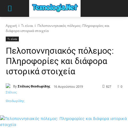
Αρχική
Τι είναι
Πελοποννησιακός πόλεμος: Πληροφορίες και
διάφορα ιστορικά στοιχεία
Τι είναι
Πελοποννησιακός πόλεμος:
Πληροφορίες και διάφορα
ιστορικά στοιχεία
By
Στέλιος Θεοδωρίδης
16 Αυγούστου 2019
827
0