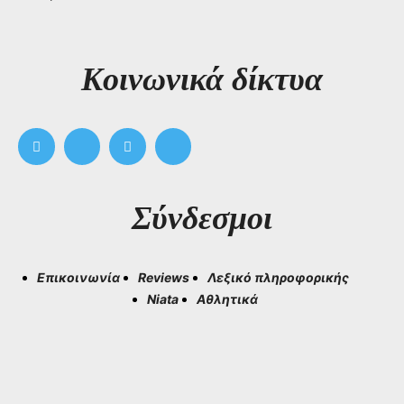
Kοινωνικά δίκτυα
Σύνδεσμοι
Επικοινωνία
Reviews
Λεξικό πληροφορικής
Niata
Αθλητικά