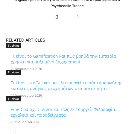
Psychedelic Trance
RELATED ARTICLES
Τι είναι
Τι είναι το Gamification και πως βοηθά την εμπειρία
χρήστη για αυξημένο Engagement
29 Ιανουαρίου 2026
Τι είναι
Τι είναι το eCall και πως λειτουργεί το σύστημα κλήσης
έκτακτης ανάγκης ατυχημάτων στα αυτοκίνητα
25 Ιανουαρίου 2026
Τι είναι
Vibe Coding: Τι είναι και πως λειτουργεί. Φιλοσοφία,
εργαλεία και παραδείγματα
7 Ιανουαρίου 2026