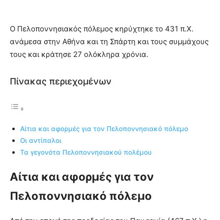
Ο Πελοποννησιακός πόλεμος κηρύχτηκε το 431 π.Χ.
ανάμεσα στην Αθήνα και τη Σπάρτη και τους συμμάχους
τους και κράτησε 27 ολόκληρα χρόνια.
Πίνακας περιεχομένων
Αίτια και αφορμές για τον Πελοποννησιακό πόλεμο
Οι αντίπαλοι
Τα γεγονότα Πελοποννησιακού πολέμου
Αίτια και αφορμές για τον
Πελοποννησιακό πόλεμο