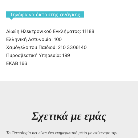
Tηλέφωνα έκτακτης ανάγκης
Δίωξη Ηλεκτρονικού Εγκλήματος: 11188
Ελληνική Αστυνομία: 100
Χαμόγελο του Παιδιού: 210 3306140
Πυροσβεστική Υπηρεσία: 199
ΕΚΑΒ 166
Σχετικά με εμάς
Το Texnologia.net είναι ένα ενημερωτικό μέσο με επίκεντρο την