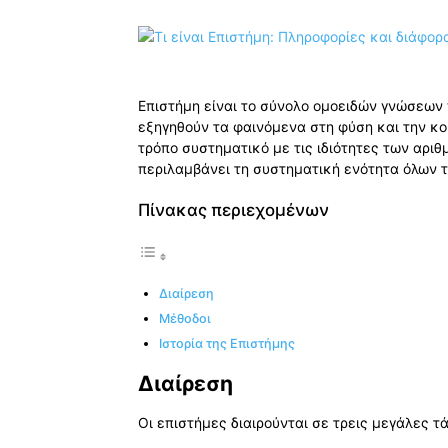
Επιστήμη είναι το σύνολο ομοειδών γνώσεων
εξηγηθούν τα φαινόμενα στη φύση και την κοι
τρόπο συστηματικό με τις ιδιότητες των αριθμ
περιλαμβάνει τη συστηματική ενότητα όλων 
Πίνακας περιεχομένων
Διαίρεση
Μέθοδοι
Ιστορία της Επιστήμης
Διαίρεση
Οι επιστήμες διαιρούνται σε τρεις μεγάλες τά