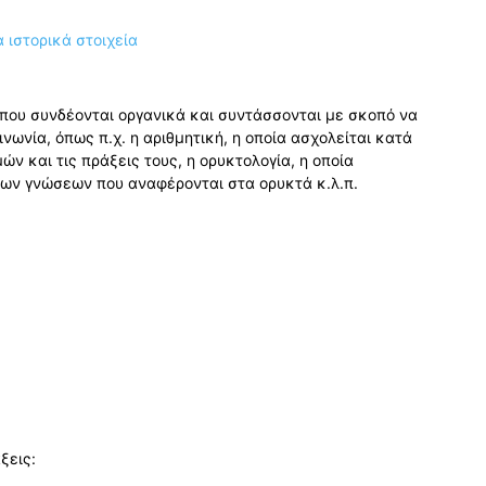
 που συνδέονται οργανικά και συντάσσονται με σκοπό να
νωνία, όπως π.χ. η αριθμητική, η οποία ασχολείται κατά
ών και τις πράξεις τους, η ορυκτολογία, η οποία
των γνώσεων που αναφέρονται στα ορυκτά κ.λ.π.
ξεις: