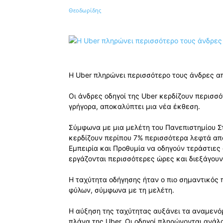
Κοινοποίηση
Η Uber πληρώνει περισσότερο τους άνδρες απ
Οι άνδρες οδηγοί της Uber κερδίζουν περισσό
γρήγορα, αποκαλύπτει μια νέα έκθεση.
Σύμφωνα με μια μελέτη του Πανεπιστημίου Στ
κερδίζουν περίπου 7% περισσότερα λεφτά απ
Εμπειρία και Προθυμία να οδηγούν τεράστιες 
εργάζονται περισσότερες ώρες και διεξάγου
Η ταχύτητα οδήγησης ήταν ο πιο σημαντικός
φύλων, σύμφωνα με τη μελέτη.
Η αύξηση της ταχύτητας αυξάνει τα αναμενό
πλάνα της Uber. Οι οδηγοί πληρώνονται ανάλ