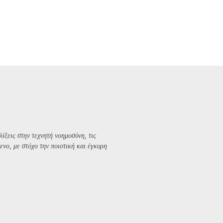
λίξεις στην τεχνητή νοημοσύνη, τις
ενο, με στόχο την ποιοτική και έγκυρη