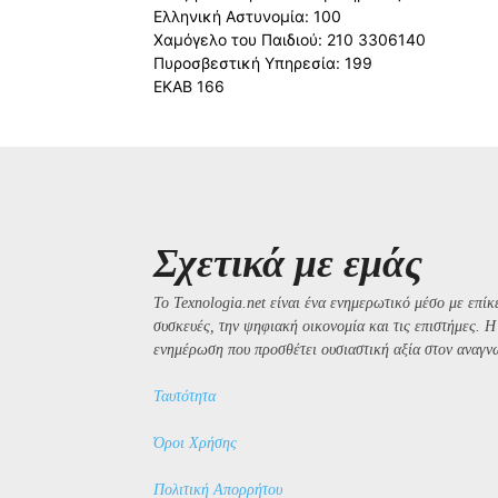
Ελληνική Αστυνομία: 100
Χαμόγελο του Παιδιού: 210 3306140
Πυροσβεστική Υπηρεσία: 199
ΕΚΑΒ 166
Σχετικά με εμάς
Το Texnologia.net είναι ένα ενημερωτικό μέσο με επίκε
συσκευές, την ψηφιακή οικονομία και τις επιστήμες. 
ενημέρωση που προσθέτει ουσιαστική αξία στον αναγν
Ταυτότητα
Όροι Χρήσης
Πολιτική Απορρήτου