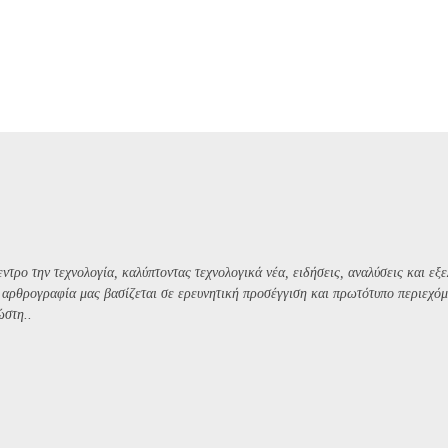
ντρο την τεχνολογία, καλύπτοντας τεχνολογικά νέα, ειδήσεις, αναλύσεις και εξε
Η αρθρογραφία μας βασίζεται σε ερευνητική προσέγγιση και πρωτότυπο περιεχόμ
ώστη..