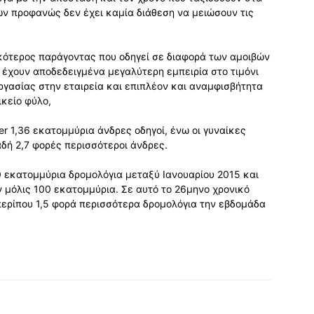
ών προφανώς δεν έχει καμία διάθεση να μειώσουν τις
.
ικότερος παράγοντας που οδηγεί σε διαφορά των αμοιβών
 έχουν αποδεδειγμένα μεγαλύτερη εμπειρία στο τιμόνι
ργασίας στην εταιρεία και επιπλέον και αναμφισβήτητα
ικείο φύλο,
r 1,36 εκατομμύρια άνδρες οδηγοί, ένω οι γυναίκες
αδή 2,7 φορές περισσότεροι άνδρες.
 εκατομμύρια δρομολόγια μεταξύ Ιανουαρίου 2015 και
 μόλις 100 εκατομμύρια. Σε αυτό το 26μηνο χρονικό
ερίπου 1,5 φορά περισσότερα δρομολόγια την εβδομάδα