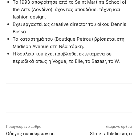
Το 1993 αποφοίτησε από το Saint Martin’s School of
the Arts (Λονδίνο), έχοντας σπουδάσει τέχνη και
fashion design.
Eχει εργαστεί ως creative director του οίκου Dennis
Basso.
Το κατάστημά του (Boutique Petrou) βρίσκεται στη
Madison Avenue στη Νέα Υόρκη.
Η δουλειά του έχει προβληθεί εκτεταμένα σε
περιοδικά όπως η Vogue, το Elle, το Bazaar, το W.
Προηγούμενο άρθρο
Επόμενο άρθρο
Οδηγός συσκέψεων σε
Street athleticism, ο