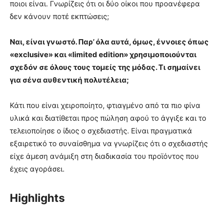
ποιοι είναι. Γνωρίζεις ότι οι δύο οίκοι που προανέφερα
δεν κάνουν ποτέ εκπτώσεις;
Ναι, είναι γνωστό. Παρ’ όλα αυτά, όμως, έννοιες όπως
«exclusive» και «limited edition» χρησιμοποιούνται
σχεδόν σε όλους τους τομείς της μόδας. Τι σημαίνει
για σένα αυθεντική πολυτέλεια;
Κάτι που είναι χειροποίητο, φτιαγμένο από τα πιο φίνα
υλικά και διατίθεται προς πώληση αφού το άγγιξε και το
τελειοποίησε ο ίδιος ο σχεδιαστής. Είναι πραγματικά
εξαιρετικό το συναίσθημα να γνωρίζεις ότι ο σχεδιαστής
είχε άμεση ανάμιξη στη διαδικασία του προϊόντος που
έχεις αγοράσει.
Highlights