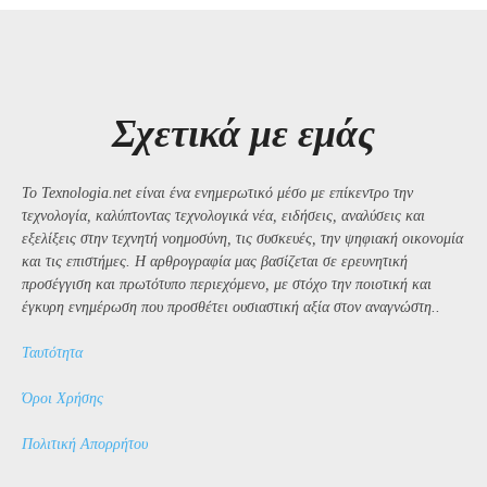
Σχετικά με εμάς
Το Texnologia.net είναι ένα ενημερωτικό μέσο με επίκεντρο την
τεχνολογία, καλύπτοντας τεχνολογικά νέα, ειδήσεις, αναλύσεις και
εξελίξεις στην τεχνητή νοημοσύνη, τις συσκευές, την ψηφιακή οικονομία
και τις επιστήμες. Η αρθρογραφία μας βασίζεται σε ερευνητική
προσέγγιση και πρωτότυπο περιεχόμενο, με στόχο την ποιοτική και
έγκυρη ενημέρωση που προσθέτει ουσιαστική αξία στον αναγνώστη..
Ταυτότητα
Όροι Χρήσης
Πολιτική Απορρήτου