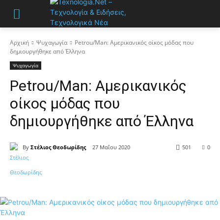
Αρχική
Ψυχαγωγία
Petrou/Man: Αμερικανικός οίκος μόδας που
δημιουργήθηκε από Έλληνα
Ψυχαγωγία
Petrou/Man: Αμερικανικός
οίκος μόδας που
δημιουργήθηκε από Έλληνα
By
Στέλιος Θεοδωρίδης
27 Μαΐου 2020
501
0