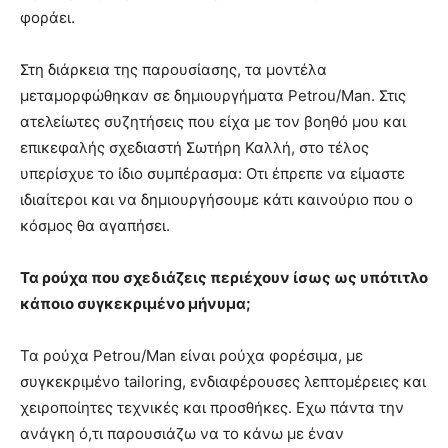
φοράει.
Στη διάρκεια της παρουσίασης, τα μοντέλα
μεταμορφώθηκαν σε δημιουργήματα Petrou/Man. Στις
ατελείωτες συζητήσεις που είχα με τον βοηθό μου και
επικεφαλής σχεδιαστή Σωτήρη Καλλή, στο τέλος
υπερίσχυε το ίδιο συμπέρασμα: Οτι έπρεπε να είμαστε
ιδιαίτεροι και να δημιουργήσουμε κάτι καινούριο που ο
κόσμος θα αγαπήσει.
Τα ρούχα που σχεδιάζεις περιέχουν ίσως ως υπότιτλο
κάποιο συγκεκριμένο μήνυμα;
Τα ρούχα Petrou/Man είναι ρούχα φορέσιμα, με
συγκεκριμένο tailoring, ενδιαφέρουσες λεπτομέρειες και
χειροποίητες τεχνικές και προσθήκες. Εχω πάντα την
ανάγκη ό,τι παρουσιάζω να το κάνω με έναν