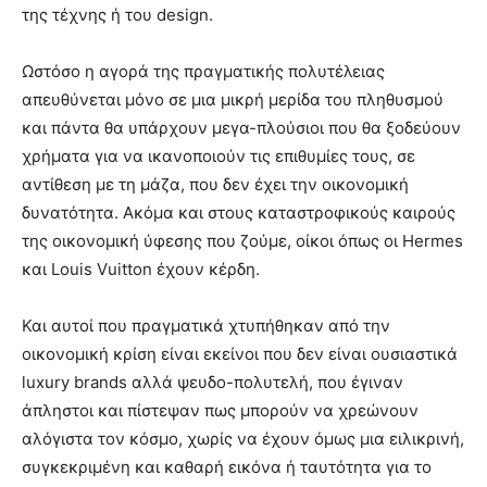
της τέχνης ή του design.
Ωστόσο η αγορά της πραγματικής πολυτέλειας
απευθύνεται μόνο σε μια μικρή μερίδα του πληθυσμού
και πάντα θα υπάρχουν μεγα-πλούσιοι που θα ξοδεύουν
χρήματα για να ικανοποιούν τις επιθυμίες τους, σε
αντίθεση με τη μάζα, που δεν έχει την οικονομική
δυνατότητα. Ακόμα και στους καταστροφικούς καιρούς
της οικονομική ύφεσης που ζούμε, οίκοι όπως οι Hermes
και Louis Vuitton έχουν κέρδη.
Και αυτοί που πραγματικά χτυπήθηκαν από την
οικονομική κρίση είναι εκείνοι που δεν είναι ουσιαστικά
luxury brands αλλά ψευδο-πολυτελή, που έγιναν
άπληστοι και πίστεψαν πως μπορούν να χρεώνουν
αλόγιστα τον κόσμο, χωρίς να έχουν όμως μια ειλικρινή,
συγκεκριμένη και καθαρή εικόνα ή ταυτότητα για το