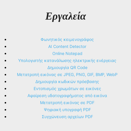
Εργαλεία
Φωνητικός κειμενογράφος
AI Content Detector
Online Notepad
Υπολογιστής κατανάλωσης ηλεκτρικής ενέργειας
Δημιουργία QR Code
Μετατροπή εικόνας σε JPEG, PNG, GIF, BMP, WebP
Δημιουργία κωδικών πρόσβασης
Εντοπισμός χρωμάτων σε εικόνες
Αφαίρεση υδατογραφήματος από εικόνα
Μετατροπή εικόνας σε PDF
Ψηφιακή υπογραφή PDF
Συγχώνευση αρχείων PDF