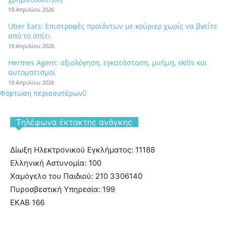
19 Απριλίου 2026
Uber Eats: Επιστροφές προϊόντων με κούριερ χωρίς να βγείτε
από το σπίτι
19 Απριλίου 2026
Hermes Agent: αξιολόγηση, εγκατάσταση, μνήμη, skills και
αυτοματισμοί
19 Απριλίου 2026
Φόρτωση περισσοτέρων
Tηλέφωνα έκτακτης ανάγκης
Δίωξη Ηλεκτρονικού Εγκλήματος: 11188
Ελληνική Αστυνομία: 100
Χαμόγελο του Παιδιού: 210 3306140
Πυροσβεστική Υπηρεσία: 199
ΕΚΑΒ 166