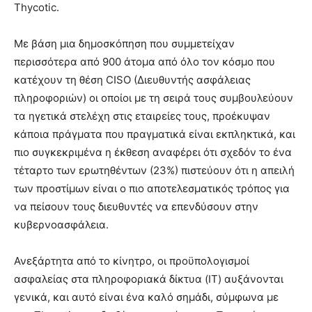
Thycotic.
Με βάση μια δημοσκόπηση που συμμετείχαν
περισσότερα από 900 άτομα από όλο τον κόσμο που
κατέχουν τη θέση CISO (Διευθυντής ασφάλειας
πληροφοριών) οι οποίοι με τη σειρά τους συμβουλεύουν
τα ηγετικά στελέχη στις εταιρείες τους, προέκυψαν
κάποια πράγματα που πραγματικά είναι εκπληκτικά, και
πιο συγκεκριμένα η έκθεση αναφέρει ότι σχεδόν το ένα
τέταρτο των ερωτηθέντων (23%) πιστεύουν ότι η απειλή
των προστίμων είναι ο πιο αποτελεσματικός τρόπος για
να πείσουν τους διευθυντές να επενδύσουν στην
κυβερνοασφάλεια.
Ανεξάρτητα από το κίνητρο, οι προϋπολογισμοί
ασφαλείας στα πληροφοριακά δίκτυα (IT) αυξάνονται
γενικά, και αυτό είναι ένα καλό σημάδι, σύμφωνα με