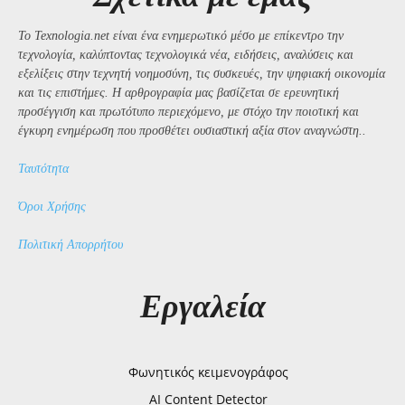
Το Texnologia.net είναι ένα ενημερωτικό μέσο με επίκεντρο την
τεχνολογία, καλύπτοντας τεχνολογικά νέα, ειδήσεις, αναλύσεις και
εξελίξεις στην τεχνητή νοημοσύνη, τις συσκευές, την ψηφιακή οικονομία
και τις επιστήμες. Η αρθρογραφία μας βασίζεται σε ερευνητική
προσέγγιση και πρωτότυπο περιεχόμενο, με στόχο την ποιοτική και
έγκυρη ενημέρωση που προσθέτει ουσιαστική αξία στον αναγνώστη..
Ταυτότητα
Όροι Χρήσης
Πολιτική Απορρήτου
Εργαλεία
Φωνητικός κειμενογράφος
AI Content Detector