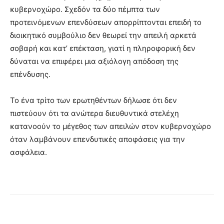
κυβερνοχώρο. Σχεδόν τα δύο πέμπτα των
προτεινόμενων επενδύσεων απορρίπτονται επειδή το
διοικητικό συμβούλιο δεν θεωρεί την απειλή αρκετά
σοβαρή και κατ’ επέκταση, γιατί η πληροφορική δεν
δύναται να επιφέρει μια αξιόλογη απόδοση της
επένδυσης.
Το ένα τρίτο των ερωτηθέντων δήλωσε ότι δεν
πιστεύουν ότι τα ανώτερα διευθυντικά στελέχη
κατανοούν το μέγεθος των απειλών στον κυβερνοχώρο
όταν λαμβάνουν επενδυτικές αποφάσεις για την
ασφάλεια.