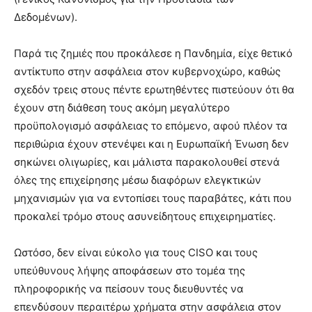
Δεδομένων).
Παρά τις ζημιές που προκάλεσε η Πανδημία, είχε θετικό
αντίκτυπο στην ασφάλεια στον κυβερνοχώρο, καθώς
σχεδόν τρεις στους πέντε ερωτηθέντες πιστεύουν ότι θα
έχουν στη διάθεση τους ακόμη μεγαλύτερο
προϋπολογισμό ασφάλειας το επόμενο, αφού πλέον τα
περιθώρια έχουν στενέψει και η Ευρωπαϊκή Ένωση δεν
σηκώνει ολιγωρίες, και μάλιστα παρακολουθεί στενά
όλες της επιχείρησης μέσω διαφόρων ελεγκτικών
μηχανισμών για να εντοπίσει τους παραβάτες, κάτι που
προκαλεί τρόμο στους ασυνείδητους επιχειρηματίες.
Ωστόσο, δεν είναι εύκολο για τους CISO και τους
υπεύθυνους λήψης αποφάσεων στο τομέα της
πληροφορικής να πείσουν τους διευθυντές να
επενδύσουν περαιτέρω χρήματα στην ασφάλεια στον