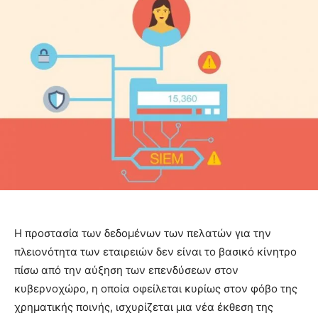
Η προστασία των δεδομένων των πελατών για την
πλειονότητα των εταιρειών δεν είναι το βασικό κίνητρο
πίσω από την αύξηση των επενδύσεων στον
κυβερνοχώρο, η οποία οφείλεται κυρίως στον φόβο της
χρηματικής ποινής, ισχυρίζεται μια νέα έκθεση της