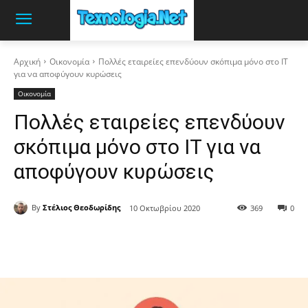
Αρχική
Οικονομία
Πολλές εταιρείες επενδύουν σκόπιμα μόνο στο IT
για να αποφύγουν κυρώσεις
Οικονομία
Πολλές εταιρείες επενδύουν
σκόπιμα μόνο στο IT για να
αποφύγουν κυρώσεις
By
Στέλιος Θεοδωρίδης
10 Οκτωβρίου 2020
369
0