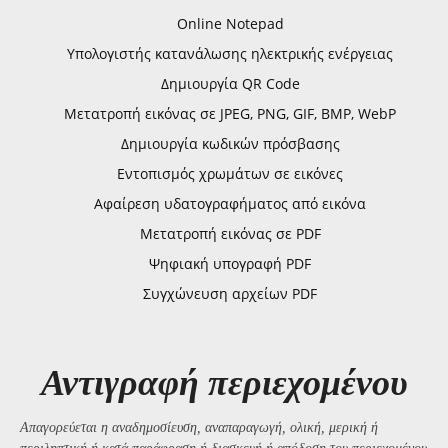
Online Notepad
Υπολογιστής κατανάλωσης ηλεκτρικής ενέργειας
Δημιουργία QR Code
Μετατροπή εικόνας σε JPEG, PNG, GIF, BMP, WebP
Δημιουργία κωδικών πρόσβασης
Εντοπισμός χρωμάτων σε εικόνες
Αφαίρεση υδατογραφήματος από εικόνα
Μετατροπή εικόνας σε PDF
Ψηφιακή υπογραφή PDF
Συγχώνευση αρχείων PDF
Αντιγραφή περιεχομένου
Απαγορεύεται η αναδημοσίευση, αναπαραγωγή, ολική, μερική ή