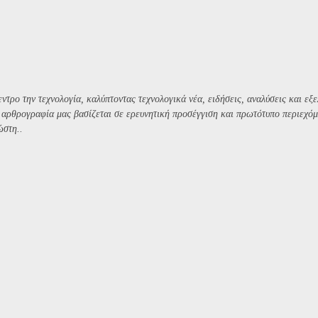
ντρο την τεχνολογία, καλύπτοντας τεχνολογικά νέα, ειδήσεις, αναλύσεις και εξε
Η αρθρογραφία μας βασίζεται σε ερευνητική προσέγγιση και πρωτότυπο περιεχόμ
ώστη..