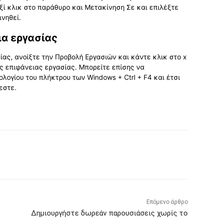
ξί κλικ στο παράθυρο και Μετακίνηση Σε και επιλέξτε
νηθεί.
ια εργασίας
σίας, ανοίξτε την Προβολή Εργασιών και κάντε κλικ στο x
ς επιφάνειας εργασίας. Μπορείτε επίσης να
λογίου του πλήκτρου των Windows + Ctrl + F4 και έτσι
εστε.
Επόμενο άρθρο
Δημιουργήστε δωρεάν παρουσιάσεις χωρίς το