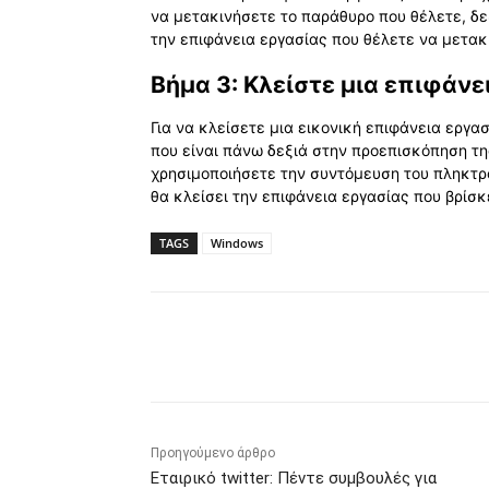
να μετακινήσετε το παράθυρο που θέλετε, δε
την επιφάνεια εργασίας που θέλετε να μετακι
Βήμα 3: Κλείστε μια επιφάνε
Για να κλείσετε μια εικονική επιφάνεια εργα
που είναι πάνω δεξιά στην προεπισκόπηση τη
χρησιμοποιήσετε την συντόμευση του πληκτρο
θα κλείσει την επιφάνεια εργασίας που βρίσκ
TAGS
Windows
Κοινοποίηση
Προηγούμενο άρθρο
Εταιρικό twitter: Πέντε συμβουλές για