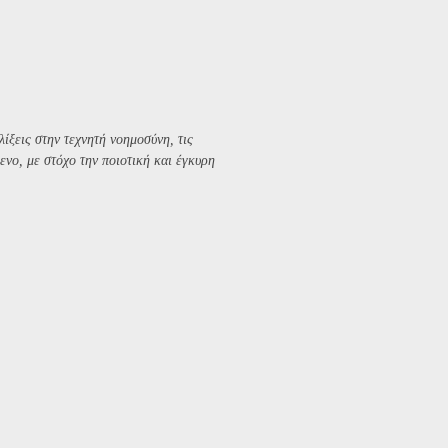
λίξεις στην τεχνητή νοημοσύνη, τις
ενο, με στόχο την ποιοτική και έγκυρη