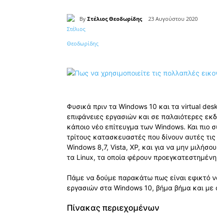
By
Στέλιος Θεοδωρίδης
23 Αυγούστου 2020
Κοινοποίηση
Φυσικά πριν τα Windows 10 και τα virtual de
επιφάνειες εργασιών και σε παλαιότερες εκδ
κάποιο νέο επίτευγμα των Windows. Και πιο
τρίτους κατασκευαστές που δίνουν αυτές τις
Windows 8,7, Vista, XP, και για να μην μιλήσου
τα Linux, τα οποία φέρουν προεγκατεστημένη
Πάμε να δούμε παρακάτω πως είναι εφικτό ν
εργασιών στα Windows 10, βήμα βήμα και με 
Πίνακας περιεχομένων