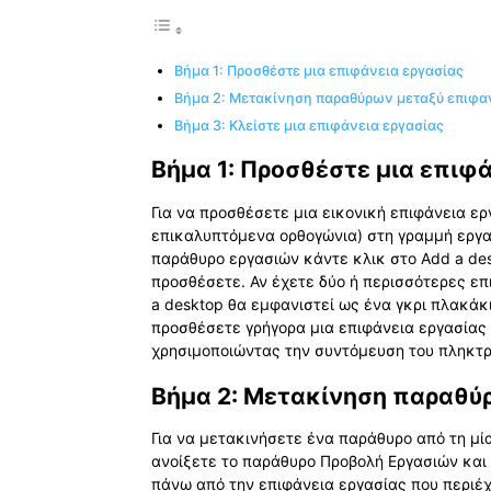
Βήμα 1: Προσθέστε μια επιφάνεια εργασίας
Bήμα 2: Μετακίνηση παραθύρων μεταξύ επιφα
Βήμα 3: Κλείστε μια επιφάνεια εργασίας
Βήμα 1: Προσθέστε μια επιφά
Για να προσθέσετε μια εικονική επιφάνεια ε
επικαλυπτόμενα ορθογώνια) στη γραμμή εργα
παράθυρο εργασιών κάντε κλικ στο Add a des
προσθέσετε. Αν έχετε δύο ή περισσότερες επι
a desktop θα εμφανιστεί ως ένα γκρι πλακάκι
προσθέσετε γρήγορα μια επιφάνεια εργασίας
χρησιμοποιώντας την συντόμευση του πληκτρο
Bήμα 2: Μετακίνηση παραθύ
Για να μετακινήσετε ένα παράθυρο από τη μί
ανοίξετε το παράθυρο Προβολή Εργασιών και 
πάνω από την επιφάνεια εργασίας που περιέχ