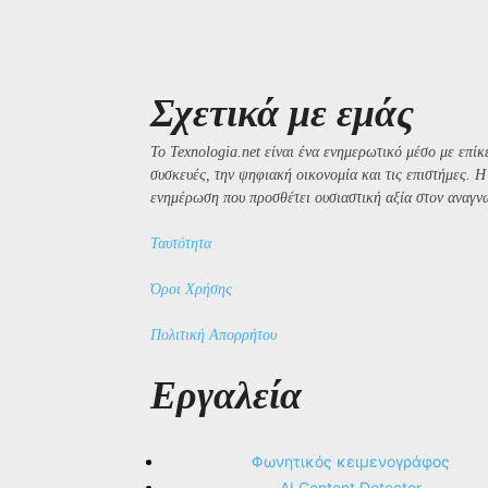
Σχετικά με εμάς
Το Texnologia.net είναι ένα ενημερωτικό μέσο με επίκε
συσκευές, την ψηφιακή οικονομία και τις επιστήμες. 
ενημέρωση που προσθέτει ουσιαστική αξία στον αναγν
Ταυτότητα
Όροι Χρήσης
Πολιτική Απορρήτου
Εργαλεία
Φωνητικός κειμενογράφος
AI Content Detector