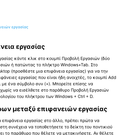
νειών εργασίας
νεια εργασίας
ργασίας κάντε κλικ στο κουμπί Προβολή Εργασιών (δύο
σιών ή πατώντας το πλήκτρο Windows+Tab. Στο
ktop (προσθέστε μια επιφάνεια εργασίας) για να την
φάνειες εργασίας που είναι ήδη ανοιχτές, το κουμπί Add
 με ένα σύμβολο συν (+). Μπορείτε επίσης να
 χωρίς να εισέλθετε στο παράθυρο Προβολή Εργασιών
λογίου του πλήκτρου των Windows + Ctrl + D.
ρων μεταξύ επιφανειών εργασίας
α επιφάνεια εργασίας στο άλλο, πρέπει πρώτα να
στη συνέχεια να τοποθετήσετε το δείκτη του ποντικιού
ει το παράθυρο που θέλετε να μετακινήσετε. Αν θέλετε