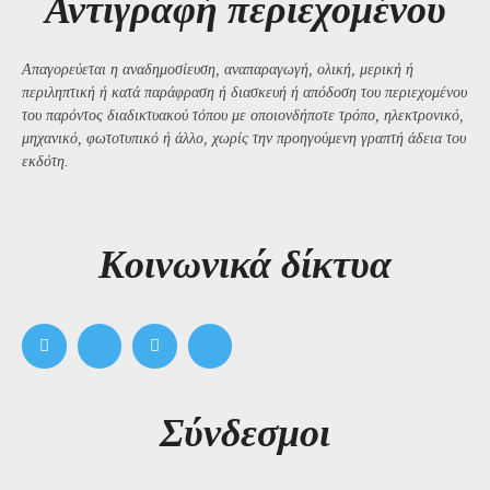
Αντιγραφή περιεχομένου
Απαγορεύεται η αναδημοσίευση, αναπαραγωγή, ολική, μερική ή
περιληπτική ή κατά παράφραση ή διασκευή ή απόδοση του περιεχομένου
του παρόντος διαδικτυακού τόπου με οποιονδήποτε τρόπο, ηλεκτρονικό,
μηχανικό, φωτοτυπικό ή άλλο, χωρίς την προηγούμενη γραπτή άδεια του
εκδότη.
Kοινωνικά δίκτυα
Σύνδεσμοι