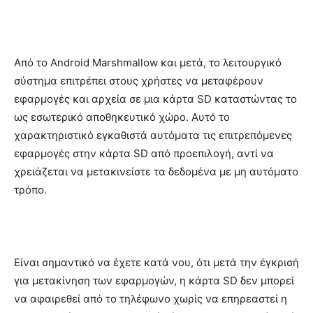
Από το Android Marshmallow και μετά, το λειτουργικό
σύστημα επιτρέπει στους χρήστες να μεταφέρουν
εφαρμογές και αρχεία σε μια κάρτα SD καταστώντας το
ως εσωτερικό αποθηκευτικό χώρο. Αυτό το
χαρακτηριστικό εγκαθιστά αυτόματα τις επιτρεπόμενες
εφαρμογές στην κάρτα SD από προεπιλογή, αντί να
χρειάζεται να μετακινείστε τα δεδομένα με μη αυτόματο
τρόπο.
Είναι σημαντικό να έχετε κατά νου, ότι μετά την έγκρισή
για μετακίνηση των εφαρμογών, η κάρτα SD δεν μπορεί
να αφαιρεθεί από το τηλέφωνο χωρίς να επηρεαστεί η