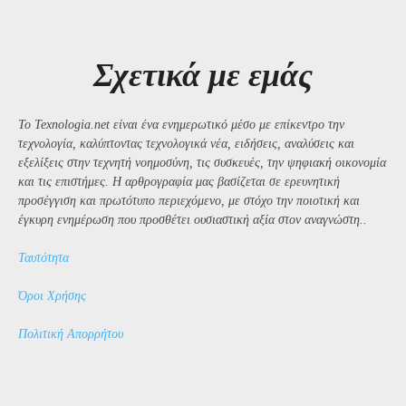
Σχετικά με εμάς
Το Texnologia.net είναι ένα ενημερωτικό μέσο με επίκεντρο την
τεχνολογία, καλύπτοντας τεχνολογικά νέα, ειδήσεις, αναλύσεις και
εξελίξεις στην τεχνητή νοημοσύνη, τις συσκευές, την ψηφιακή οικονομία
και τις επιστήμες. Η αρθρογραφία μας βασίζεται σε ερευνητική
προσέγγιση και πρωτότυπο περιεχόμενο, με στόχο την ποιοτική και
έγκυρη ενημέρωση που προσθέτει ουσιαστική αξία στον αναγνώστη..
Ταυτότητα
Όροι Χρήσης
Πολιτική Απορρήτου