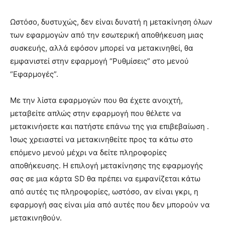
Ωστόσο, δυστυχώς, δεν είναι δυνατή η μετακίνηση όλων
των εφαρμογών από την εσωτερική αποθήκευση μιας
συσκευής, αλλά εφόσον μπορεί να μετακινηθεί, θα
εμφανιστεί στην εφαρμογή “Ρυθμίσεις” στο μενού
“Εφαρμογές”.
Με την λίστα εφαρμογών που θα έχετε ανοιχτή,
μεταβείτε απλώς στην εφαρμογή που θέλετε να
μετακινήσετε και πατήστε επάνω της για επιβεβαίωση .
Ίσως χρειαστεί να μετακινηθείτε προς τα κάτω στο
επόμενο μενού μέχρι να δείτε πληροφορίες
αποθήκευσης. Η επιλογή μετακίνησης της εφαρμογής
σας σε μια κάρτα SD θα πρέπει να εμφανίζεται κάτω
από αυτές τις πληροφορίες, ωστόσο, αν είναι γκρι, η
εφαρμογή σας είναι μία από αυτές που δεν μπορούν να
μετακινηθούν.