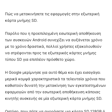
Πώς να μετακινήσετε τις εφαρμογές στην εξωτερική
κάρτα μνήμης SD.
Παρόλο που η προεπιλεγμένη εσωτερική αποθήκευση
των συσκευών Android συνεχίζει να αυξάνεται χρόνο
με το χρόνο δραστικά, πολλοί χρήστες εξακολουθούν
να στρέφονται προς τιε εξωτερικές κάρτες μνήμης
τύπου SD για επιπλέον πρόσθετο χώρο.
Η Google μερίμνησε για αυτό θέμα και έχει εισαγάγει
μερικά κομψά χαρακτηριστικά τα τελευταία χρόνια που
καθιστούν δυνατή την μετακίνηση των εγκατεστημένων
εφαρμογών από την εσωτερική αποθήκευση κάποιας
κινητής συσκευής σε μία εξωτερική κάρτα μνήμης SD.
Ωστόσο, πριν πάτε να αγοράσετε μια κάρτα SD 128GB ή