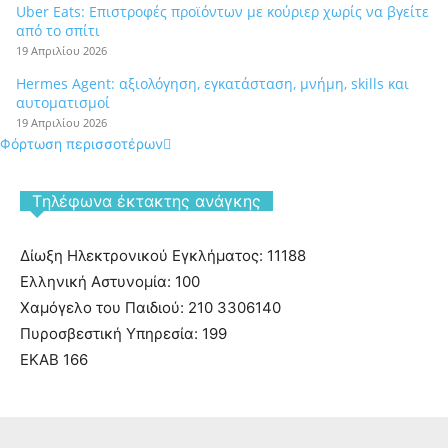
Uber Eats: Επιστροφές προϊόντων με κούριερ χωρίς να βγείτε
από το σπίτι
19 Απριλίου 2026
Hermes Agent: αξιολόγηση, εγκατάσταση, μνήμη, skills και
αυτοματισμοί
19 Απριλίου 2026
Φόρτωση περισσοτέρων
Tηλέφωνα έκτακτης ανάγκης
Δίωξη Ηλεκτρονικού Εγκλήματος: 11188
Ελληνική Αστυνομία: 100
Χαμόγελο του Παιδιού: 210 3306140
Πυροσβεστική Υπηρεσία: 199
ΕΚΑΒ 166