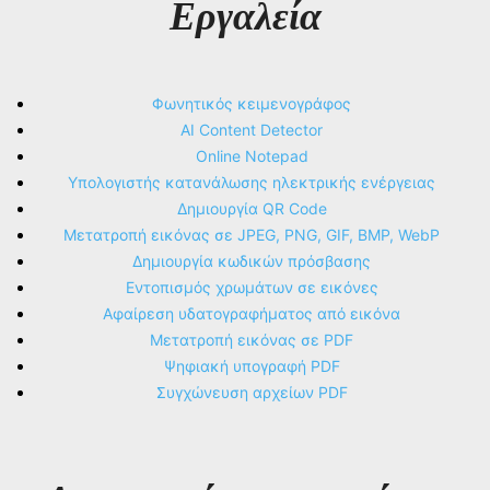
Εργαλεία
Φωνητικός κειμενογράφος
AI Content Detector
Online Notepad
Υπολογιστής κατανάλωσης ηλεκτρικής ενέργειας
Δημιουργία QR Code
Μετατροπή εικόνας σε JPEG, PNG, GIF, BMP, WebP
Δημιουργία κωδικών πρόσβασης
Εντοπισμός χρωμάτων σε εικόνες
Αφαίρεση υδατογραφήματος από εικόνα
Μετατροπή εικόνας σε PDF
Ψηφιακή υπογραφή PDF
Συγχώνευση αρχείων PDF