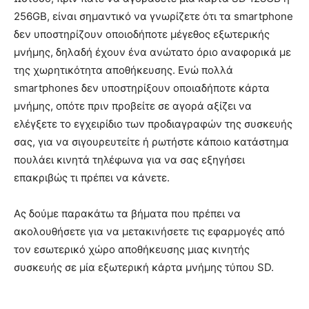
256GB, είναι σημαντικό να γνωρίζετε ότι τα smartphone
δεν υποστηρίζουν οποιοδήποτε μέγεθος εξωτερικής
μνήμης, δηλαδή έχουν ένα ανώτατο όριο αναφορικά με
της χωρητικότητα αποθήκευσης. Ενώ πολλά
smartphones δεν υποστηρίξουν οποιαδήποτε κάρτα
μνήμης, οπότε πριν προβείτε σε αγορά αξίζει να
ελέγξετε το εγχειρίδιο των προδιαγραφών της συσκευής
σας, για να σιγουρευτείτε ή ρωτήστε κάποιο κατάστημα
πουλάει κινητά τηλέφωνα για να σας εξηγήσει
επακριβώς τι πρέπει να κάνετε.
Ας δούμε παρακάτω τα βήματα που πρέπει να
ακολουθήσετε για να μετακινήσετε τις εφαρμογές από
τον εσωτερικό χώρο αποθήκευσης μιας κινητής
συσκευής σε μία εξωτερική κάρτα μνήμης τύπου SD.