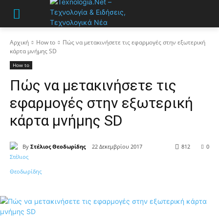
Αρχική
How to
Πώς να μετακινήσετε τις εφαρμογές στην εξωτερική
κάρτα μνήμης SD
How to
Πώς να μετακινήσετε τις
εφαρμογές στην εξωτερική
κάρτα μνήμης SD
By
Στέλιος Θεοδωρίδης
22 Δεκεμβρίου 2017
812
0